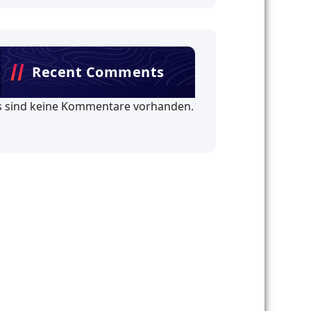
Recent Comments
s sind keine Kommentare vorhanden.