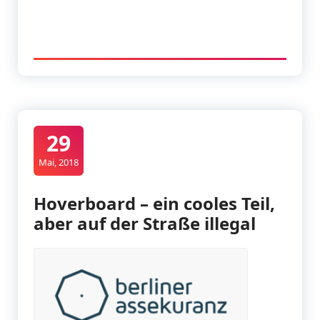
29
Mai, 2018
Hoverboard – ein cooles Teil,
aber auf der Straße illegal