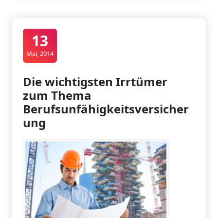
13
Mai, 2014
Die wichtigsten Irrtümer
zum Thema
Berufsunfähigkeitsversicher
ung