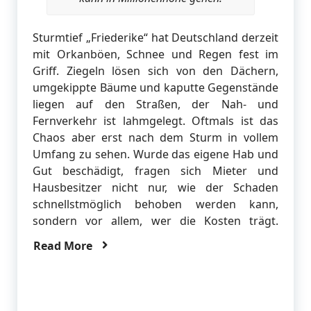
Sturmtief „Friederike“ hat Deutschland derzeit
mit Orkanböen, Schnee und Regen fest im
Griff. Ziegeln lösen sich von den Dächern,
umgekippte Bäume und kaputte Gegenstände
liegen auf den Straßen, der Nah- und
Fernverkehr ist lahmgelegt. Oftmals ist das
Chaos aber erst nach dem Sturm in vollem
Umfang zu sehen. Wurde das eigene Hab und
Gut beschädigt, fragen sich Mieter und
Hausbesitzer nicht nur, wie der Schaden
schnellstmöglich behoben werden kann,
sondern vor allem, wer die Kosten trägt.
Read More