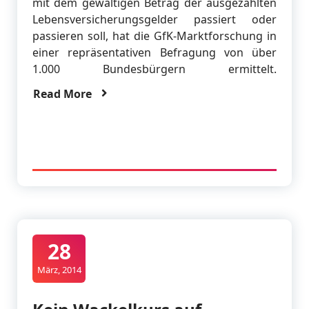
mit dem gewaltigen Betrag der ausgezahlten
Lebensversicherungsgelder passiert oder
passieren soll, hat die GfK-Marktforschung in
einer repräsentativen Befragung von über
1.000 Bundesbürgern ermittelt.
Read More
28
März, 2014