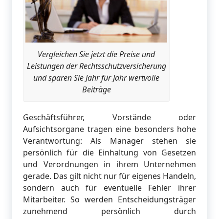
Vergleichen Sie jetzt die Preise und
Leistungen der Rechtsschutzversicherung
und sparen Sie Jahr für Jahr wertvolle
Beiträge
Geschäftsführer, Vorstände oder
Aufsichtsorgane tragen eine besonders hohe
Verantwortung: Als Manager stehen sie
persönlich für die Einhaltung von Gesetzen
und Verordnungen in ihrem Unternehmen
gerade. Das gilt nicht nur für eigenes Handeln,
sondern auch für eventuelle Fehler ihrer
Mitarbeiter. So werden Entscheidungsträger
zunehmend persönlich durch