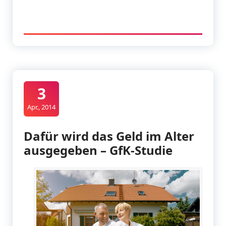
3
Apr., 2014
Dafür wird das Geld im Alter
ausgegeben – GfK-Studie