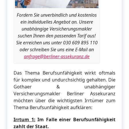
Fordern Sie unverbindlich und kostenlos
ein individuelles Angebot an. Unsere
unabhängige Versicherungsmakler
suchen Ihnen den passenden Tarif aus!
Sie erreichen uns unter 030 609 895 110
oder schreiben Sie uns eine E-Mail an
anfrage@berliner-assekuranz.de
Das Thema Berufsunfähigkeit wirkt oftmals
für komplex und undurchsichtig gehalten. Die
Gothaer & unabhängiger
Versicherungsmakler Berliner Assekuranz
möchten über die wichtigsten Irrtümer zum
Thema Berufsunfähigkeit aufklären:
Irrtum 1:
Im Falle einer Berufsunfähigkeit
zahlt der Staat.