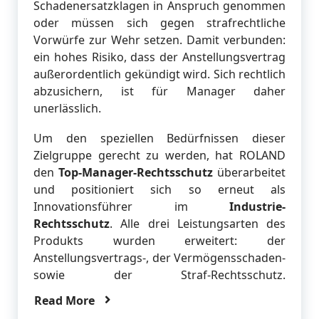
Schadenersatzklagen in Anspruch genommen
oder müssen sich gegen strafrechtliche
Vorwürfe zur Wehr setzen. Damit verbunden:
ein hohes Risiko, dass der Anstellungsvertrag
außerordentlich gekündigt wird. Sich rechtlich
abzusichern, ist für Manager daher
unerlässlich.
Um den speziellen Bedürfnissen dieser
Zielgruppe gerecht zu werden, hat ROLAND
den
Top-Manager-Rechtsschutz
überarbeitet
und positioniert sich so erneut als
Innovationsführer im
Industrie-
Rechtsschutz
. Alle drei Leistungsarten des
Produkts wurden erweitert: der
Anstellungsvertrags-, der Vermögensschaden-
sowie der Straf-Rechtsschutz.
Read More