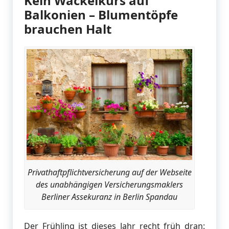
Kein Wackelkurs auf
Balkonien – Blumentöpfe
brauchen Halt
Privathaftpflichtversicherung auf der Webseite
des unabhängigen Versicherungsmaklers
Berliner Assekuranz in Berlin Spandau
Der Frühling ist dieses Jahr recht früh dran: