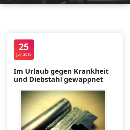
25
Juli, 2019
Im Urlaub gegen Krankheit
und Diebstahl gewappnet