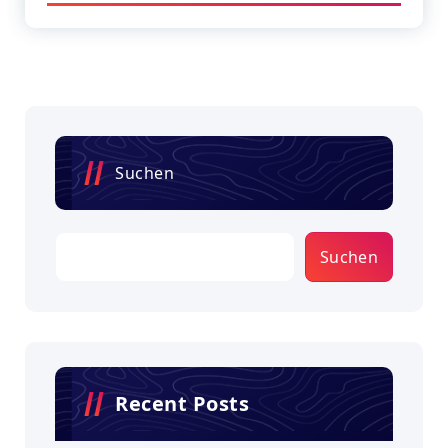
Suchen
Suchen
Recent Posts