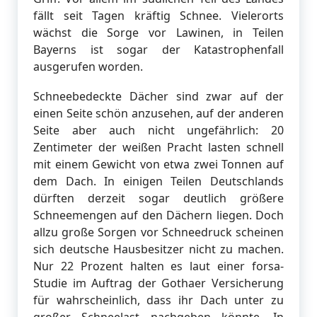
fällt seit Tagen kräftig Schnee. Vielerorts
wächst die Sorge vor Lawinen, in Teilen
Bayerns ist sogar der Katastrophenfall
ausgerufen worden.
Schneebedeckte Dächer sind zwar auf der
einen Seite schön anzusehen, auf der anderen
Seite aber auch nicht ungefährlich: 20
Zentimeter der weißen Pracht lasten schnell
mit einem Gewicht von etwa zwei Tonnen auf
dem Dach. In einigen Teilen Deutschlands
dürften derzeit sogar deutlich größere
Schneemengen auf den Dächern liegen. Doch
allzu große Sorgen vor Schneedruck scheinen
sich deutsche Hausbesitzer nicht zu machen.
Nur 22 Prozent halten es laut einer forsa-
Studie im Auftrag der Gothaer Versicherung
für wahrscheinlich, dass ihr Dach unter zu