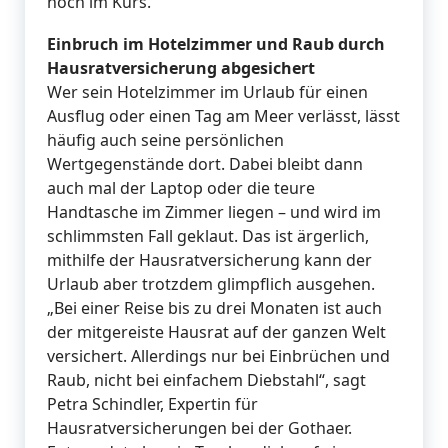
hoch im Kurs.
Einbruch im Hotelzimmer und Raub durch
Hausratversicherung abgesichert
Wer sein Hotelzimmer im Urlaub für einen
Ausflug oder einen Tag am Meer verlässt, lässt
häufig auch seine persönlichen
Wertgegenstände dort. Dabei bleibt dann
auch mal der Laptop oder die teure
Handtasche im Zimmer liegen – und wird im
schlimmsten Fall geklaut. Das ist ärgerlich,
mithilfe der Hausratversicherung kann der
Urlaub aber trotzdem glimpflich ausgehen.
„Bei einer Reise bis zu drei Monaten ist auch
der mitgereiste Hausrat auf der ganzen Welt
versichert. Allerdings nur bei Einbrüchen und
Raub, nicht bei einfachem Diebstahl“, sagt
Petra Schindler, Expertin für
Hausratversicherungen bei der Gothaer.