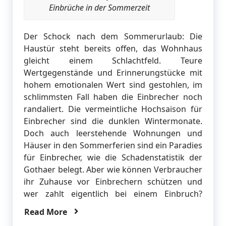
Einbrüche in der Sommerzeit
Der Schock nach dem Sommerurlaub: Die
Haustür steht bereits offen, das Wohnhaus
gleicht einem Schlachtfeld. Teure
Wertgegenstände und Erinnerungstücke mit
hohem emotionalen Wert sind gestohlen, im
schlimmsten Fall haben die Einbrecher noch
randaliert. Die vermeintliche Hochsaison für
Einbrecher sind die dunklen Wintermonate.
Doch auch leerstehende Wohnungen und
Häuser in den Sommerferien sind ein Paradies
für Einbrecher, wie die Schadenstatistik der
Gothaer belegt. Aber wie können Verbraucher
ihr Zuhause vor Einbrechern schützen und
wer zahlt eigentlich bei einem Einbruch?
Read More