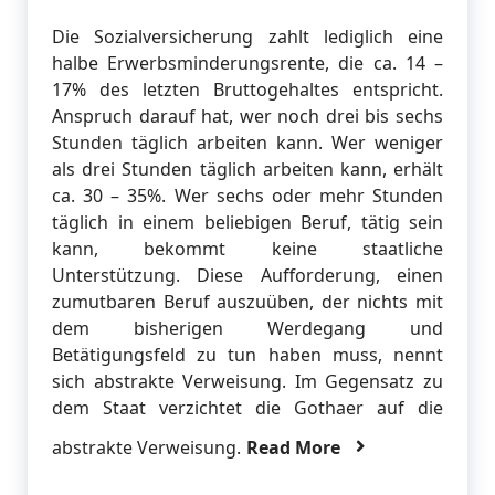
Die Sozialversicherung zahlt lediglich eine
halbe Erwerbsminderungsrente, die ca. 14 –
17% des letzten Bruttogehaltes entspricht.
Anspruch darauf hat, wer noch drei bis sechs
Stunden täglich arbeiten kann. Wer weniger
als drei Stunden täglich arbeiten kann, erhält
ca. 30 – 35%. Wer sechs oder mehr Stunden
täglich in einem beliebigen Beruf, tätig sein
kann, bekommt keine staatliche
Unterstützung. Diese Aufforderung, einen
zumutbaren Beruf auszuüben, der nichts mit
dem bisherigen Werdegang und
Betätigungsfeld zu tun haben muss, nennt
sich abstrakte Verweisung. Im Gegensatz zu
dem Staat verzichtet die Gothaer auf die
abstrakte Verweisung.
Read More