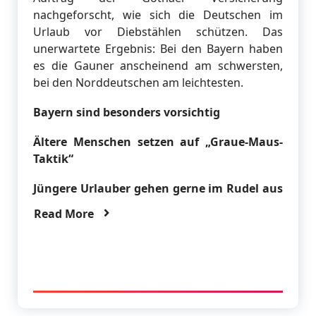
nachgeforscht, wie sich die Deutschen im
Urlaub vor Diebstählen schützen. Das
unerwartete Ergebnis: Bei den Bayern haben
es die Gauner anscheinend am schwersten,
bei den Norddeutschen am leichtesten.
Bayern sind besonders vorsichtig
Ältere Menschen setzen auf „Graue-Maus-
Taktik“
Jüngere Urlauber gehen gerne im Rudel aus
Read More