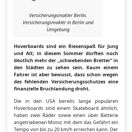
Versicherungsmakler Berlin.
Versicherungsmakler in Berlin und
Umgebung
Hoverboards sind ein Riesenspaß für Jung
und Alt; in diesem Sommer dürften noch
deutlich mehr der „schwebenden Bretter“ in
den Städten zu sehen sein. Kaum einem
Fahrer ist aber bewusst, dass schon wegen
des fehlenden Versicherungsschutzes eine
finanzielle Bruchlandung droht.
Die in den USA bereits lange populären
Hoverboards sind einem Skateboard ähnlich,
haben zwei Räder sowie einen über Batterie
angetriebenen Motor, mit dem das Gefährt ein
Tempo von bis zu 20 km/h erreichen kann. Der