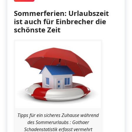
Sommerferien: Urlaubszeit
ist auch für Einbrecher die
schönste Zeit
Tipps für ein sicheres Zuhause während
des Sommerurlaubs : Gothaer
Schadenstatistik erfasst vermehrt