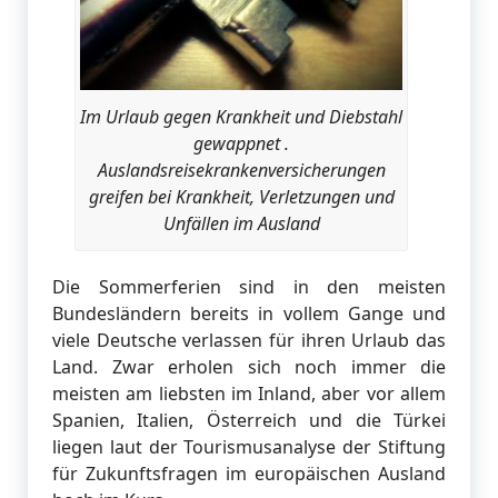
Im Urlaub gegen Krankheit und Diebstahl
gewappnet .
Auslandsreisekrankenversicherungen
greifen bei Krankheit, Verletzungen und
Unfällen im Ausland
Die Sommerferien sind in den meisten
Bundesländern bereits in vollem Gange und
viele Deutsche verlassen für ihren Urlaub das
Land. Zwar erholen sich noch immer die
meisten am liebsten im Inland, aber vor allem
Spanien, Italien, Österreich und die Türkei
liegen laut der Tourismusanalyse der Stiftung
für Zukunftsfragen im europäischen Ausland