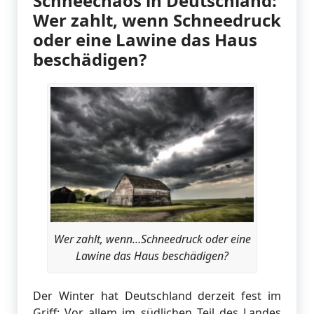
Schneechaos in Deutschland:
Wer zahlt, wenn Schneedruck
oder eine Lawine das Haus
beschädigen?
Wer zahlt, wenn…Schneedruck oder eine
Lawine das Haus beschädigen?
Der Winter hat Deutschland derzeit fest im
Griff: Vor allem im südlichen Teil des Landes