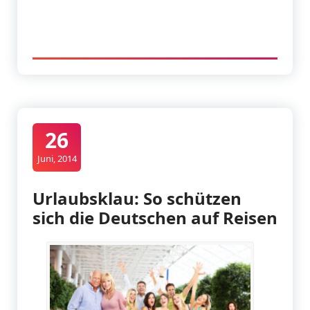
26
Juni, 2014
Urlaubsklau: So schützen
sich die Deutschen auf Reisen