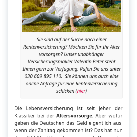
Sie sind auf der Suche nach einer
Rentenversicherung? Möchten Sie für Ihr Alter
vorsorgen? Unser unabhänger
Versicherungsmakler Valentin Peter steht
Ihnen gern zur Verfügung. Rufen Sie uns unter
030 609 895 110. Sie können uns auch eine
online Anfrage für eine Rentenversicherung
schicken (
hier
)
Die Lebensversicherung ist seit jeher der
Klassiker bei der
Altersvorsorge
. Aber wofür
geben die Deutschen das Geld eigentlich aus,
wenn der Zahltag gekommen ist? Das hat nun