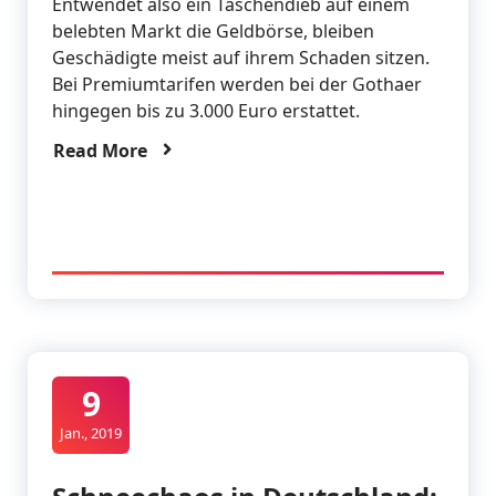
Entwendet also ein Taschendieb auf einem
belebten Markt die Geldbörse, bleiben
Geschädigte meist auf ihrem Schaden sitzen.
Bei Premiumtarifen werden bei der Gothaer
hingegen bis zu 3.000 Euro erstattet.
Read More
9
Jan., 2019