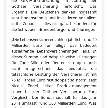
die GfK-Marktforschung im Auftrag der
Gothaer Versicherung erforscht. Das
Ergebnis: Die Deutschen denken insgesamt
sehr bodenständig und investieren vor allem
in ihr Zuhause – dies gilt ganz besonders für
die Schwaben, Brandenburger und Thüringer.
„Die Lebensversicherer zahlen jährlich rund 40
Milliarden Euro für fällige, das bedeutet
auslaufende Lebensversicherungen, aus. In
dieser Summe sind beispielsweise Leistungen
für Todesfälle oder Rentenleistungen noch
nicht mitgerechnet, das bedeutet, die
tatsächliche Leistung der Versicherer ist mit
76 Milliarden Euro fast doppelt so hoch“, sagt
Nicolai Engel, Leiter Produktmanagement
Leben bei der Gothaer Versicherung. Zum
Vergleich: Der Bundeshaushalt für das Jahr
2014 umfasst rund 300 Milliarden Euro. Was