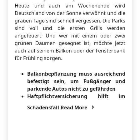
Heute und auch am Wochenende wird
Deutschland von der Sonne verwöhnt und die
grauen Tage sind schnell vergessen. Die Parks
sind voll und die ersten Grills werden
angefeuert. Und wer mit einem oder zwei
grünen Daumen gesegnet ist, möchte jetzt
auch auf seinem Balkon oder der Fensterbank
für Frühling sorgen.
Balkonbepflanzung muss ausreichend
befestigt sein, um Fußgänger und
parkende Autos nicht zu gefährden
Haftpflichtversicherung hilft im
Schadensfall
Read More