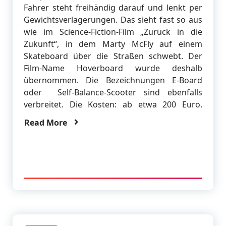
Fahrer steht freihändig darauf und lenkt per
Gewichtsverlagerungen. Das sieht fast so aus
wie im Science-Fiction-Film „Zurück in die
Zukunft“, in dem Marty McFly auf einem
Skateboard über die Straßen schwebt. Der
Film-Name Hoverboard wurde deshalb
übernommen. Die Bezeichnungen E-Board
oder Self-Balance-Scooter sind ebenfalls
verbreitet. Die Kosten: ab etwa 200 Euro.
Read More