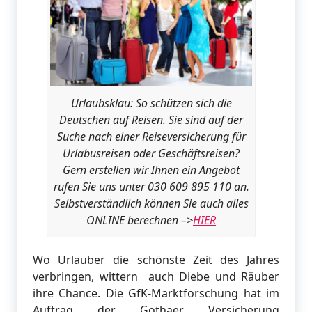
Urlaubsklau: So schützen sich die
Deutschen auf Reisen. Sie sind auf der
Suche nach einer Reiseversicherung für
Urlabusreisen oder Geschäftsreisen?
Gern erstellen wir Ihnen ein Angebot
rufen Sie uns unter 030 609 895 110 an.
Selbstverständlich können Sie auch alles
ONLINE berechnen –>
HIER
Wo Urlauber die schönste Zeit des Jahres
verbringen, wittern auch Diebe und Räuber
ihre Chance. Die GfK-Marktforschung hat im
Auftrag der Gothaer Versicherung