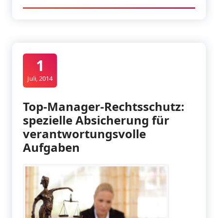
1
Juli, 2014
Top-Manager-Rechtsschutz:
spezielle Absicherung für
verantwortungsvolle
Aufgaben