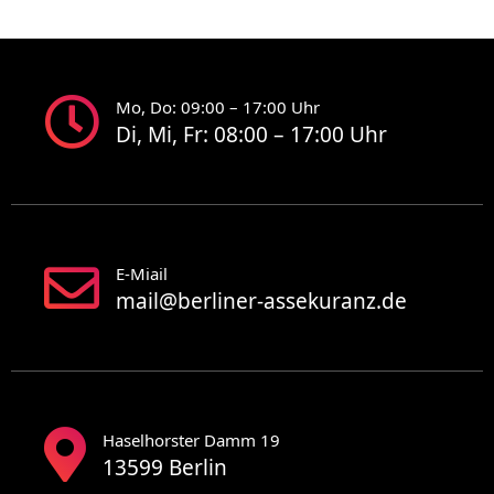
Mo, Do: 09:00 – 17:00 Uhr
Di, Mi, Fr: 08:00 – 17:00 Uhr
E-Miail
mail@berliner-assekuranz.de
Haselhorster Damm 19
13599 Berlin