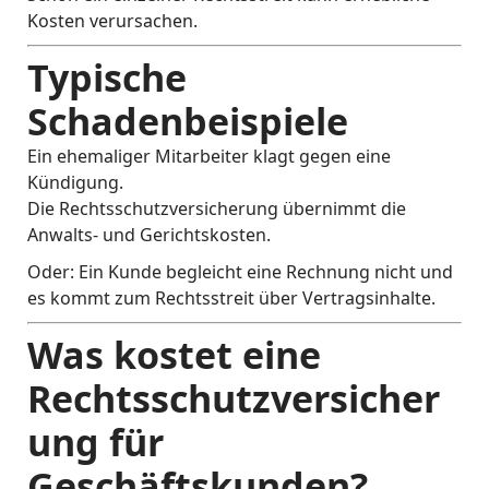
Kosten verursachen.
Typische
Schadenbeispiele
Ein ehemaliger Mitarbeiter klagt gegen eine
Kündigung.
Die Rechtsschutzversicherung übernimmt die
Anwalts- und Gerichtskosten.
Oder: Ein Kunde begleicht eine Rechnung nicht und
es kommt zum Rechtsstreit über Vertragsinhalte.
Was kostet eine
Rechtsschutzversicher
ung für
Geschäftskunden?