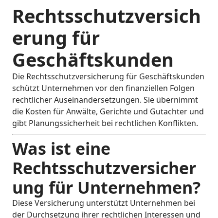
Rechtsschutzversich
erung für
Geschäftskunden
Die Rechtsschutzversicherung für Geschäftskunden
schützt Unternehmen vor den finanziellen Folgen
rechtlicher Auseinandersetzungen. Sie übernimmt
die Kosten für Anwälte, Gerichte und Gutachter und
gibt Planungssicherheit bei rechtlichen Konflikten.
Was ist eine
Rechtsschutzversicher
ung für Unternehmen?
Diese Versicherung unterstützt Unternehmen bei
der Durchsetzung ihrer rechtlichen Interessen und