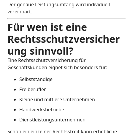
Der genaue Leistungsumfang wird individuell
vereinbart.
Für wen ist eine
Rechtsschutzversicher
ung sinnvoll?
Eine Rechtsschutzversicherung für
Geschäftskunden eignet sich besonders für:
Selbstständige
Freiberufler
Kleine und mittlere Unternehmen
Handwerksbetriebe
Dienstleistungsunternehmen
Schon ein einzelner Rechtsstreit kann erhebliche