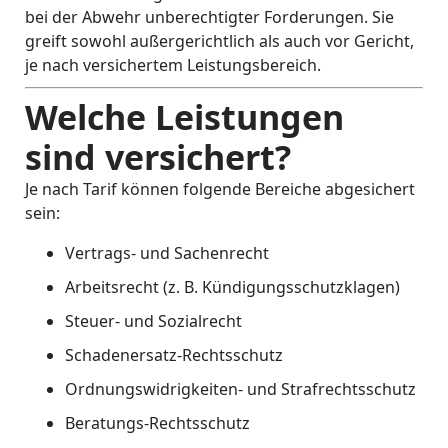
bei der Abwehr unberechtigter Forderungen. Sie
greift sowohl außergerichtlich als auch vor Gericht,
je nach versichertem Leistungsbereich.
Welche Leistungen
sind versichert?
Je nach Tarif können folgende Bereiche abgesichert
sein:
Vertrags- und Sachenrecht
Arbeitsrecht (z. B. Kündigungsschutzklagen)
Steuer- und Sozialrecht
Schadenersatz-Rechtsschutz
Ordnungswidrigkeiten- und Strafrechtsschutz
Beratungs-Rechtsschutz