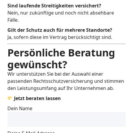
Sind laufende Streitigkeiten versichert?
Nein, nur zukünftige und noch nicht absehbare
Fälle.
Gilt der Schutz auch für mehrere Standorte?
Ja, sofern diese im Vertrag berücksichtigt sind.
Persönliche Beratung
gewünscht?
Wir unterstützen Sie bei der Auswahl einer
passenden Rechtsschutzversicherung und stimmen
den Leistungsumfang auf Ihr Unternehmen ab.
Jetzt beraten lassen
Dein Name