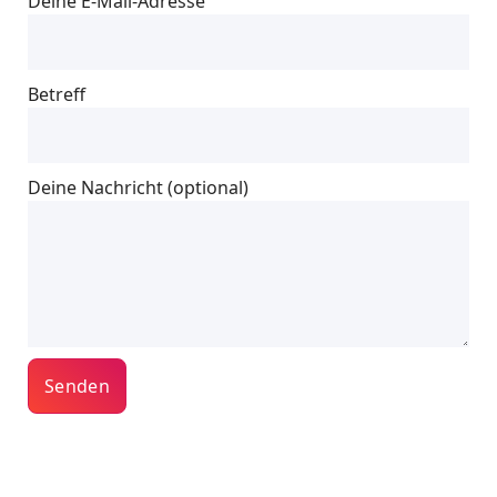
Deine E-Mail-Adresse
Betreff
Deine Nachricht (optional)