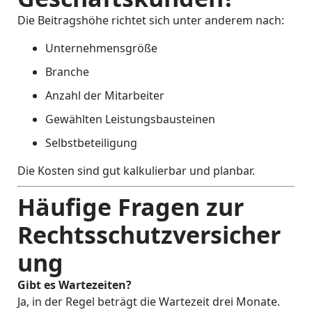
Die Beitragshöhe richtet sich unter anderem nach:
Unternehmensgröße
Branche
Anzahl der Mitarbeiter
Gewählten Leistungsbausteinen
Selbstbeteiligung
Die Kosten sind gut kalkulierbar und planbar.
Häufige Fragen zur
Rechtsschutzversicher
ung
Gibt es Wartezeiten?
Ja, in der Regel beträgt die Wartezeit drei Monate.