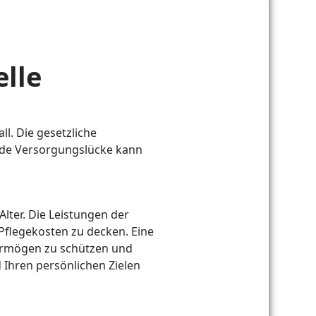
elle
ll. Die gesetzliche
ende Versorgungslücke kann
Alter. Die Leistungen der
 Pflegekosten zu decken. Eine
 Vermögen zu schützen und
 Ihren persönlichen Zielen