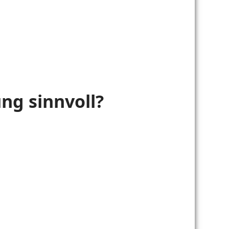
ng sinnvoll?