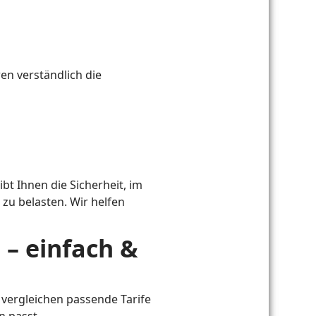
en verständlich die
ibt Ihnen die Sicherheit, im
zu belasten. Wir helfen
 – einfach &
 vergleichen passende Tarife
n passt.