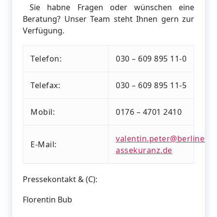
Sie habne Fragen oder wünschen eine
Beratung? Unser Team steht Ihnen gern zur
Verfügung.
Telefon:
030 – 609 895 11-0
Telefax:
030 – 609 895 11-5
Mobil:
0176 – 4701 2410
valentin.peter@berliner-
E-Mail:
assekuranz.de
Pressekontakt & (C):
Florentin Bub