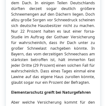
dem Dach. In einigen Teilen Deutschlands
dürften derzeit sogar deutlich größere
Schneemengen auf den Dächern liegen. Doch
allzu große Sorgen vor Schneedruck scheinen
sich deutsche Hausbesitzer nicht zu machen.
Nur 22 Prozent halten es laut einer forsa-
Studie im Auftrag der Gothaer Versicherung
für wahrscheinlich, dass ihr Dach unter zu
großer Schneelast nachgeben könnte. In
Bayern, das vom derzeitigen Schneechaos am
stärksten betroffen ist, hält immerhin fast
jeder Dritte (29 Prozent) einen solchen Fall für
wahrscheinlich. Dass eines Tages einmal eine
Lawine auf das eigene Haus zurollen könnte,
glaubt sogar nur ein Prozent der Befragten.
Elementarschutz greift bei Naturgefahren
Aber welche Versicherung kommt für den