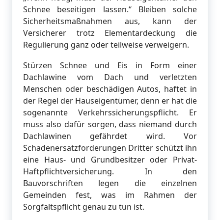
Schnee beseitigen lassen.“ Bleiben solche
Sicherheitsmaßnahmen aus, kann der
Versicherer trotz Elementardeckung die
Regulierung ganz oder teilweise verweigern.
Stürzen Schnee und Eis in Form einer
Dachlawine vom Dach und verletzten
Menschen oder beschädigen Autos, haftet in
der Regel der Hauseigentümer, denn er hat die
sogenannte Verkehrssicherungspflicht. Er
muss also dafür sorgen, dass niemand durch
Dachlawinen gefährdet wird. Vor
Schadenersatzforderungen Dritter schützt ihn
eine Haus- und Grundbesitzer oder Privat-
Haftpflichtversicherung. In den
Bauvorschriften legen die einzelnen
Gemeinden fest, was im Rahmen der
Sorgfaltspflicht genau zu tun ist.