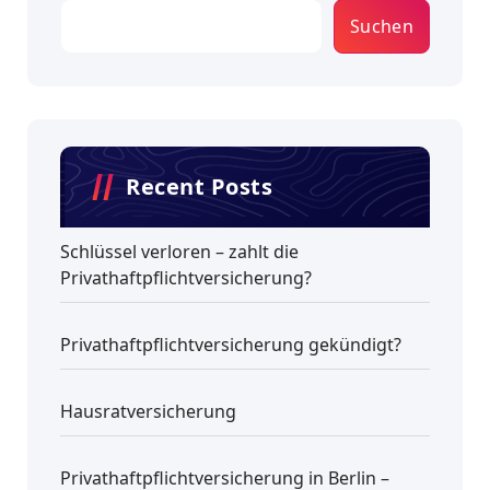
Suchen
Recent Posts
Schlüssel verloren – zahlt die
Privathaftpflichtversicherung?
Privathaftpflichtversicherung gekündigt?
Hausratversicherung
Privathaftpflichtversicherung in Berlin –