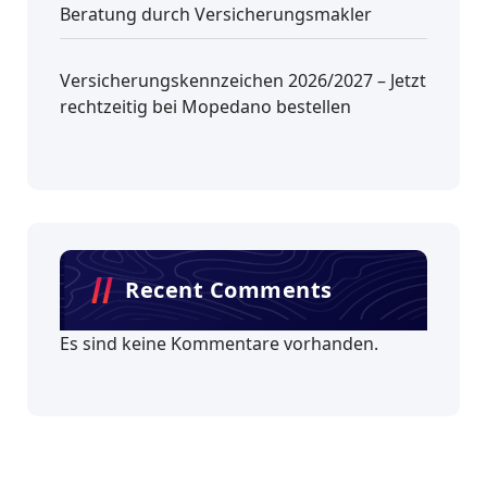
Beratung durch Versicherungsmakler
Versicherungskennzeichen 2026/2027 – Jetzt
rechtzeitig bei Mopedano bestellen
Recent Comments
Es sind keine Kommentare vorhanden.