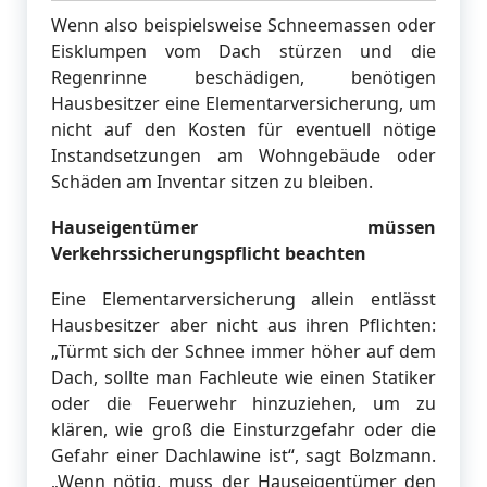
Wenn also beispielsweise Schneemassen oder
Eisklumpen vom Dach stürzen und die
Regenrinne beschädigen, benötigen
Hausbesitzer eine Elementarversicherung, um
nicht auf den Kosten für eventuell nötige
Instandsetzungen am Wohngebäude oder
Schäden am Inventar sitzen zu bleiben.
Hauseigentümer müssen
Verkehrssicherungspflicht beachten
Eine Elementarversicherung allein entlässt
Hausbesitzer aber nicht aus ihren Pflichten:
„Türmt sich der Schnee immer höher auf dem
Dach, sollte man Fachleute wie einen Statiker
oder die Feuerwehr hinzuziehen, um zu
klären, wie groß die Einsturzgefahr oder die
Gefahr einer Dachlawine ist“, sagt Bolzmann.
„Wenn nötig, muss der Hauseigentümer den