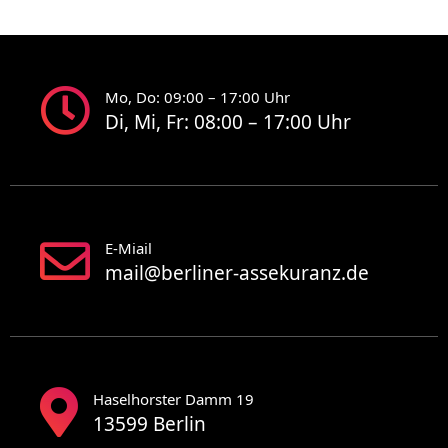
Mo, Do: 09:00 – 17:00 Uhr
Di, Mi, Fr: 08:00 – 17:00 Uhr
E-Miail
mail@berliner-assekuranz.de
Haselhorster Damm 19
13599 Berlin