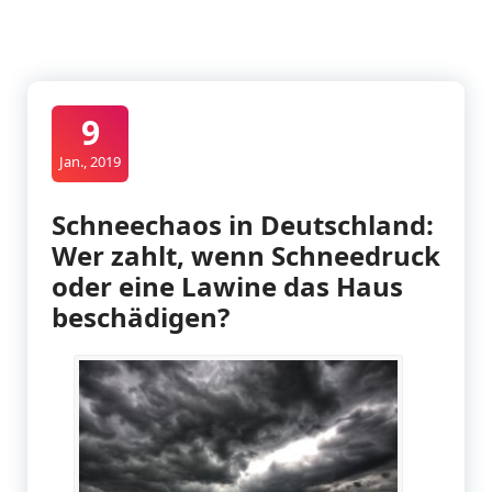
9
Jan., 2019
Schneechaos in Deutschland:
Wer zahlt, wenn Schneedruck
oder eine Lawine das Haus
beschädigen?