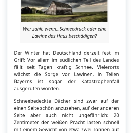
Wer zahlt, wenn…Schneedruck oder eine
Lawine das Haus beschädigen?
Der Winter hat Deutschland derzeit fest im
Griff: Vor allem im südlichen Teil des Landes
fällt seit Tagen kräftig Schnee. Vielerorts
wächst die Sorge vor Lawinen, in Teilen
Bayerns ist sogar der Katastrophenfall
ausgerufen worden.
Schneebedeckte Dächer sind zwar auf der
einen Seite schön anzusehen, auf der anderen
Seite aber auch nicht ungefährlich: 20
Zentimeter der weißen Pracht lasten schnell
mit einem Gewicht von etwa zwei Tonnen auf