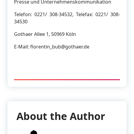
Presse und Unternehmenskommunikation
Telefon: 0221/ 308-34532, Telefax: 0221/ 308-
34530
Gothaer Allee 1, 50969 Köln
E-Mail: florentin_bub@gothaer.de
About the Author