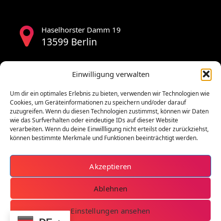
Haselhorster Damm 19
13599 Berlin
Einwilligung verwalten
Um dir ein optimales Erlebnis zu bieten, verwenden wir Technologien wie
Cookies, um Geräteinformationen zu speichern und/oder darauf
zuzugreifen. Wenn du diesen Technologien zustimmst, können wir Daten
wie das Surfverhalten oder eindeutige IDs auf dieser Website
verarbeiten. Wenn du deine Einwillligung nicht erteilst oder zurückziehst,
können bestimmte Merkmale und Funktionen beeinträchtigt werden.
Akzeptieren
Ablehnen
Einstellungen ansehen