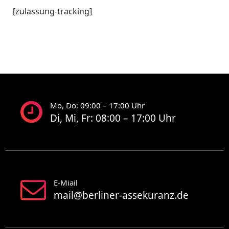
[zulassung-tracking]
Mo, Do: 09:00 – 17:00 Uhr
Di, Mi, Fr: 08:00 – 17:00 Uhr
E-Miail
mail@berliner-assekuranz.de