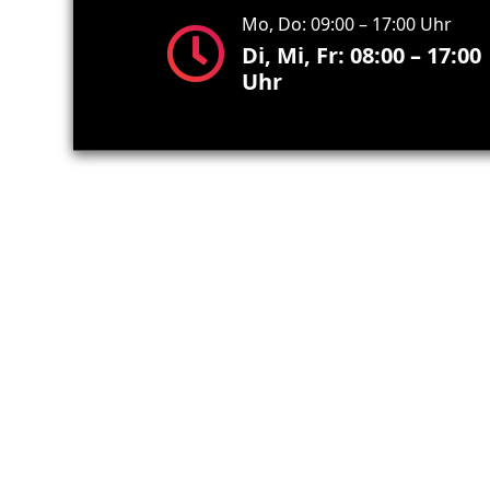
Mo, Do: 09:00 – 17:00 Uhr
Di, Mi, Fr: 08:00 – 17:00
Uhr