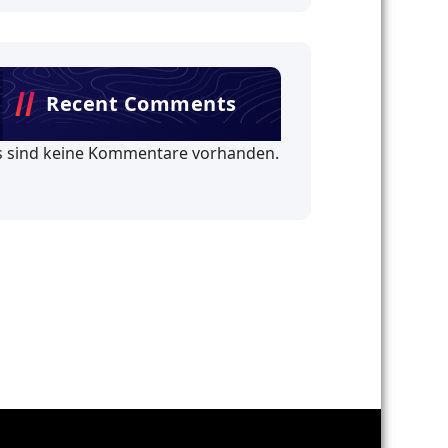
Recent Comments
s sind keine Kommentare vorhanden.