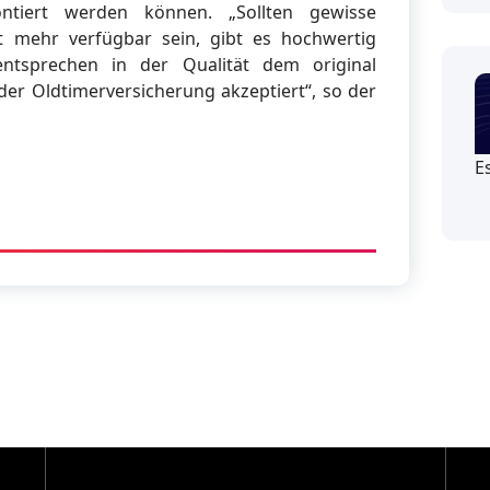
ntiert werden können. „Sollten gewisse
ht mehr verfügbar sein, gibt es hochwertig
entsprechen in der Qualität dem original
der Oldtimerversicherung akzeptiert“, so der
E