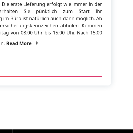
 Die erste Lieferung erfolgt wie immer in der
erhalten Sie pünktlich zum Start Ihr
im Büro ist natürlich auch dann möglich. Ab
r Versicherungskennzeichen abholen. Kommen
tag von 08:00 Uhr bis 15:00 Uhr. Nach 15:00
in.
Read More