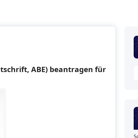
tschrift, ABE) beantragen für
S