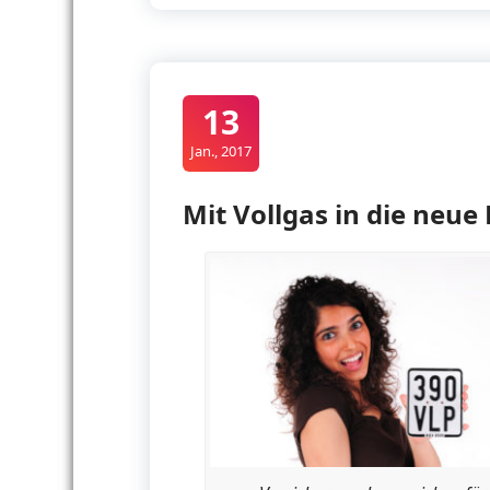
13
Jan., 2017
Mit Vollgas in die neu