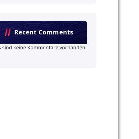
Recent Comments
s sind keine Kommentare vorhanden.