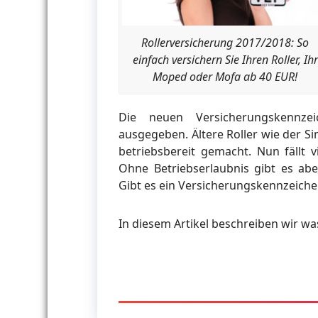
Rollerversicherung 2017/2018: So
einfach versichern Sie Ihren Roller, Ihr
Moped oder Mofa ab 40 EUR!
Die neuen Versicherungskennz
ausgegeben. Ältere Roller wie der 
betriebsbereit gemacht. Nun fällt v
Ohne Betriebserlaubnis gibt es ab
Gibt es ein Versicherungskennzeiche
In diesem Artikel beschreiben wir w