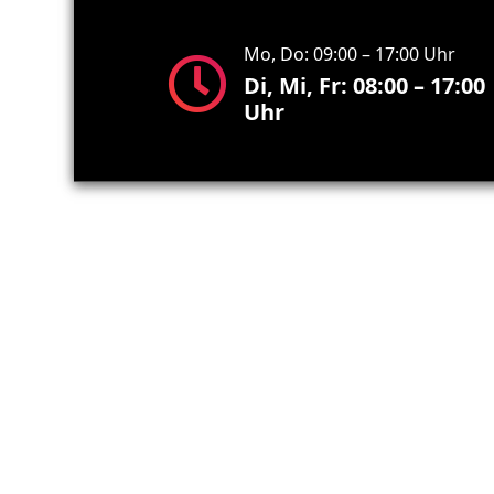
Mo, Do: 09:00 – 17:00 Uhr
Di, Mi, Fr: 08:00 – 17:00
Uhr