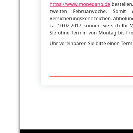
https://www.mopedano.de
bestellen.
zweiten Februarwoche. Somit 
Versicherungskennzeichen. Abholung 
ca. 10.02.2017 können Sie sich Ih
Sie ohne Termin von Montag bis Frei
Uhr vereinbaren Sie bitte einen Term