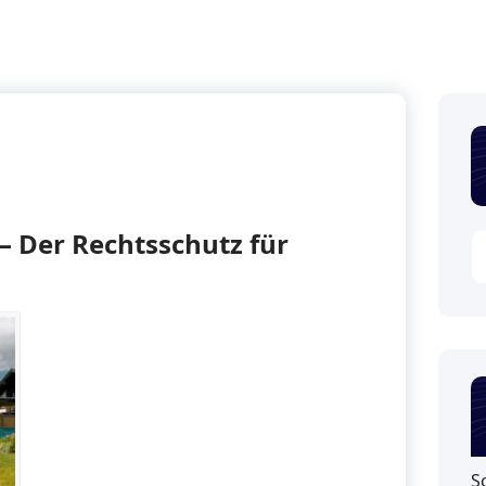
– Der Rechtsschutz für
S