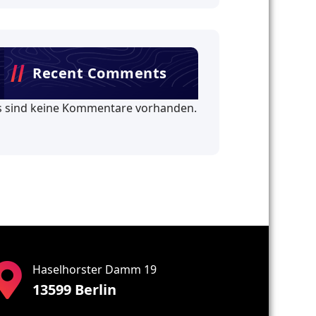
Recent Comments
s sind keine Kommentare vorhanden.
Haselhorster Damm 19
13599 Berlin