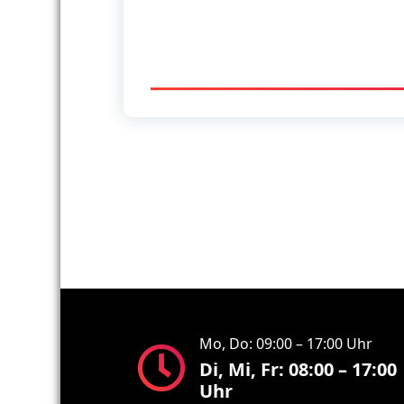
Mo, Do: 09:00 – 17:00 Uhr
Di, Mi, Fr: 08:00 – 17:00
Uhr