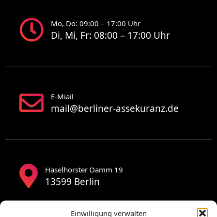
Mo, Do: 09:00 – 17:00 Uhr
Di, Mi, Fr: 08:00 – 17:00 Uhr
E-Miail
mail@berliner-assekuranz.de
Haselhorster Damm 19
13599 Berlin
Einwilligung verwalten