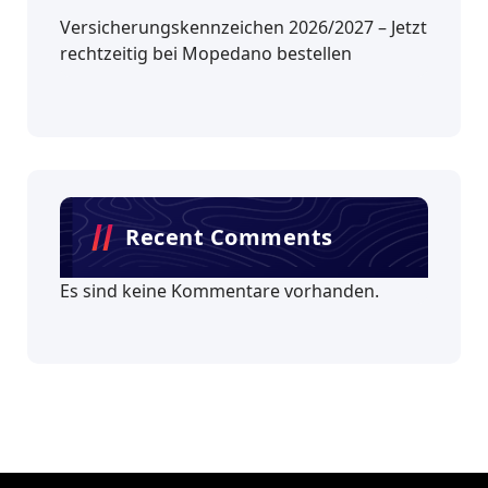
Versicherungskennzeichen 2026/2027 – Jetzt
rechtzeitig bei Mopedano bestellen
Recent Comments
Es sind keine Kommentare vorhanden.