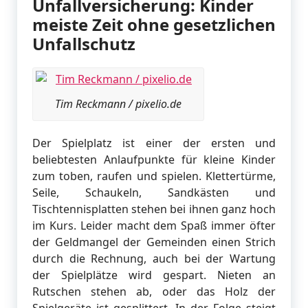
Unfallversicherung: Kinder
meiste Zeit ohne gesetzlichen
Unfallschutz
Tim Reckmann / pixelio.de
Der Spielplatz ist einer der ersten und
beliebtesten Anlaufpunkte für kleine Kinder
zum toben, raufen und spielen. Klettertürme,
Seile, Schaukeln, Sandkästen und
Tischtennisplatten stehen bei ihnen ganz hoch
im Kurs. Leider macht dem Spaß immer öfter
der Geldmangel der Gemeinden einen Strich
durch die Rechnung, auch bei der Wartung
der Spielplätze wird gespart. Nieten an
Rutschen stehen ab, oder das Holz der
Spielgeräte ist gesplittert. In der Folge steigt