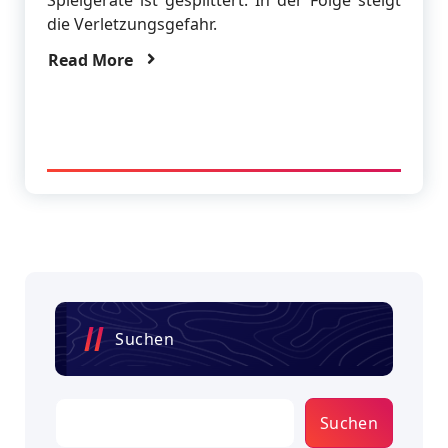
die Verletzungsgefahr.
Read More
Suchen
Suchen