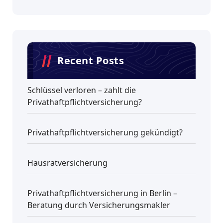
Recent Posts
Schlüssel verloren – zahlt die
Privathaftpflichtversicherung?
Privathaftpflichtversicherung gekündigt?
Hausratversicherung
Privathaftpflichtversicherung in Berlin –
Beratung durch Versicherungsmakler