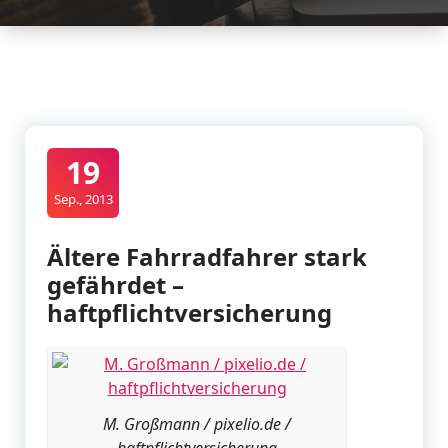
19
Sep., 2013
Ältere Fahrradfahrer stark
gefährdet –
haftpflichtversicherung
M. Großmann / pixelio.de /
haftpflichtversicherung