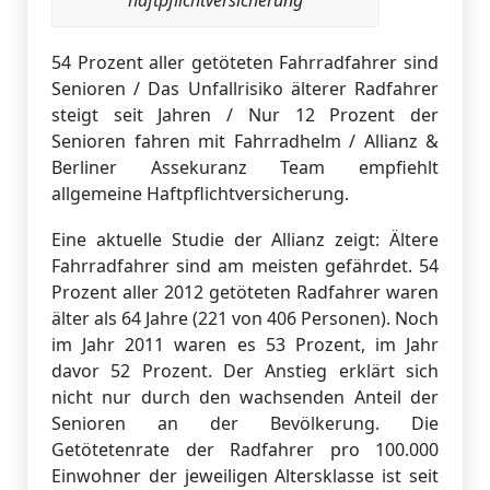
54 Prozent aller getöteten Fahrradfahrer sind
Senioren / Das Unfallrisiko älterer Radfahrer
steigt seit Jahren / Nur 12 Prozent der
Senioren fahren mit Fahrradhelm / Allianz &
Berliner Assekuranz Team empfiehlt
allgemeine Haftpflichtversicherung.
Eine aktuelle Studie der Allianz zeigt: Ältere
Fahrradfahrer sind am meisten gefährdet. 54
Prozent aller 2012 getöteten Radfahrer waren
älter als 64 Jahre (221 von 406 Personen). Noch
im Jahr 2011 waren es 53 Prozent, im Jahr
davor 52 Prozent. Der Anstieg erklärt sich
nicht nur durch den wachsenden Anteil der
Senioren an der Bevölkerung. Die
Getötetenrate der Radfahrer pro 100.000
Einwohner der jeweiligen Altersklasse ist seit