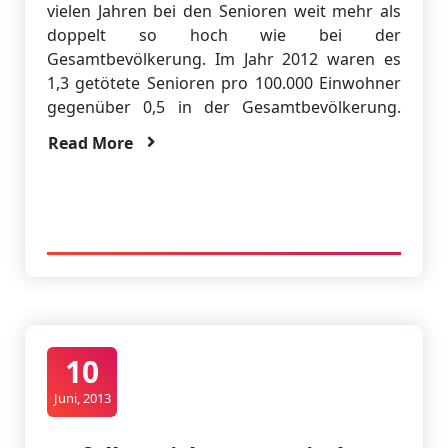
vielen Jahren bei den Senioren weit mehr als
doppelt so hoch wie bei der
Gesamtbevölkerung. Im Jahr 2012 waren es
1,3 getötete Senioren pro 100.000 Einwohner
gegenüber 0,5 in der Gesamtbevölkerung.
Read More
10
Juni, 2013