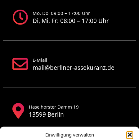
Mo, Do: 09:00 – 17:00 Uhr
Di, Mi, Fr: 08:00 – 17:00 Uhr
E-Miail
mail@berliner-assekuranz.de
Haselhorster Damm 19
13599 Berlin
Einwilligung verwalten