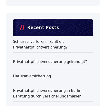
Recent Posts
Schlüssel verloren – zahlt die
Privathaftpflichtversicherung?
Privathaftpflichtversicherung gekündigt?
Hausratversicherung
Privathaftpflichtversicherung in Berlin –
Beratung durch Versicherungsmakler