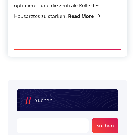
optimieren und die zentrale Rolle des
Hausarztes zu stärken.
Read More
Suchen
Suchen