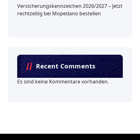
Versicherungskennzeichen 2026/2027 – Jetzt
rechtzeitig bei Mopedano bestellen
Recent Comments
Es sind keine Kommentare vorhanden.