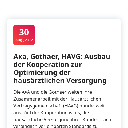
30
Aug., 2012
Axa, Gothaer, HÄVG: Ausbau
der Kooperation zur
Optimierung der
hausärztlichen Versorgung
Die AXA und die Gothaer weiten ihre
Zusammenarbeit mit der Hausärztlichen
Vertragsgemeinschaft (HÄVG) bundesweit
aus. Ziel der Kooperation ist es, die
hausärztliche Versorgung ihrer Kunden nach
verbindlich ver-einbarten Standards zu