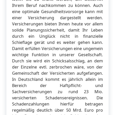
Ihrem Beruf nachkommen zu können. Auch
eine optimale Gesundheitsvorsorge kann mit
einer Versicherung dargestellt werden.
Versicherungen bieten Ihnen heute vor allem
solide Planungssicherheit, damit Ihr Leben
durch ein Unglück nicht in finanzielle
Schieflage gerät und es weiter gehen kann.
Damit erfüllen Versicherungen eine ungemein
wichtige Funktion in unserer Gesellschaft.
Durch sie wird ein Schicksalsschlag, an dem
der Einzelne evtl. zerbrochen wäre, von der
Gemeinschaft der Versicherten aufgefangen.
In Deutschland kommt es jährlich allein im
Bereich der Haftpflicht- und
Sachversicherungen zu rund 23 Mio.
versicherten Schadensereignissen. Die
Schadenzahlungen hierfür betragen
regelmäßig deutlich über 50 Mrd. Euro pro