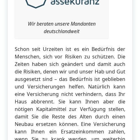
Wir beraten unsere Mandanten
deutschlandweit
Schon seit Urzeiten ist es ein Bedürfnis der
Menschen, sich vor Risiken zu schützen. Die
Zeiten haben sich geändert und damit auch
die Risiken, denen wir und unser Hab und Gut
ausgesetzt sind – das Bedürfnis ist geblieben
und Versicherungen helfen. Natürlich kann
eine Versicherung nicht verhindern, dass Ihr
Haus abbrennt. Sie kann Ihnen aber die
nötigen Kapitalmittel zur Verfügung stellen,
damit Sie die Reste des Alten durch einen
Neubau ersetzen können. Eine Versicherung
kann Ihnen ein Ersatzeinkommen zahlen,
wenn Sie zu krank werden, um weiterhin