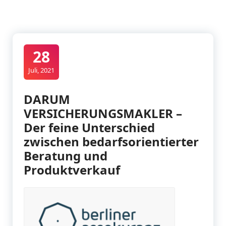
28
Juli, 2021
DARUM
VERSICHERUNGSMAKLER –
Der feine Unterschied
zwischen bedarfsorientierter
Beratung und
Produktverkauf