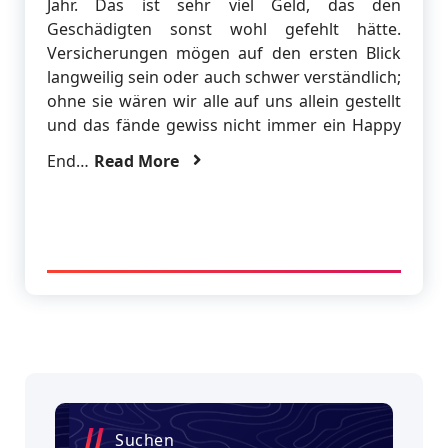
Jahr. Das ist sehr viel Geld, das den
Geschädigten sonst wohl gefehlt hätte.
Versicherungen mögen auf den ersten Blick
langweilig sein oder auch schwer verständlich;
ohne sie wären wir alle auf uns allein gestellt
und das fände gewiss nicht immer ein Happy
End…
Read More
Suchen