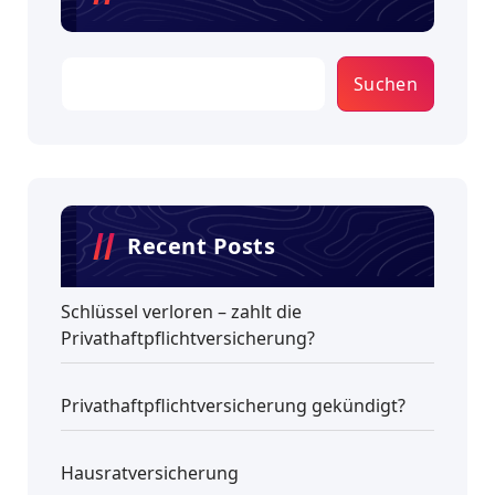
Suchen
Recent Posts
Schlüssel verloren – zahlt die
Privathaftpflichtversicherung?
Privathaftpflichtversicherung gekündigt?
Hausratversicherung