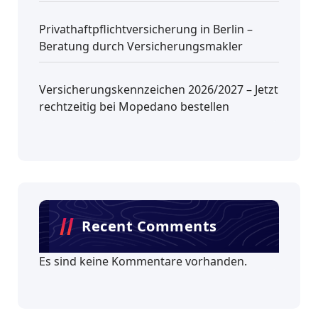
Privathaftpflichtversicherung in Berlin –
Beratung durch Versicherungsmakler
Versicherungskennzeichen 2026/2027 – Jetzt
rechtzeitig bei Mopedano bestellen
Recent Comments
Es sind keine Kommentare vorhanden.