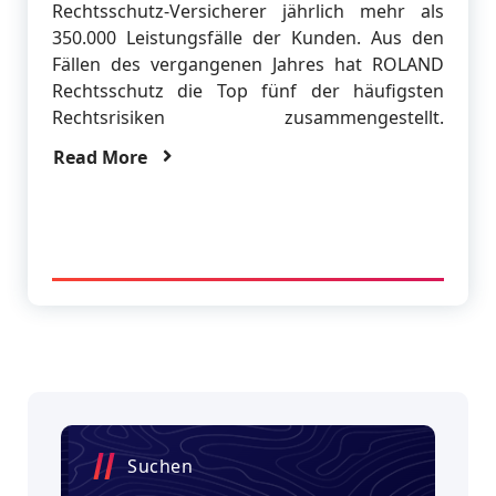
Rechtsschutz-Versicherer jährlich mehr als
350.000 Leistungsfälle der Kunden. Aus den
Fällen des vergangenen Jahres hat ROLAND
Rechtsschutz die Top fünf der häufigsten
Rechtsrisiken zusammengestellt.
Read More
Suchen