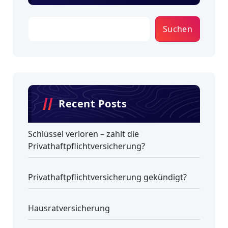
Suchen
Recent Posts
Schlüssel verloren – zahlt die
Privathaftpflichtversicherung?
Privathaftpflichtversicherung gekündigt?
Hausratversicherung