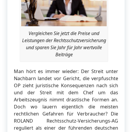
Vergleichen Sie jetzt die Preise und
Leistungen der Rechtsschutzversicherung
und sparen Sie Jahr für Jahr wertvolle
Beiträge
Man hört es immer wieder: Der Streit unter
Nachbarn landet vor Gericht, die verpfuschte
OP zieht juristische Konsequenzen nach sich
und der Streit mit dem Chef um das
Arbeitszeugnis nimmt drastische Formen an.
Doch wo lauern eigentlich die meisten
rechtlichen Gefahren für Verbraucher? Die
ROLAND Rechtsschutz-Versicherungs-AG
reguliert als einer der führenden deutschen