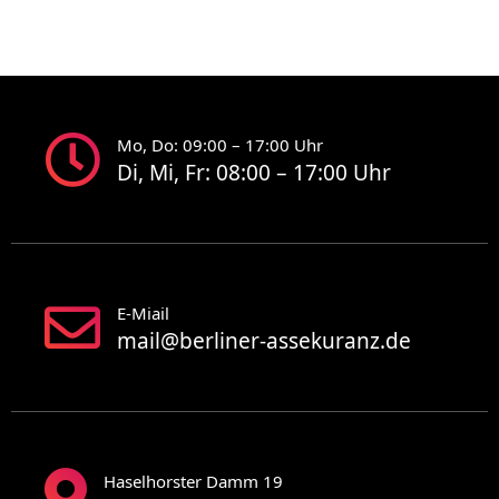
Mo, Do: 09:00 – 17:00 Uhr
Di, Mi, Fr: 08:00 – 17:00 Uhr
E-Miail
mail@berliner-assekuranz.de
Haselhorster Damm 19