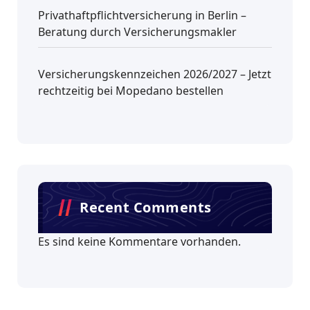
Privathaftpflichtversicherung in Berlin –
Beratung durch Versicherungsmakler
Versicherungskennzeichen 2026/2027 – Jetzt
rechtzeitig bei Mopedano bestellen
Recent Comments
Es sind keine Kommentare vorhanden.