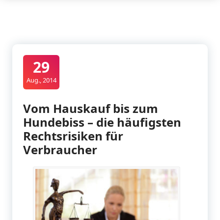
29
Aug., 2014
Vom Hauskauf bis zum
Hundebiss – die häufigsten
Rechtsrisiken für
Verbraucher