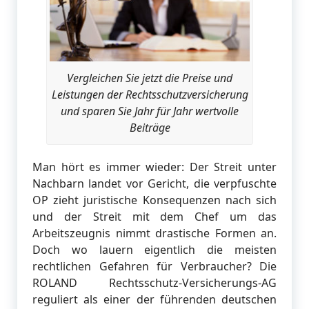
Vergleichen Sie jetzt die Preise und
Leistungen der Rechtsschutzversicherung
und sparen Sie Jahr für Jahr wertvolle
Beiträge
Man hört es immer wieder: Der Streit unter
Nachbarn landet vor Gericht, die verpfuschte
OP zieht juristische Konsequenzen nach sich
und der Streit mit dem Chef um das
Arbeitszeugnis nimmt drastische Formen an.
Doch wo lauern eigentlich die meisten
rechtlichen Gefahren für Verbraucher? Die
ROLAND Rechtsschutz-Versicherungs-AG
reguliert als einer der führenden deutschen