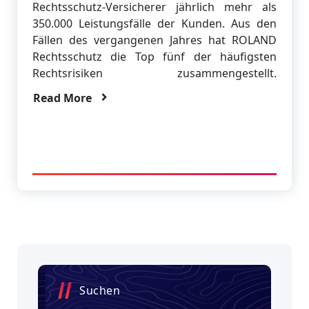
Rechtsschutz-Versicherer jährlich mehr als
350.000 Leistungsfälle der Kunden. Aus den
Fällen des vergangenen Jahres hat ROLAND
Rechtsschutz die Top fünf der häufigsten
Rechtsrisiken zusammengestellt.
Read More
Suchen