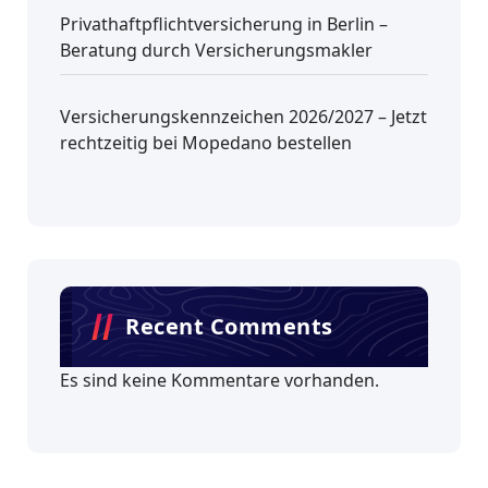
Privathaftpflichtversicherung in Berlin –
Beratung durch Versicherungsmakler
Versicherungskennzeichen 2026/2027 – Jetzt
rechtzeitig bei Mopedano bestellen
Recent Comments
Es sind keine Kommentare vorhanden.