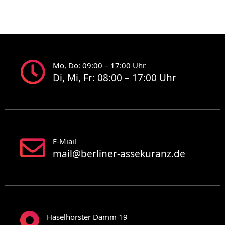
Mo, Do: 09:00 – 17:00 Uhr
Di, Mi, Fr: 08:00 – 17:00 Uhr
E-Miail
mail@berliner-assekuranz.de
Haselhorster Damm 19