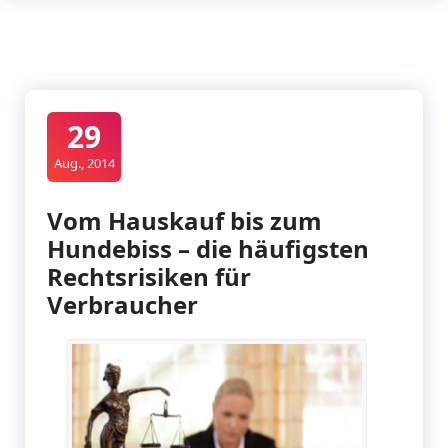
29
Aug., 2014
Vom Hauskauf bis zum
Hundebiss – die häufigsten
Rechtsrisiken für
Verbraucher