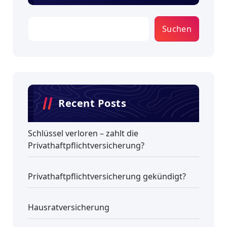
Suchen
Recent Posts
Schlüssel verloren – zahlt die
Privathaftpflichtversicherung?
Privathaftpflichtversicherung gekündigt?
Hausratversicherung