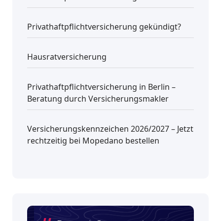
Privathaftpflichtversicherung gekündigt?
Hausratversicherung
Privathaftpflichtversicherung in Berlin –
Beratung durch Versicherungsmakler
Versicherungskennzeichen 2026/2027 – Jetzt
rechtzeitig bei Mopedano bestellen