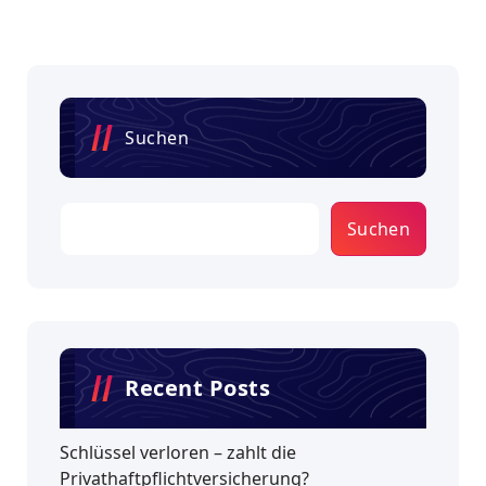
Suchen
Suchen
Recent Posts
Schlüssel verloren – zahlt die
Privathaftpflichtversicherung?