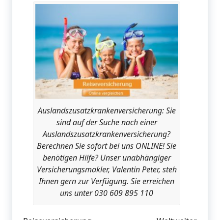
Auslandszusatzkrankenversicherung: Sie
sind auf der Suche nach einer
Auslandszusatzkrankenversicherung?
Berechnen Sie sofort bei uns ONLINE! Sie
benötigen Hilfe? Unser unabhängiger
Versicherungsmakler, Valentin Peter, steh
Ihnen gern zur Verfügung. Sie erreichen
uns unter 030 609 895 110