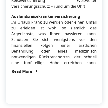
Reiseversicherung Weltweiter
Versicherungsschutz – rund um die Uhr!
Auslandsreisekrankenversicherung
Im Urlaub krank zu werden oder einen Unfall
zu erleiden ist wohl so ziemlich das
Ärgerlichste, was Ihnen passieren kann.
Schützen Sie sich wenigstens vor den
finanziellen Folgen einer ärztlichen
Behandlung oder eines medizinisch
notwendigen Rücktransportes, der schnell
eine fünfstellige Höhe erreichen kann.
Read More