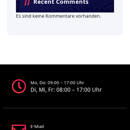
Recent Comments
Es sind keine Kommentare vorhanden.
Mo, Do: 09:00 – 17:00 Uhr
Di, Mi, Fr: 08:00 – 17:00 Uhr
E-Miail