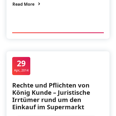
Read More
29
Apr., 2014
Rechte und Pflichten von
König Kunde – Juristische
Irrtümer rund um den
Einkauf im Supermarkt