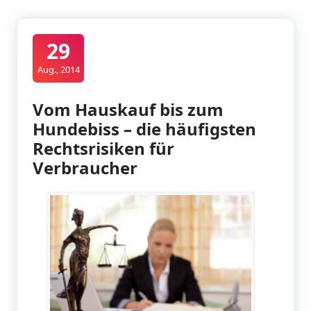
29
Aug., 2014
Vom Hauskauf bis zum
Hundebiss – die häufigsten
Rechtsrisiken für
Verbraucher