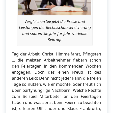
Vergleichen Sie jetzt die Preise und
Leistungen der Rechtsschutzversicherung
und sparen Sie Jahr für Jahr wertvolle
Beiträge
Tag der Arbeit, Christi Himmelfahrt, Pfingsten
… die meisten Arbeitnehmer fiebern schon
den Feiertagen in den kommenden Wochen
entgegen. Doch des einen Freud ist des
anderen Leid: Denn nicht jeder kann die freien
Tage so nutzen, wie er möchte, oder freut sich
über partyhungrige Nachbarn. Welche Rechte
zum Beispiel Mitarbeiter an den Feiertagen
haben und was sonst beim Feiern zu beachten
ist, erklären Ulf Linder und Klaus Frankfurth,