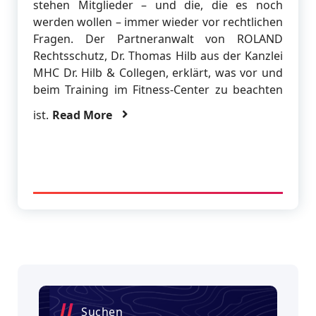
stehen Mitglieder – und die, die es noch
werden wollen – immer wieder vor rechtlichen
Fragen. Der Partneranwalt von ROLAND
Rechtsschutz, Dr. Thomas Hilb aus der Kanzlei
MHC Dr. Hilb & Collegen, erklärt, was vor und
beim Training im Fitness-Center zu beachten
ist.
Read More
Suchen