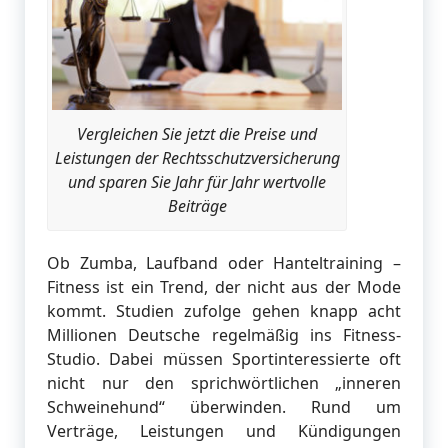
Vergleichen Sie jetzt die Preise und
Leistungen der Rechtsschutzversicherung
und sparen Sie Jahr für Jahr wertvolle
Beiträge
Ob Zumba, Laufband oder Hanteltraining –
Fitness ist ein Trend, der nicht aus der Mode
kommt. Studien zufolge gehen knapp acht
Millionen Deutsche regelmäßig ins Fitness-
Studio. Dabei müssen Sportinteressierte oft
nicht nur den sprichwörtlichen „inneren
Schweinehund“ überwinden. Rund um
Verträge, Leistungen und Kündigungen