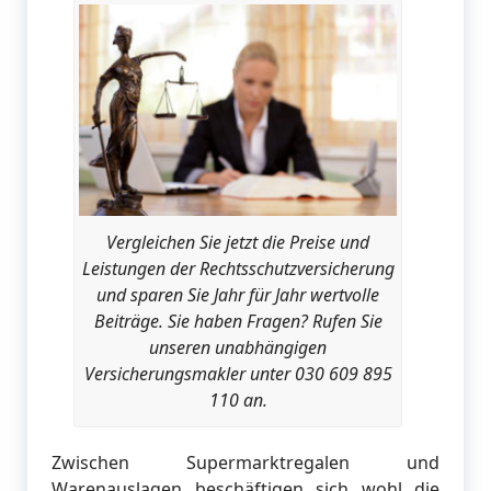
Vergleichen Sie jetzt die Preise und
Leistungen der Rechtsschutzversicherung
und sparen Sie Jahr für Jahr wertvolle
Beiträge. Sie haben Fragen? Rufen Sie
unseren unabhängigen
Versicherungsmakler unter 030 609 895
110 an.
Zwischen Supermarktregalen und
Warenauslagen beschäftigen sich wohl die