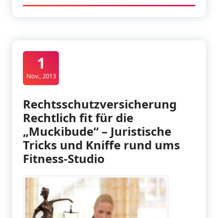
1
Nov., 2013
Rechtsschutzversicherung
Rechtlich fit für die
„Muckibude“ – Juristische
Tricks und Kniffe rund ums
Fitness-Studio