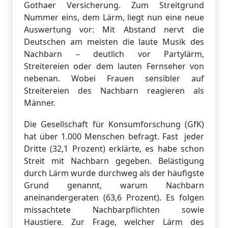
Gothaer Versicherung. Zum Streitgrund
Nummer eins, dem Lärm, liegt nun eine neue
Auswertung vor: Mit Abstand nervt die
Deutschen am meisten die laute Musik des
Nachbarn – deutlich vor Partylärm,
Streitereien oder dem lauten Fernseher von
nebenan. Wobei Frauen sensibler auf
Streitereien des Nachbarn reagieren als
Männer.
Die Gesellschaft für Konsumforschung (GfK)
hat über 1.000 Menschen befragt. Fast jeder
Dritte (32,1 Prozent) erklärte, es habe schon
Streit mit Nachbarn gegeben. Belästigung
durch Lärm wurde durchweg als der häufigste
Grund genannt, warum Nachbarn
aneinandergeraten (63,6 Prozent). Es folgen
missachtete Nachbarpflichten sowie
Haustiere. Zur Frage, welcher Lärm des