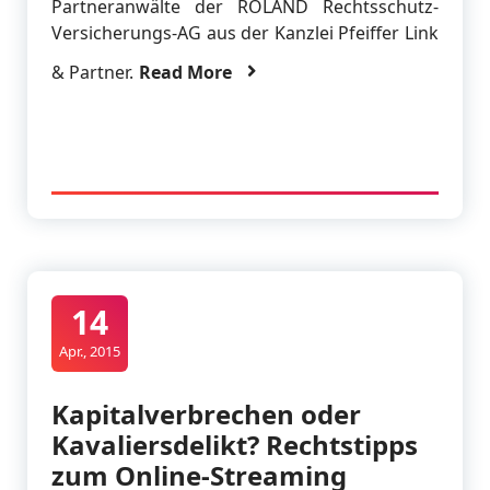
Partneranwälte der ROLAND Rechtsschutz-
Versicherungs-AG aus der Kanzlei Pfeiffer Link
& Partner.
Read More
14
Apr., 2015
Kapitalverbrechen oder
Kavaliersdelikt? Rechtstipps
zum Online-Streaming