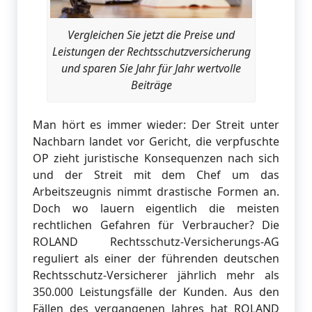
Vergleichen Sie jetzt die Preise und
Leistungen der Rechtsschutzversicherung
und sparen Sie Jahr für Jahr wertvolle
Beiträge
Man hört es immer wieder: Der Streit unter
Nachbarn landet vor Gericht, die verpfuschte
OP zieht juristische Konsequenzen nach sich
und der Streit mit dem Chef um das
Arbeitszeugnis nimmt drastische Formen an.
Doch wo lauern eigentlich die meisten
rechtlichen Gefahren für Verbraucher? Die
ROLAND Rechtsschutz-Versicherungs-AG
reguliert als einer der führenden deutschen
Rechtsschutz-Versicherer jährlich mehr als
350.000 Leistungsfälle der Kunden. Aus den
Fällen des vergangenen Jahres hat ROLAND