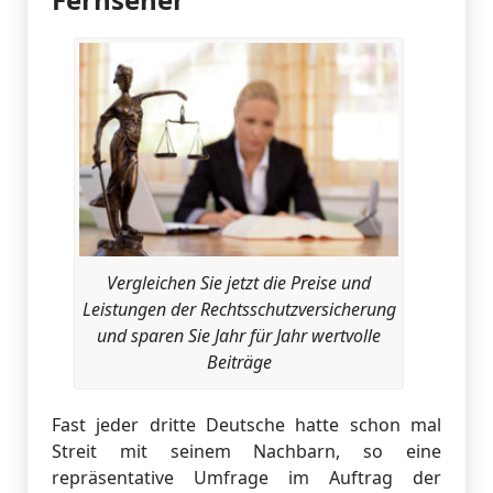
Vergleichen Sie jetzt die Preise und
Leistungen der Rechtsschutzversicherung
und sparen Sie Jahr für Jahr wertvolle
Beiträge
Fast jeder dritte Deutsche hatte schon mal
Streit mit seinem Nachbarn, so eine
repräsentative Umfrage im Auftrag der