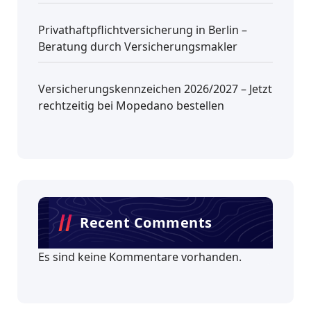
Privathaftpflichtversicherung in Berlin –
Beratung durch Versicherungsmakler
Versicherungskennzeichen 2026/2027 – Jetzt
rechtzeitig bei Mopedano bestellen
Recent Comments
Es sind keine Kommentare vorhanden.