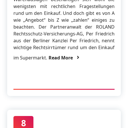
wenigsten mit rechtlichen Fragestellungen
rund um den Einkauf. Und doch gibt es von A
wie „Angebot“ bis Z wie „zahlen“ einiges zu
beachten. Der Partneranwalt der ROLAND
Rechtsschutz-Versicherungs-AG, Per Friedrich
aus der Berliner Kanzlei Per Friedrich, nennt
wichtige Rechtsirrtümer rund um den Einkauf
im Supermarkt.
Read More
8