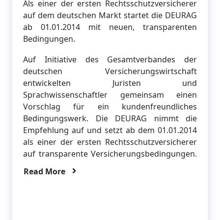
Als einer der ersten Rechtsschutzversicherer
auf dem deutschen Markt startet die DEURAG
ab 01.01.2014 mit neuen, transparenten
Bedingungen.
Auf Initiative des Gesamtverbandes der
deutschen Versicherungswirtschaft
entwickelten Juristen und
Sprachwissenschaftler gemeinsam einen
Vorschlag für ein kundenfreundliches
Bedingungswerk. Die DEURAG nimmt die
Empfehlung auf und setzt ab dem 01.01.2014
als einer der ersten Rechtsschutzversicherer
auf transparente Versicherungsbedingungen.
Read More