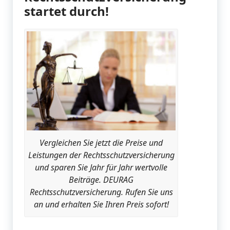
startet durch!
Vergleichen Sie jetzt die Preise und
Leistungen der Rechtsschutzversicherung
und sparen Sie Jahr für Jahr wertvolle
Beiträge. DEURAG
Rechtsschutzversicherung. Rufen Sie uns
an und erhalten Sie Ihren Preis sofort!