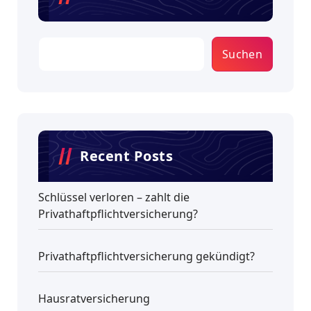
Suchen
Recent Posts
Schlüssel verloren – zahlt die
Privathaftpflichtversicherung?
Privathaftpflichtversicherung gekündigt?
Hausratversicherung