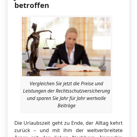
betroffen
Vergleichen Sie jetzt die Preise und
Leistungen der Rechtsschutzversicherung
und sparen Sie Jahr für Jahr wertvolle
Beiträge
Die Urlaubszeit geht zu Ende, der Alltag kehrt
zurück – und mit ihm der weitverbreitete