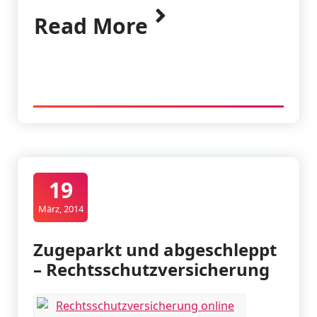
Read More
19
März, 2014
Zugeparkt und abgeschleppt
– Rechtsschutzversicherung