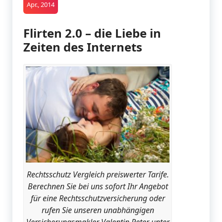
Apr., 2014
Flirten 2.0 – die Liebe in
Zeiten des Internets
Rechtsschutz Vergleich preiswerter Tarife.
Berechnen Sie bei uns sofort Ihr Angebot
für eine Rechtsschutzversicherung oder
rufen Sie unseren unabhängigen
Versicherungsmakler Valentin Peter unter