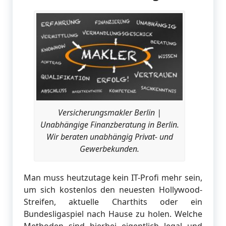
Versicherungsmakler Berlin |
Unabhängige Finanzberatung in Berlin.
Wir beraten unabhängig Privat- und
Gewerbekunden.
Man muss heutzutage kein IT-Profi mehr sein,
um sich kostenlos den neuesten Hollywood-
Streifen, aktuelle Charthits oder ein
Bundesligaspiel nach Hause zu holen. Welche