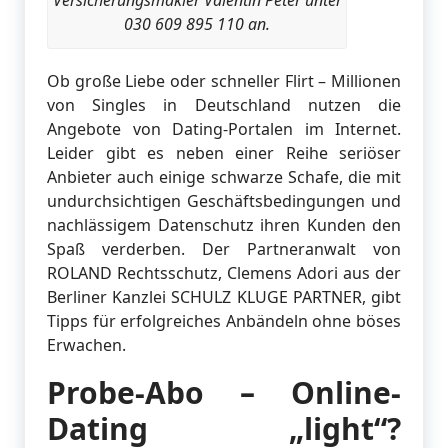
030 609 895 110 an.
Ob große Liebe oder schneller Flirt – Millionen
von Singles in Deutschland nutzen die
Angebote von Dating-Portalen im Internet.
Leider gibt es neben einer Reihe seriöser
Anbieter auch einige schwarze Schafe, die mit
undurchsichtigen Geschäftsbedingungen und
nachlässigem Datenschutz ihren Kunden den
Spaß verderben. Der Partneranwalt von
ROLAND Rechtsschutz, Clemens Adori aus der
Berliner Kanzlei SCHULZ KLUGE PARTNER, gibt
Tipps für erfolgreiches Anbändeln ohne böses
Erwachen.
Probe-Abo – Online-
Dating „light“?