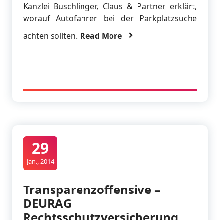
Kanzlei Buschlinger, Claus & Partner, erklärt,
worauf Autofahrer bei der Parkplatzsuche
achten sollten.
Read More
29
Jan., 2014
Transparenzoffensive –
DEURAG
Rechtsschutzversicherung