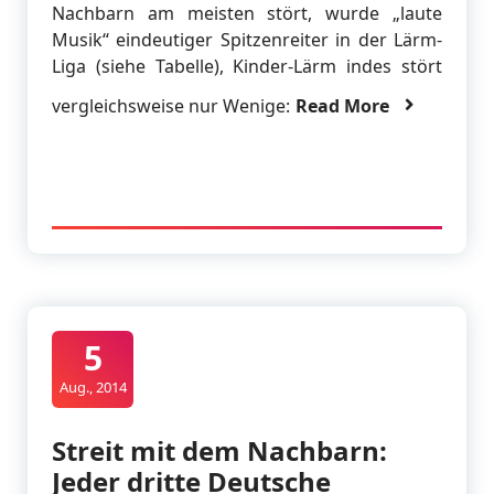
Nachbarn am meisten stört, wurde „laute
Musik“ eindeutiger Spitzenreiter in der Lärm-
Liga (siehe Tabelle), Kinder-Lärm indes stört
vergleichsweise nur Wenige:
Read More
5
Aug., 2014
Streit mit dem Nachbarn:
Jeder dritte Deutsche