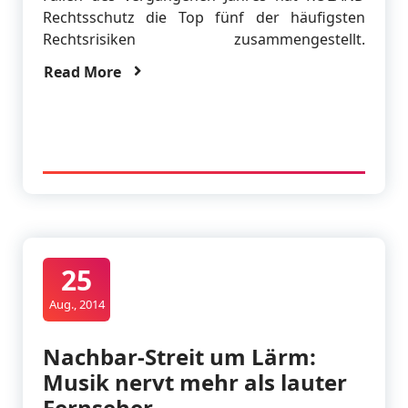
Rechtsschutz die Top fünf der häufigsten
Rechtsrisiken zusammengestellt.
Read More
25
Aug., 2014
Nachbar-Streit um Lärm:
Musik nervt mehr als lauter
Fernseher