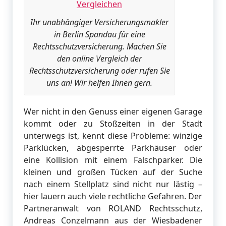
Ihr unabhängiger Versicherungsmakler
in Berlin Spandau für eine
Rechtsschutzversicherung. Machen Sie
den online Vergleich der
Rechtsschutzversicherung oder rufen Sie
uns an! Wir helfen Ihnen gern.
Wer nicht in den Genuss einer eigenen Garage
kommt oder zu Stoßzeiten in der Stadt
unterwegs ist, kennt diese Probleme: winzige
Parklücken, abgesperrte Parkhäuser oder
eine Kollision mit einem Falschparker. Die
kleinen und großen Tücken auf der Suche
nach einem Stellplatz sind nicht nur lästig –
hier lauern auch viele rechtliche Gefahren. Der
Partneranwalt von ROLAND Rechtsschutz,
Andreas Conzelmann aus der Wiesbadener