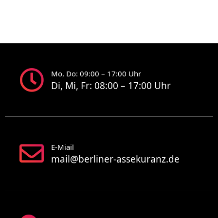
Mo, Do: 09:00 – 17:00 Uhr
Di, Mi, Fr: 08:00 – 17:00 Uhr
E-Miail
mail@berliner-assekuranz.de