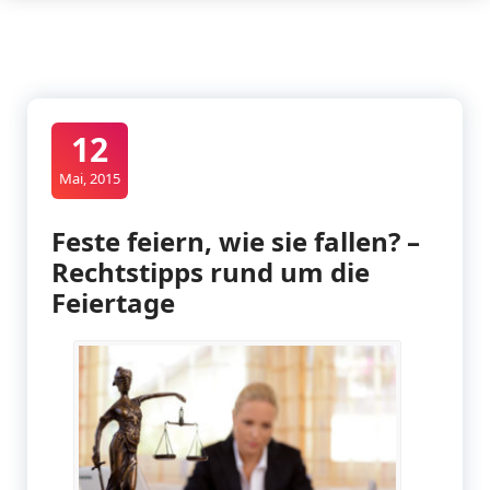
12
Mai, 2015
Feste feiern, wie sie fallen? –
Rechtstipps rund um die
Feiertage