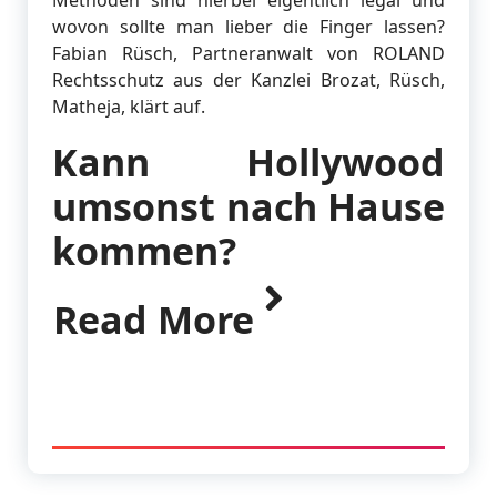
Methoden sind hierbei eigentlich legal und
wovon sollte man lieber die Finger lassen?
Fabian Rüsch, Partneranwalt von ROLAND
Rechtsschutz aus der Kanzlei Brozat, Rüsch,
Matheja, klärt auf.
Kann Hollywood
umsonst nach Hause
kommen?
Read More