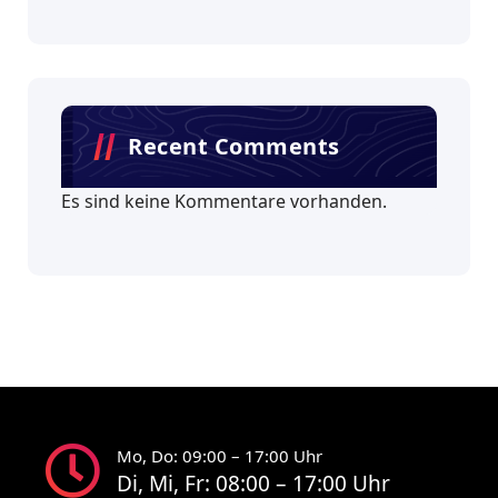
Recent Comments
Es sind keine Kommentare vorhanden.
Mo, Do: 09:00 – 17:00 Uhr
Di, Mi, Fr: 08:00 – 17:00 Uhr