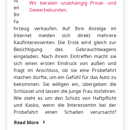
ht
en
Ihr
Fa
hrzeug verkaufen. Auf Ihre Anzeige im
Internet melden sich direkt mehrere
Kaufinteressenten. Die Erste wird gleich zur
Besichtigung des Gebrauchtwagens
eingeladen. Nach ihrem Eintreffen macht sie
sich einen ersten Eindruck von außen und
fragt im Anschluss, ob sie eine Probefahrt
machen dürfte, um ein Gefühl für das Auto zu
bekommen. Sie willigen ein, übergeben die
Schlüssel und lassen die junge Frau losfahren.
Wie steht es um den Schutz von Haftpflicht
und Kasko, wenn die Interessentin bei der
Probefahrt einen Schaden verursacht?
Read More