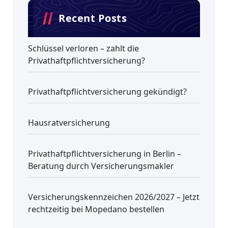
Recent Posts
Schlüssel verloren – zahlt die
Privathaftpflichtversicherung?
Privathaftpflichtversicherung gekündigt?
Hausratversicherung
Privathaftpflichtversicherung in Berlin –
Beratung durch Versicherungsmakler
Versicherungskennzeichen 2026/2027 – Jetzt
rechtzeitig bei Mopedano bestellen