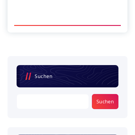
Suchen
Suchen