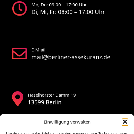
Mo, Do: 09:00 – 17:00 Uhr
Di, Mi, Fr: 08:00 – 17:00 Uhr
E-Miail
mail@berliner-assekuranz.de
Haselhorster Damm 19
13599 Berlin
Einwilligung verwalten
Um dir ein optimales Erlebnis zu bieten, verwenden wir Technologien wie