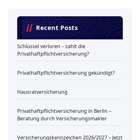
Recent Posts
Schlüssel verloren – zahlt die
Privathaftpflichtversicherung?
Privathaftpflichtversicherung gekündigt?
Hausratversicherung
Privathaftpflichtversicherung in Berlin –
Beratung durch Versicherungsmakler
Versicherungskennzeichen 2026/2027 – Jetzt