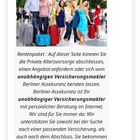
Rentenpaket : Auf dieser Seite können Sie
die Private Altersvorsorge abschliessen,
einen Angebot anfordern oder sich vom
unabhängigen Versicherungsmakler
Berliner Assekuranz beraten lassen.
Berliner Assekuranz ist Ihr
unabhängiger Versicherungsmakler
mit persönlicher Beratung im Internet.
Wir sind für Sie immer da: Wir
unterstützen Sie sowohl bei der Suche
nach einer passenden Versicherung, als
auch nach dem Abschluss. Sie bekommen