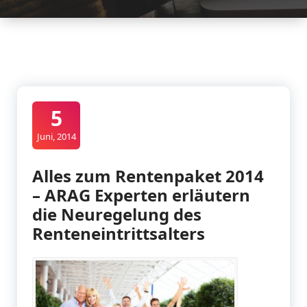
5
Juni, 2014
Alles zum Rentenpaket 2014
– ARAG Experten erläutern
die Neuregelung des
Renteneintrittsalters