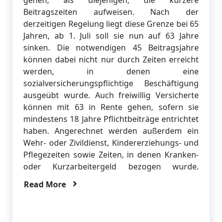
gehen, als diejenigen, die kürzere
Beitragszeiten aufweisen. Nach der
derzeitigen Regelung liegt diese Grenze bei 65
Jahren, ab 1. Juli soll sie nun auf 63 Jahre
sinken. Die notwendigen 45 Beitragsjahre
können dabei nicht nur durch Zeiten erreicht
werden, in denen eine
sozialversicherungspflichtige Beschäftigung
ausgeübt wurde. Auch freiwillig Versicherte
können mit 63 in Rente gehen, sofern sie
mindestens 18 Jahre Pflichtbeiträge entrichtet
haben. Angerechnet werden außerdem ein
Wehr- oder Zivildienst, Kindererziehungs- und
Pflegezeiten sowie Zeiten, in denen Kranken-
oder Kurzarbeitergeld bezogen wurde.
Read More