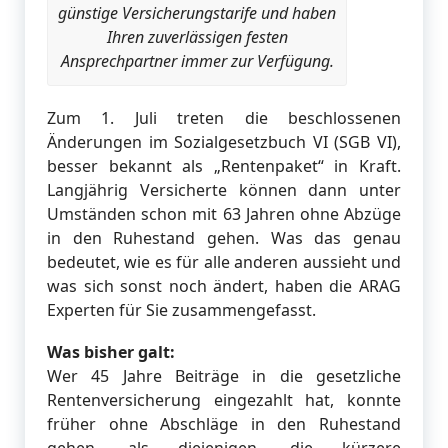
günstige Versicherungstarife und haben
Ihren zuverlässigen festen
Ansprechpartner immer zur Verfügung.
Zum 1. Juli treten die beschlossenen
Änderungen im Sozialgesetzbuch VI (SGB VI),
besser bekannt als „Rentenpaket“ in Kraft.
Langjährig Versicherte können dann unter
Umständen schon mit 63 Jahren ohne Abzüge
in den Ruhestand gehen. Was das genau
bedeutet, wie es für alle anderen aussieht und
was sich sonst noch ändert, haben die ARAG
Experten für Sie zusammengefasst.
Was bisher galt:
Wer 45 Jahre Beiträge in die gesetzliche
Rentenversicherung eingezahlt hat, konnte
früher ohne Abschläge in den Ruhestand