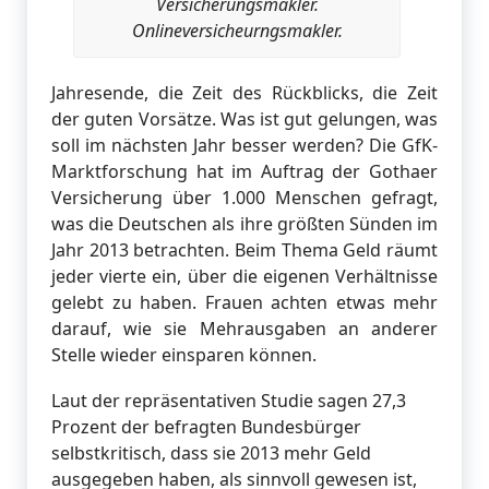
Versicherungsmakler.
Onlineversicheurngsmakler.
Jahresende, die Zeit des Rückblicks, die Zeit
der guten Vorsätze. Was ist gut gelungen, was
soll im nächsten Jahr besser werden? Die GfK-
Marktforschung hat im Auftrag der Gothaer
Versicherung über 1.000 Menschen gefragt,
was die Deutschen als ihre größten Sünden im
Jahr 2013 betrachten. Beim Thema Geld räumt
jeder vierte ein, über die eigenen Verhältnisse
gelebt zu haben. Frauen achten etwas mehr
darauf, wie sie Mehrausgaben an anderer
Stelle wieder einsparen können.
Laut der repräsentativen Studie sagen 27,3
Prozent der befragten Bundesbürger
selbstkritisch, dass sie 2013 mehr Geld
ausgegeben haben, als sinnvoll gewesen ist,