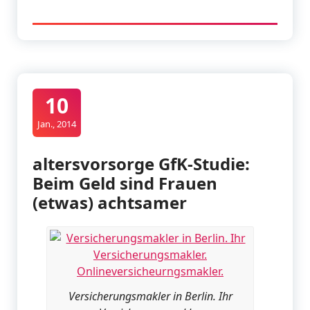
10
Jan., 2014
altersvorsorge GfK-Studie:
Beim Geld sind Frauen
(etwas) achtsamer
Versicherungsmakler in Berlin. Ihr