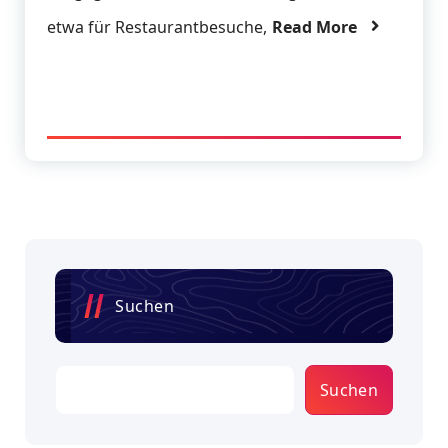
etwa für Restaurantbesuche,
Read More
Suchen
Suchen