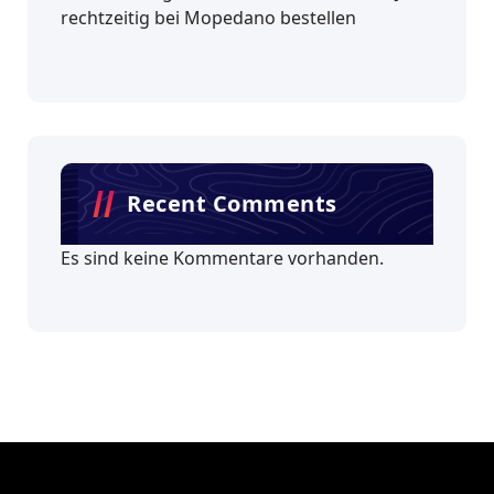
rechtzeitig bei Mopedano bestellen
Recent Comments
Es sind keine Kommentare vorhanden.