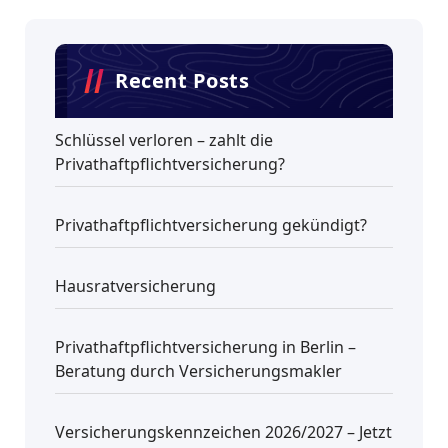
Recent Posts
Schlüssel verloren – zahlt die
Privathaftpflichtversicherung?
Privathaftpflichtversicherung gekündigt?
Hausratversicherung
Privathaftpflichtversicherung in Berlin –
Beratung durch Versicherungsmakler
Versicherungskennzeichen 2026/2027 – Jetzt