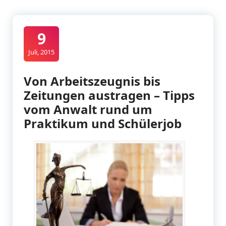
9
Juli, 2015
Von Arbeitszeugnis bis
Zeitungen austragen – Tipps
vom Anwalt rund um
Praktikum und Schülerjob