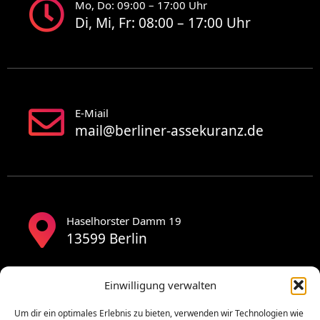
Mo, Do: 09:00 – 17:00 Uhr
Di, Mi, Fr: 08:00 – 17:00 Uhr
E-Miail
mail@berliner-assekuranz.de
Haselhorster Damm 19
13599 Berlin
Einwilligung verwalten
Um dir ein optimales Erlebnis zu bieten, verwenden wir Technologien wie