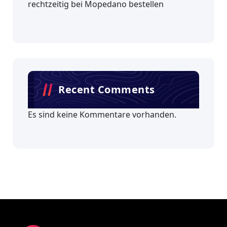
rechtzeitig bei Mopedano bestellen
Recent Comments
Es sind keine Kommentare vorhanden.