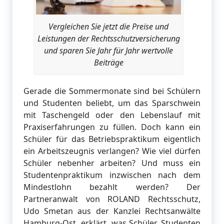
Vergleichen Sie jetzt die Preise und
Leistungen der Rechtsschutzversicherung
und sparen Sie Jahr für Jahr wertvolle
Beiträge
Gerade die Sommermonate sind bei Schülern
und Studenten beliebt, um das Sparschwein
mit Taschengeld oder den Lebenslauf mit
Praxiserfahrungen zu füllen. Doch kann ein
Schüler für das Betriebspraktikum eigentlich
ein Arbeitszeugnis verlangen? Wie viel dürfen
Schüler nebenher arbeiten? Und muss ein
Studentenpraktikum inzwischen nach dem
Mindestlohn bezahlt werden? Der
Partneranwalt von ROLAND Rechtsschutz,
Udo Smetan aus der Kanzlei Rechtsanwälte
Hamburg-Ost, erklärt, was Schüler, Studenten