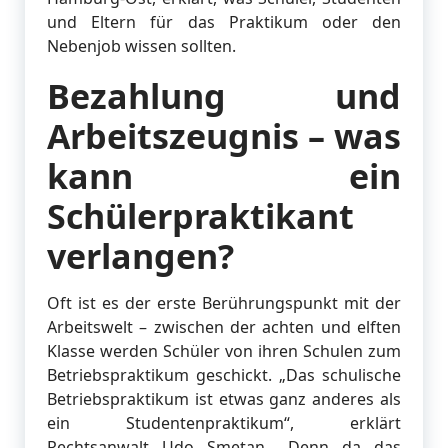
und Eltern für das Praktikum oder den
Nebenjob wissen sollten.
Bezahlung und
Arbeitszeugnis – was
kann ein
Schülerpraktikant
verlangen?
Oft ist es der erste Berührungspunkt mit der
Arbeitswelt – zwischen der achten und elften
Klasse werden Schüler von ihren Schulen zum
Betriebspraktikum geschickt. „Das schulische
Betriebspraktikum ist etwas ganz anderes als
ein Studentenpraktikum“, erklärt
Rechtsanwalt Udo Smetan. „Denn da das