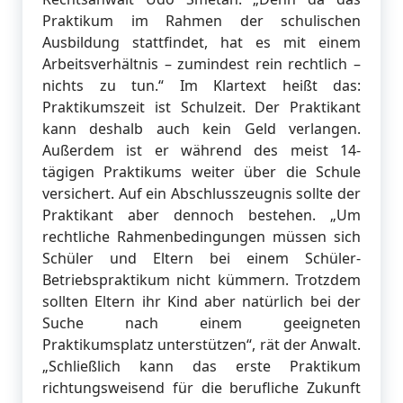
Praktikum im Rahmen der schulischen
Ausbildung stattfindet, hat es mit einem
Arbeitsverhältnis – zumindest rein rechtlich –
nichts zu tun.“ Im Klartext heißt das:
Praktikumszeit ist Schulzeit. Der Praktikant
kann deshalb auch kein Geld verlangen.
Außerdem ist er während des meist 14-
tägigen Praktikums weiter über die Schule
versichert. Auf ein Abschlusszeugnis sollte der
Praktikant aber dennoch bestehen. „Um
rechtliche Rahmenbedingungen müssen sich
Schüler und Eltern bei einem Schüler-
Betriebspraktikum nicht kümmern. Trotzdem
sollten Eltern ihr Kind aber natürlich bei der
Suche nach einem geeigneten
Praktikumsplatz unterstützen“, rät der Anwalt.
„Schließlich kann das erste Praktikum
richtungsweisend für die berufliche Zukunft