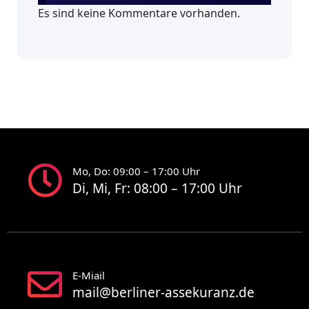
Es sind keine Kommentare vorhanden.
Mo, Do: 09:00 – 17:00 Uhr
Di, Mi, Fr: 08:00 – 17:00 Uhr
E-Miail
mail@berliner-assekuranz.de