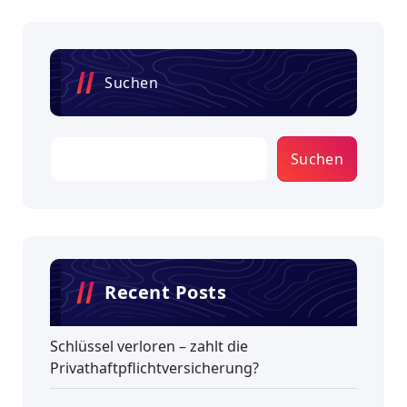
Suchen
Suchen
Recent Posts
Schlüssel verloren – zahlt die
Privathaftpflichtversicherung?