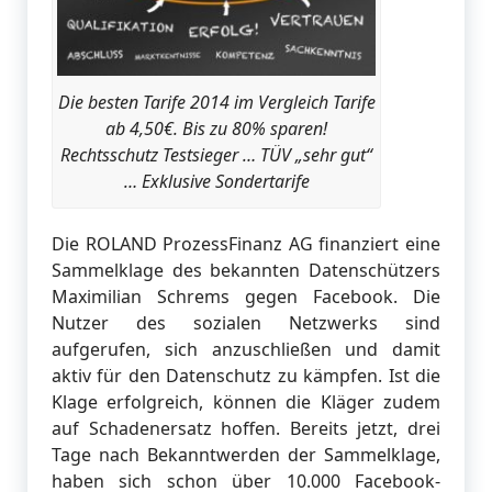
Die besten Tarife 2014 im Vergleich Tarife
ab 4,50€. Bis zu 80% sparen!
Rechtsschutz Testsieger … TÜV „sehr gut“
… Exklusive Sondertarife
Die ROLAND ProzessFinanz AG finanziert eine
Sammelklage des bekannten Datenschützers
Maximilian Schrems gegen Facebook. Die
Nutzer des sozialen Netzwerks sind
aufgerufen, sich anzuschließen und damit
aktiv für den Datenschutz zu kämpfen. Ist die
Klage erfolgreich, können die Kläger zudem
auf Schadenersatz hoffen. Bereits jetzt, drei
Tage nach Bekanntwerden der Sammelklage,
haben sich schon über 10.000 Facebook-