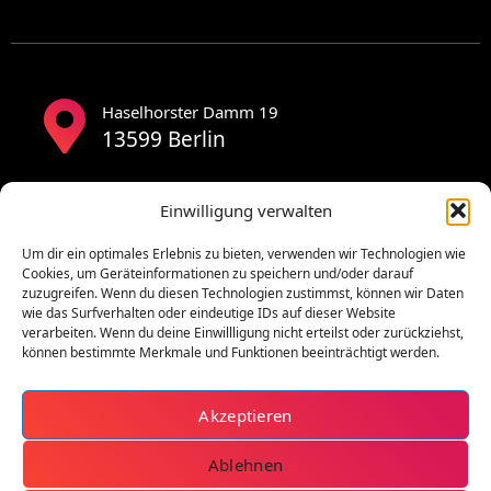
Haselhorster Damm 19
13599 Berlin
Einwilligung verwalten
Um dir ein optimales Erlebnis zu bieten, verwenden wir Technologien wie
Cookies, um Geräteinformationen zu speichern und/oder darauf
zuzugreifen. Wenn du diesen Technologien zustimmst, können wir Daten
wie das Surfverhalten oder eindeutige IDs auf dieser Website
verarbeiten. Wenn du deine Einwillligung nicht erteilst oder zurückziehst,
können bestimmte Merkmale und Funktionen beeinträchtigt werden.
Akzeptieren
Ablehnen