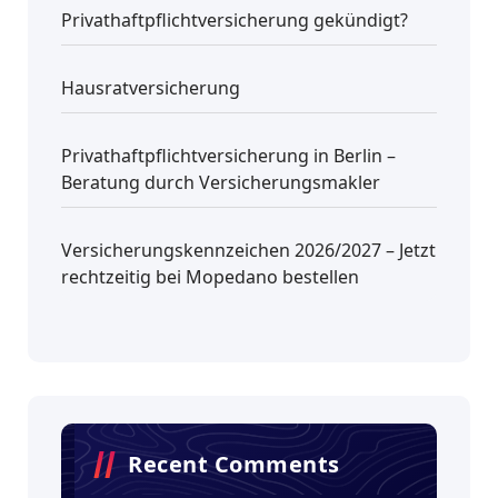
Privathaftpflichtversicherung gekündigt?
Hausratversicherung
Privathaftpflichtversicherung in Berlin –
Beratung durch Versicherungsmakler
Versicherungskennzeichen 2026/2027 – Jetzt
rechtzeitig bei Mopedano bestellen
Recent Comments