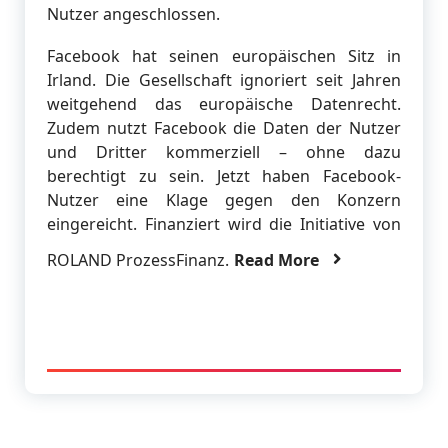
Nutzer angeschlossen.
Facebook hat seinen europäischen Sitz in
Irland. Die Gesellschaft ignoriert seit Jahren
weitgehend das europäische Datenrecht.
Zudem nutzt Facebook die Daten der Nutzer
und Dritter kommerziell – ohne dazu
berechtigt zu sein. Jetzt haben Facebook-
Nutzer eine Klage gegen den Konzern
eingereicht. Finanziert wird die Initiative von
ROLAND ProzessFinanz.
Read More