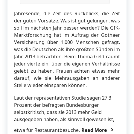
Jahresende, die Zeit des Rückblicks, die Zeit
der guten Vorsätze. Was ist gut gelungen, was
soll im nächsten Jahr besser werden? Die GfK-
Marktforschung hat im Auftrag der Gothaer
Versicherung über 1.000 Menschen gefragt,
was die Deutschen als ihre größten Sünden im
Jahr 2013 betrachten. Beim Thema Geld räumt
jeder vierte ein, über die eigenen Verhältnisse
gelebt zu haben. Frauen achten etwas mehr
darauf, wie sie Mehrausgaben an anderer
Stelle wieder einsparen können.
Laut der repräsentativen Studie sagen 27,3
Prozent der befragten Bundesbürger
selbstkritisch, dass sie 2013 mehr Geld
ausgegeben haben, als sinnvoll gewesen ist,
etwa für Restaurantbesuche,
Read More