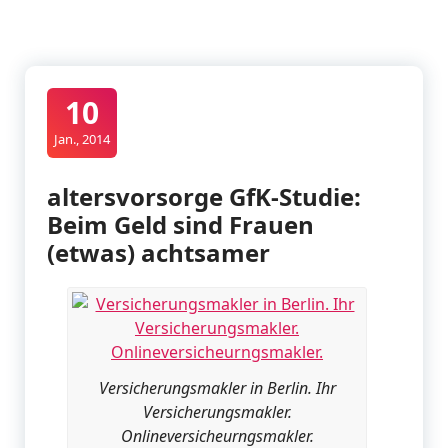
10
Jan., 2014
altersvorsorge GfK-Studie:
Beim Geld sind Frauen
(etwas) achtsamer
Versicherungsmakler in Berlin. Ihr
Versicherungsmakler.
Onlineversicheurngsmakler.