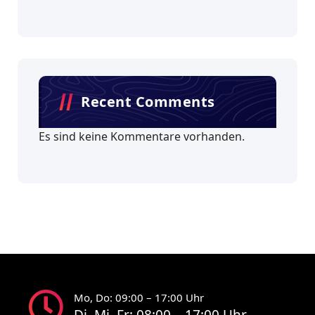
Recent Comments
Es sind keine Kommentare vorhanden.
Mo, Do: 09:00 – 17:00 Uhr
Di, Mi, Fr: 08:00 – 17:00 Uhr