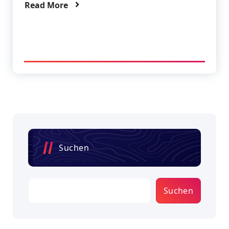
Read More
Suchen
Suchen