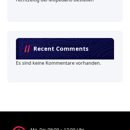
Recent Comments
Es sind keine Kommentare vorhanden.
Mo, Do: 09:00 – 17:00 Uhr