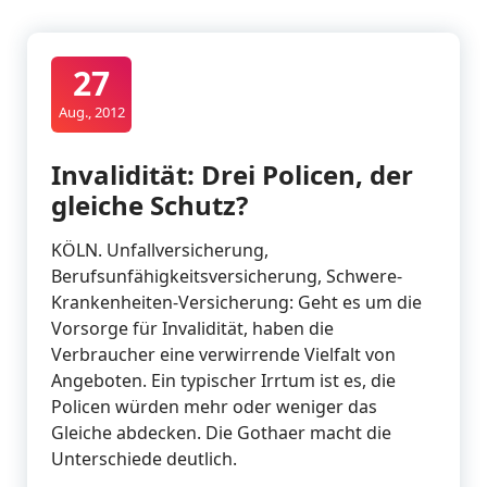
27
Aug., 2012
Invalidität: Drei Policen, der
gleiche Schutz?
KÖLN. Unfallversicherung,
Berufsunfähigkeitsversicherung, Schwere-
Krankenheiten-Versicherung: Geht es um die
Vorsorge für Invalidität, haben die
Verbraucher eine verwirrende Vielfalt von
Angeboten. Ein typischer Irrtum ist es, die
Policen würden mehr oder weniger das
Gleiche abdecken. Die Gothaer macht die
Unterschiede deutlich.