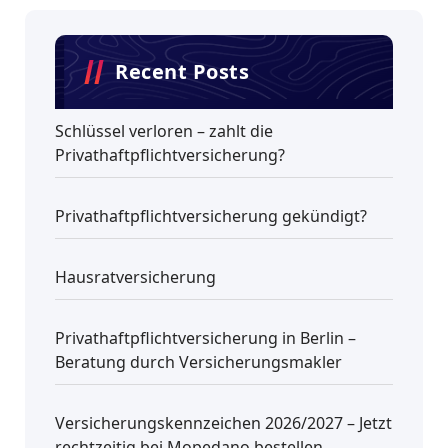
Recent Posts
Schlüssel verloren – zahlt die
Privathaftpflichtversicherung?
Privathaftpflichtversicherung gekündigt?
Hausratversicherung
Privathaftpflichtversicherung in Berlin –
Beratung durch Versicherungsmakler
Versicherungskennzeichen 2026/2027 – Jetzt
rechtzeitig bei Mopedano bestellen