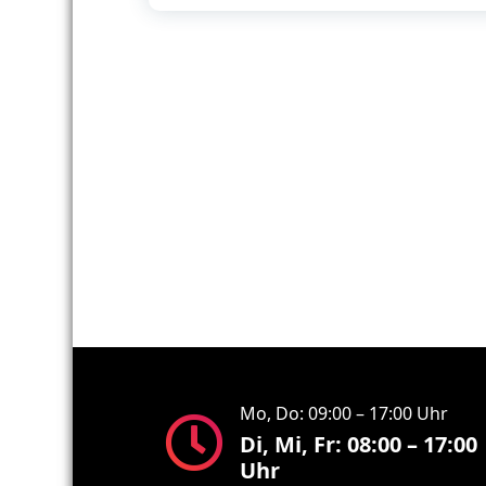
Mo, Do: 09:00 – 17:00 Uhr
Di, Mi, Fr: 08:00 – 17:00
Uhr