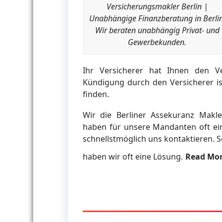
Versicherungsmakler Berlin |
Unabhängige Finanzberatung in Berlin
Wir beraten unabhängig Privat- und
Gewerbekunden.
Ihr Versicherer hat Ihnen den V
Kündigung durch den Versicherer ist
finden.
Wir die Berliner Assekuranz Makle
haben für unsere Mandanten oft ein
schnellstmöglich uns kontaktieren. S
haben wir oft eine Lösung.
Read Mo