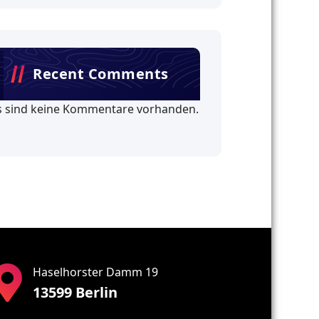
Recent Comments
s sind keine Kommentare vorhanden.
Haselhorster Damm 19
13599 Berlin