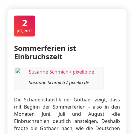
2
Juli, 2013
Sommerferien ist
Einbruchszeit
Susanne Schmich / pixelio.de
Die Schadenstatistik der Gothaer zeigt, dass
mit Beginn der Sommerferien – also in den
Monaten Juni, Juli und August -die
Einbruchzahlen deutlich ansteigen. Deshalb
fragte die Gothaer nach, wie die Deutschen