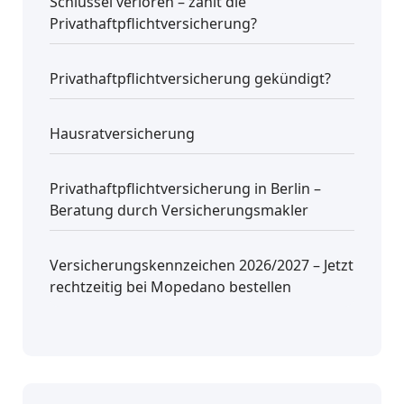
Schlüssel verloren – zahlt die
Privathaftpflichtversicherung?
Privathaftpflichtversicherung gekündigt?
Hausratversicherung
Privathaftpflichtversicherung in Berlin –
Beratung durch Versicherungsmakler
Versicherungskennzeichen 2026/2027 – Jetzt
rechtzeitig bei Mopedano bestellen