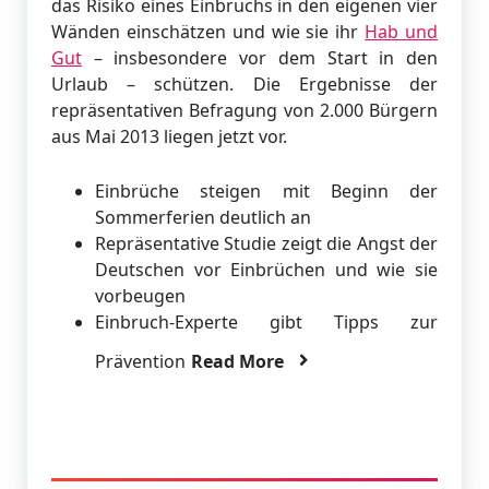
das Risiko eines Einbruchs in den eigenen vier
Wänden einschätzen und wie sie ihr
Hab und
Gut
– insbesondere vor dem Start in den
Urlaub – schützen. Die Ergebnisse der
repräsentativen Befragung von 2.000 Bürgern
aus Mai 2013 liegen jetzt vor.
Einbrüche steigen mit Beginn der
Sommerferien deutlich an
Repräsentative Studie zeigt die Angst der
Deutschen vor Einbrüchen und wie sie
vorbeugen
Einbruch-Experte gibt Tipps zur
Prävention
Read More