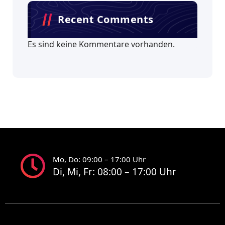
Recent Comments
Es sind keine Kommentare vorhanden.
Mo, Do: 09:00 – 17:00 Uhr
Di, Mi, Fr: 08:00 – 17:00 Uhr