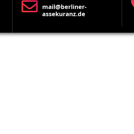
mail@berliner-
assekuranz.de