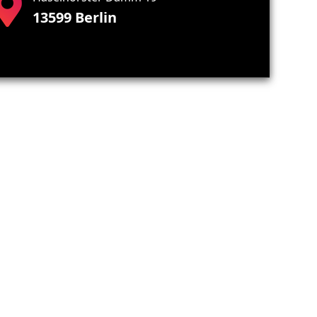
13599 Berlin