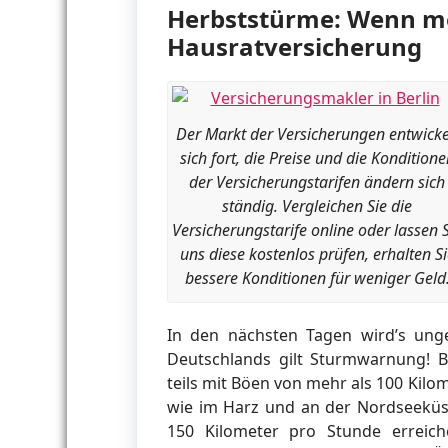
Herbststürme: Wenn meh
Hausratversicherung
Der Markt der Versicherungen entwicke
sich fort, die Preise und die Konditione
der Versicherungstarifen ändern sich
ständig. Vergleichen Sie die
Versicherungstarife online oder lassen 
uns diese kostenlos prüfen, erhalten Si
bessere Konditionen für weniger Geld
In den nächsten Tagen wird’s un
Deutschlands gilt Sturmwarnung! B
teils mit Böen von mehr als 100 Kil
wie im Harz und an der Nordseeküs
150 Kilometer pro Stunde erreich