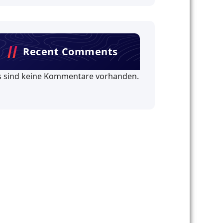
Recent Comments
s sind keine Kommentare vorhanden.