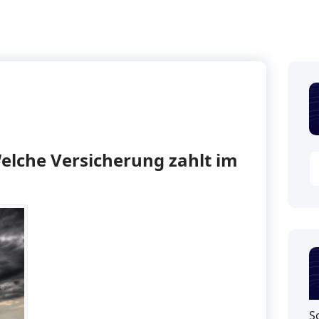
elche Versicherung zahlt im
S