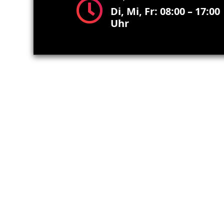
Di, Mi, Fr: 08:00 – 17:00
Uhr