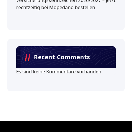
Versicherungskennzeichen 2026/2027 – Jetzt
rechtzeitig bei Mopedano bestellen
Recent Comments
Es sind keine Kommentare vorhanden.