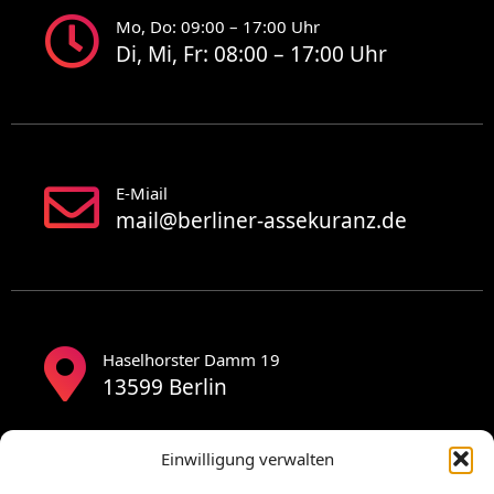
Mo, Do: 09:00 – 17:00 Uhr
Di, Mi, Fr: 08:00 – 17:00 Uhr
E-Miail
mail@berliner-assekuranz.de
Haselhorster Damm 19
13599 Berlin
Einwilligung verwalten