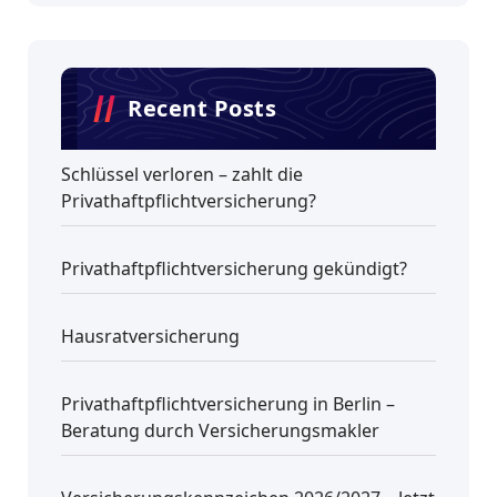
Recent Posts
Schlüssel verloren – zahlt die
Privathaftpflichtversicherung?
Privathaftpflichtversicherung gekündigt?
Hausratversicherung
Privathaftpflichtversicherung in Berlin –
Beratung durch Versicherungsmakler