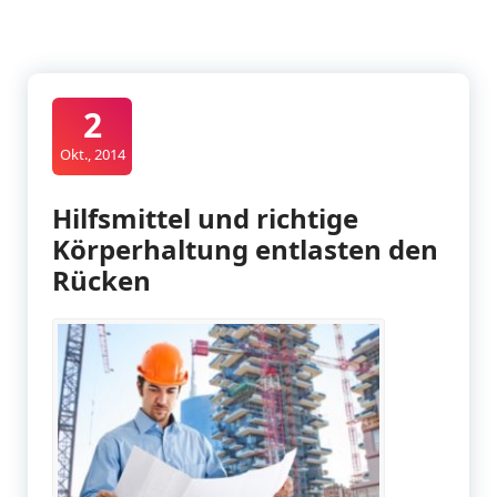
2
Okt., 2014
Hilfsmittel und richtige
Körperhaltung entlasten den
Rücken