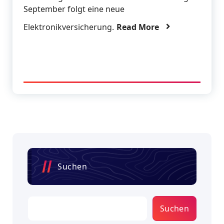
September folgt eine neue
Elektronikversicherung.
Read More
Suchen
Suchen