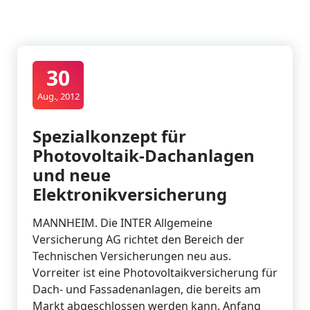
30
Aug., 2012
Spezialkonzept für
Photovoltaik-Dachanlagen
und neue
Elektronikversicherung
MANNHEIM. Die INTER Allgemeine
Versicherung AG richtet den Bereich der
Technischen Versicherungen neu aus.
Vorreiter ist eine Photovoltaikversicherung für
Dach- und Fassadenanlagen, die bereits am
Markt abgeschlossen werden kann. Anfang