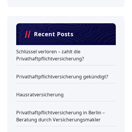
Recent Posts
Schlüssel verloren – zahlt die
Privathaftpflichtversicherung?
Privathaftpflichtversicherung gekündigt?
Hausratversicherung
Privathaftpflichtversicherung in Berlin –
Beratung durch Versicherungsmakler