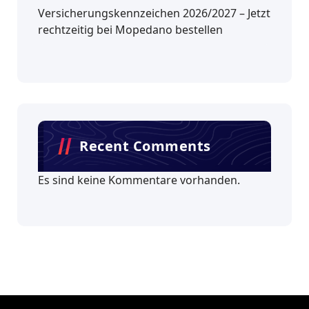
Versicherungskennzeichen 2026/2027 – Jetzt
rechtzeitig bei Mopedano bestellen
Recent Comments
Es sind keine Kommentare vorhanden.