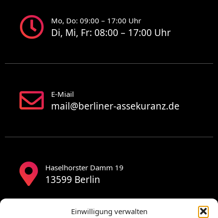
Mo, Do: 09:00 – 17:00 Uhr
Di, Mi, Fr: 08:00 – 17:00 Uhr
E-Miail
mail@berliner-assekuranz.de
Haselhorster Damm 19
13599 Berlin
Einwilligung verwalten