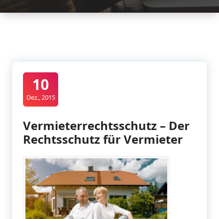
10
Dez., 2015
Vermieterrechtsschutz – Der
Rechtsschutz für Vermieter