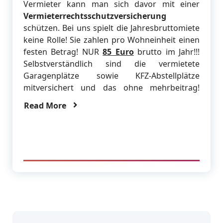
Vermieter kann man sich davor mit einer
Vermieterrechtsschutzversicherung
schützen. Bei uns spielt die Jahresbruttomiete
keine Rolle! Sie zahlen pro Wohneinheit einen
festen Betrag! NUR
85 Euro
brutto im Jahr!!!
Selbstverständlich sind die vermietete
Garagenplätze sowie KFZ-Abstellplätze
mitversichert und das ohne mehrbeitrag!
Read More