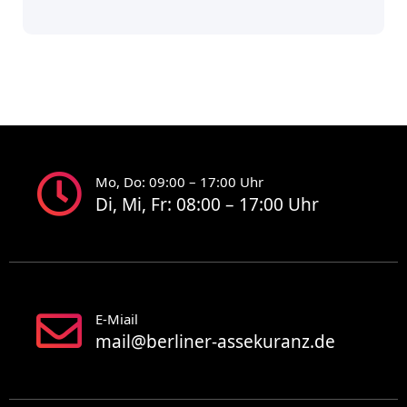
Mo, Do: 09:00 – 17:00 Uhr
Di, Mi, Fr: 08:00 – 17:00 Uhr
E-Miail
mail@berliner-assekuranz.de