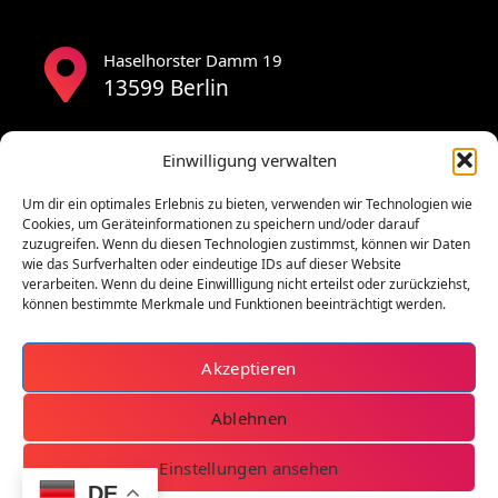
Haselhorster Damm 19
13599 Berlin
Einwilligung verwalten
Um dir ein optimales Erlebnis zu bieten, verwenden wir Technologien wie
Cookies, um Geräteinformationen zu speichern und/oder darauf
zuzugreifen. Wenn du diesen Technologien zustimmst, können wir Daten
wie das Surfverhalten oder eindeutige IDs auf dieser Website
verarbeiten. Wenn du deine Einwillligung nicht erteilst oder zurückziehst,
können bestimmte Merkmale und Funktionen beeinträchtigt werden.
Akzeptieren
Ablehnen
Einstellungen ansehen
DE