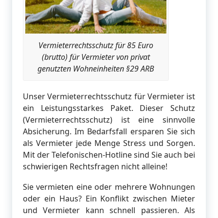
Vermieterrechtsschutz für 85 Euro
(brutto) für Vermieter von privat
genutzten Wohneinheiten §29 ARB
Unser Vermieterrechtsschutz für Vermieter ist
ein Leistungsstarkes Paket. Dieser Schutz
(Vermieterrechtsschutz) ist eine sinnvolle
Absicherung. Im Bedarfsfall ersparen Sie sich
als Vermieter jede Menge Stress und Sorgen.
Mit der Telefonischen-Hotline sind Sie auch bei
schwierigen Rechtsfragen nicht alleine!
Sie vermieten eine oder mehrere Wohnungen
oder ein Haus? Ein Konflikt zwischen Mieter
und Vermieter kann schnell passieren. Als