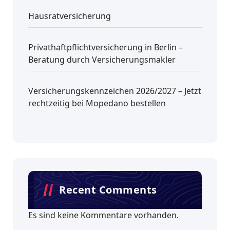
Hausratversicherung
Privathaftpflichtversicherung in Berlin –
Beratung durch Versicherungsmakler
Versicherungskennzeichen 2026/2027 – Jetzt
rechtzeitig bei Mopedano bestellen
Recent Comments
Es sind keine Kommentare vorhanden.