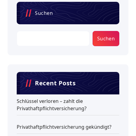
Suchen
Suchen
Recent Posts
Schlüssel verloren – zahlt die
Privathaftpflichtversicherung?
Privathaftpflichtversicherung gekündigt?