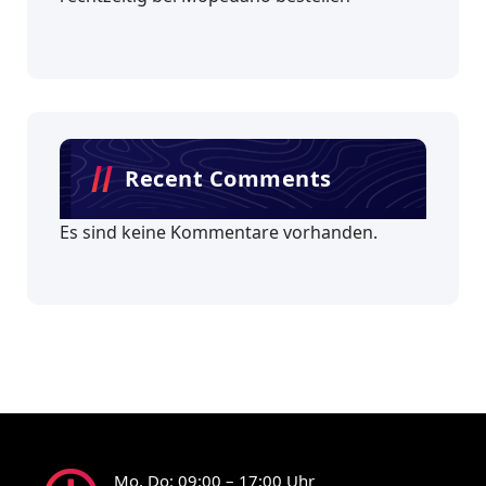
Recent Comments
Es sind keine Kommentare vorhanden.
Mo, Do: 09:00 – 17:00 Uhr