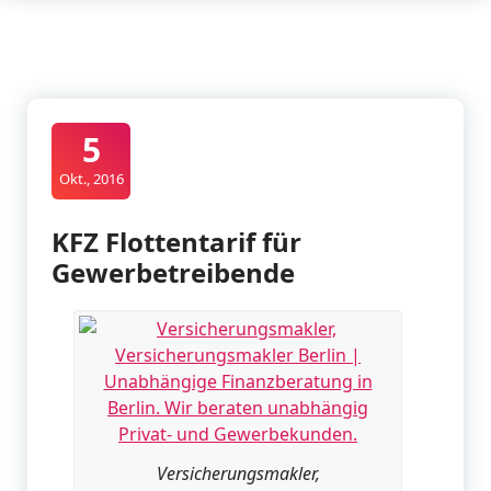
5
Okt., 2016
KFZ Flottentarif für
Gewerbetreibende
Versicherungsmakler,