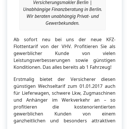
Versicherungsmakler Berlin |
Unabhängige Finanzberatung in Berlin.
Wir beraten unabhängig Privat- und
Gewerbekunden.
Ab sofort neu bei uns der neue KFZ-
Flottentarif von der VHV. Profitieren Sie als
gewerblicher Kunde von vielen
Leistungsverbesserungen sowie günstigen
Konditionen. Das alles bereits ab 1 Fahrzeug!
Erstmalig bietet der Versicherer diesen
günstigen Wechseltarif zum 01.01.2017 auch
für Lieferwagen, schwere Lkw, Zugmaschinen
und Anhänger im Werkverkehr an – so
profitieren die kostenorientierten
gewerblichen Kunden von einem
ganzheitlichen und besonders attraktiven