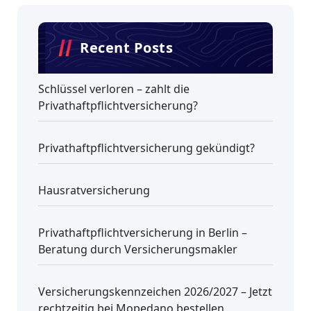
Recent Posts
Schlüssel verloren – zahlt die
Privathaftpflichtversicherung?
Privathaftpflichtversicherung gekündigt?
Hausratversicherung
Privathaftpflichtversicherung in Berlin –
Beratung durch Versicherungsmakler
Versicherungskennzeichen 2026/2027 – Jetzt
rechtzeitig bei Mopedano bestellen