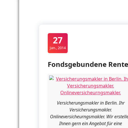
27
Jan., 2014
Fondsgebundene Rente
Versicherungsmakler in Berlin. Ihr
Versicherungsmakler.
Onlineversicheurngsmakler. Wir erstell
Ihnen gern ein Angebot für eine