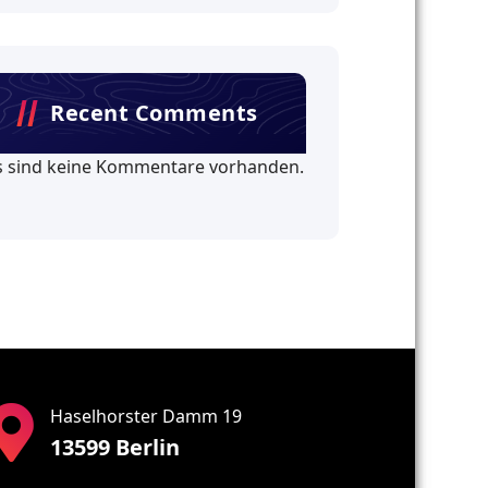
Recent Comments
s sind keine Kommentare vorhanden.
Haselhorster Damm 19
13599 Berlin