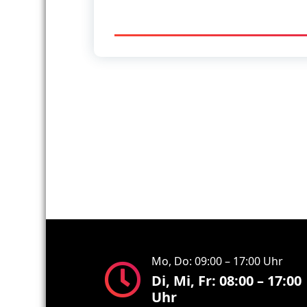
Mo, Do: 09:00 – 17:00 Uhr
Di, Mi, Fr: 08:00 – 17:00
Uhr