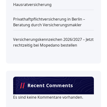
Hausratversicherung
Privathaftpflichtversicherung in Berlin –
Beratung durch Versicherungsmakler
Versicherungskennzeichen 2026/2027 – Jetzt
rechtzeitig bei Mopedano bestellen
Recent Comments
Es sind keine Kommentare vorhanden.