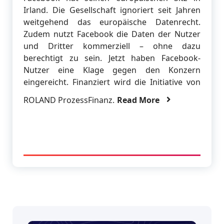
Irland. Die Gesellschaft ignoriert seit Jahren
weitgehend das europäische Datenrecht.
Zudem nutzt Facebook die Daten der Nutzer
und Dritter kommerziell – ohne dazu
berechtigt zu sein. Jetzt haben Facebook-
Nutzer eine Klage gegen den Konzern
eingereicht. Finanziert wird die Initiative von
ROLAND ProzessFinanz.
Read More