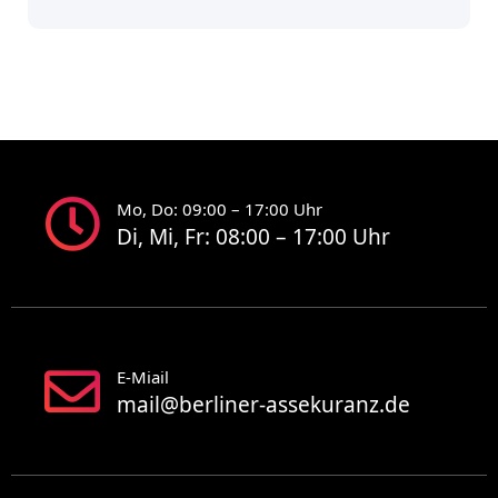
Mo, Do: 09:00 – 17:00 Uhr
Di, Mi, Fr: 08:00 – 17:00 Uhr
E-Miail
mail@berliner-assekuranz.de