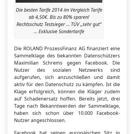
Die besten Tarife 2014 im Vergleich Tarife
ab 4,50€. Bis zu 80% sparen!
Rechtsschutz Testsieger … TÜV „sehr gut“
… Exklusive Sondertarife
Die ROLAND ProzessFinanz AG finanziert eine
Sammelklage des bekannten Datenschützers
Maximilian Schrems gegen Facebook. Die
Nutzer des sozialen Netzwerks sind
aufgerufen, sich anzuschließen und damit
aktiv für den Datenschutz zu kämpfen. Ist die
Klage erfolgreich, können die Kläger zudem
auf Schadenersatz hoffen. Bereits jetzt, drei
Tage nach Bekanntwerden der Sammelklage,
haben sich schon über 10.000 Facebook-
Nutzer angeschlossen.
Facebook hat seinen europäischen Sitz in