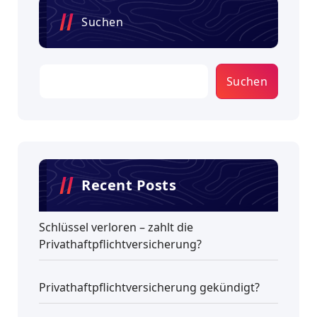
Suchen
Suchen
Recent Posts
Schlüssel verloren – zahlt die
Privathaftpflichtversicherung?
Privathaftpflichtversicherung gekündigt?