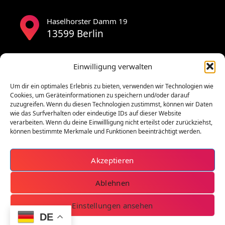
Haselhorster Damm 19
13599 Berlin
Einwilligung verwalten
Um dir ein optimales Erlebnis zu bieten, verwenden wir Technologien wie
Cookies, um Geräteinformationen zu speichern und/oder darauf
zuzugreifen. Wenn du diesen Technologien zustimmst, können wir Daten
wie das Surfverhalten oder eindeutige IDs auf dieser Website
verarbeiten. Wenn du deine Einwillligung nicht erteilst oder zurückziehst,
können bestimmte Merkmale und Funktionen beeinträchtigt werden.
Akzeptieren
Ablehnen
Einstellungen ansehen
DE