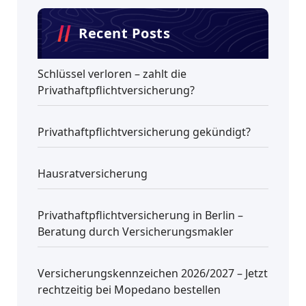
Recent Posts
Schlüssel verloren – zahlt die
Privathaftpflichtversicherung?
Privathaftpflichtversicherung gekündigt?
Hausratversicherung
Privathaftpflichtversicherung in Berlin –
Beratung durch Versicherungsmakler
Versicherungskennzeichen 2026/2027 – Jetzt
rechtzeitig bei Mopedano bestellen