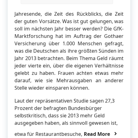
Jahresende, die Zeit des Rückblicks, die Zeit
der guten Vorsätze. Was ist gut gelungen, was
soll im nächsten Jahr besser werden? Die GfK-
Marktforschung hat im Auftrag der Gothaer
Versicherung über 1.000 Menschen gefragt,
was die Deutschen als ihre größten Sünden im
Jahr 2013 betrachten. Beim Thema Geld räumt
jeder vierte ein, über die eigenen Verhältnisse
gelebt zu haben. Frauen achten etwas mehr
darauf, wie sie Mehrausgaben an anderer
Stelle wieder einsparen können.
Laut der repräsentativen Studie sagen 27,3
Prozent der befragten Bundesbürger
selbstkritisch, dass sie 2013 mehr Geld
ausgegeben haben, als sinnvoll gewesen ist,
etwa für Restaurantbesuche,
Read More