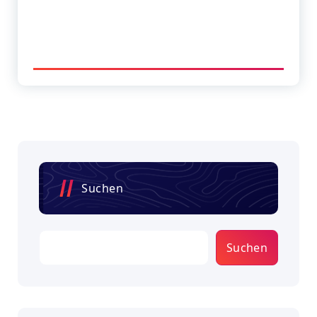
Suchen
Suchen