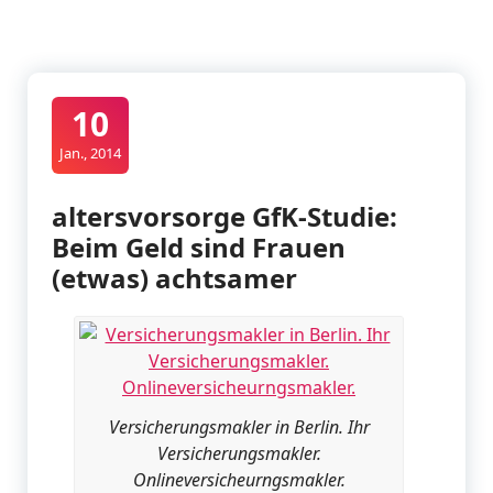
10
Jan., 2014
altersvorsorge GfK-Studie:
Beim Geld sind Frauen
(etwas) achtsamer
Versicherungsmakler in Berlin. Ihr
Versicherungsmakler.
Onlineversicheurngsmakler.