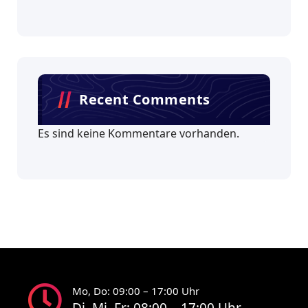
Recent Comments
Es sind keine Kommentare vorhanden.
Mo, Do: 09:00 – 17:00 Uhr
Di, Mi, Fr: 08:00 – 17:00 Uhr