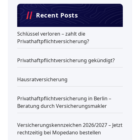
Recent Posts
Schlüssel verloren – zahlt die
Privathaftpflichtversicherung?
Privathaftpflichtversicherung gekündigt?
Hausratversicherung
Privathaftpflichtversicherung in Berlin –
Beratung durch Versicherungsmakler
Versicherungskennzeichen 2026/2027 – Jetzt
rechtzeitig bei Mopedano bestellen