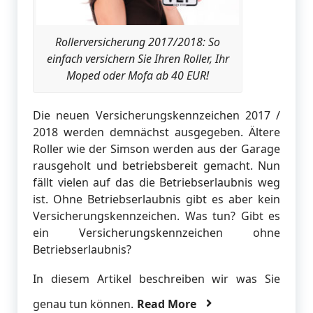
Rollerversicherung 2017/2018: So
einfach versichern Sie Ihren Roller, Ihr
Moped oder Mofa ab 40 EUR!
Die neuen Versicherungskennzeichen 2017 /
2018 werden demnächst ausgegeben. Ältere
Roller wie der Simson werden aus der Garage
rausgeholt und betriebsbereit gemacht. Nun
fällt vielen auf das die Betriebserlaubnis weg
ist. Ohne Betriebserlaubnis gibt es aber kein
Versicherungskennzeichen. Was tun? Gibt es
ein Versicherungskennzeichen ohne
Betriebserlaubnis?
In diesem Artikel beschreiben wir was Sie
genau tun können.
Read More