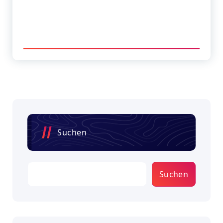
Suchen
Suchen