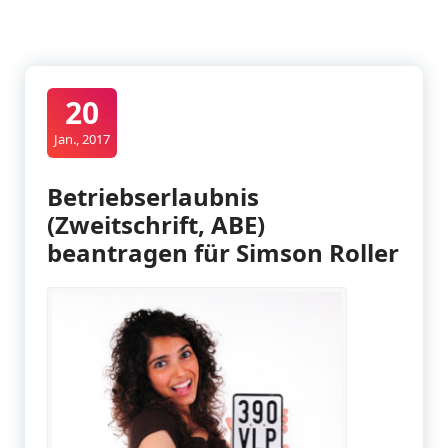
20
Jan., 2017
Betriebserlaubnis
(Zweitschrift, ABE)
beantragen für Simson Roller