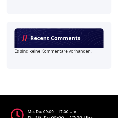
Recent Comments
Es sind keine Kommentare vorhanden.
Mo, Do: 09:00 – 17:00 Uhr