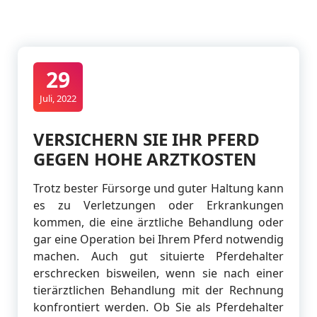
29
Juli, 2022
VERSICHERN SIE IHR PFERD
GEGEN HOHE ARZTKOSTEN
Trotz bester Fürsorge und guter Haltung kann
es zu Verletzungen oder Erkrankungen
kommen, die eine ärztliche Behandlung oder
gar eine Operation bei Ihrem Pferd notwendig
machen. Auch gut situierte Pferdehalter
erschrecken bisweilen, wenn sie nach einer
tierärztlichen Behandlung mit der Rechnung
konfrontiert werden. Ob Sie als Pferdehalter