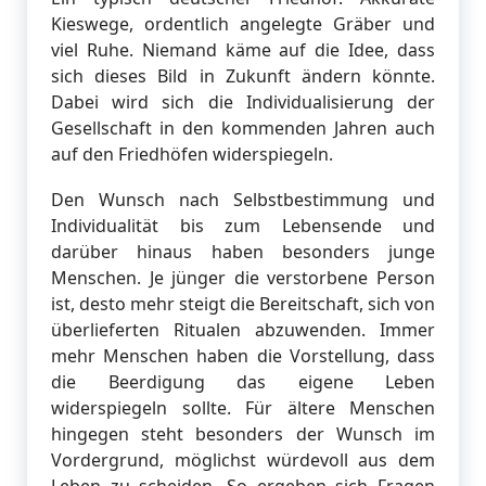
Kieswege, ordentlich angelegte Gräber und
viel Ruhe. Niemand käme auf die Idee, dass
sich dieses Bild in Zukunft ändern könnte.
Dabei wird sich die Individualisierung der
Gesellschaft in den kommenden Jahren auch
auf den Friedhöfen widerspiegeln.
Den Wunsch nach Selbstbestimmung und
Individualität bis zum Lebensende und
darüber hinaus haben besonders junge
Menschen. Je jünger die verstorbene Person
ist, desto mehr steigt die Bereitschaft, sich von
überlieferten Ritualen abzuwenden. Immer
mehr Menschen haben die Vorstellung, dass
die Beerdigung das eigene Leben
widerspiegeln sollte. Für ältere Menschen
hingegen steht besonders der Wunsch im
Vordergrund, möglichst würdevoll aus dem
Leben zu scheiden. So ergeben sich Fragen