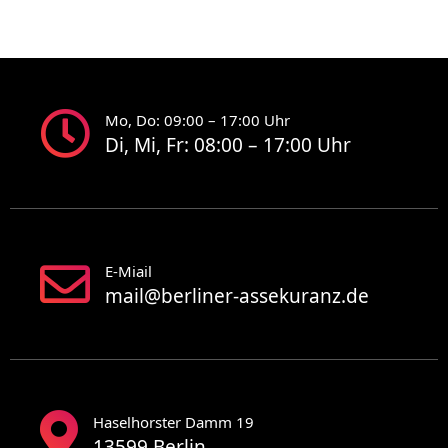
Mo, Do: 09:00 – 17:00 Uhr
Di, Mi, Fr: 08:00 – 17:00 Uhr
E-Miail
mail@berliner-assekuranz.de
Haselhorster Damm 19
13599 Berlin