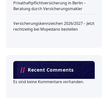
Privathaftpflichtversicherung in Berlin –
Beratung durch Versicherungsmakler
Versicherungskennzeichen 2026/2027 – Jetzt
rechtzeitig bei Mopedano bestellen
Recent Comments
Es sind keine Kommentare vorhanden.