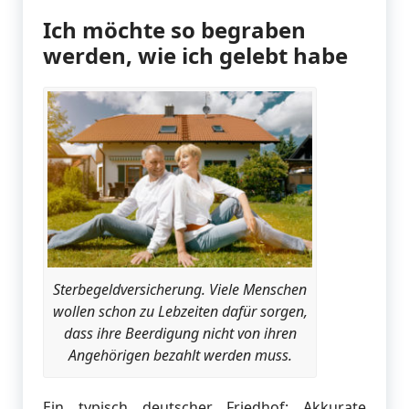
Ich möchte so begraben
werden, wie ich gelebt habe
Sterbegeldversicherung. Viele Menschen
wollen schon zu Lebzeiten dafür sorgen,
dass ihre Beerdigung nicht von ihren
Angehörigen bezahlt werden muss.
Ein typisch deutscher Friedhof: Akkurate