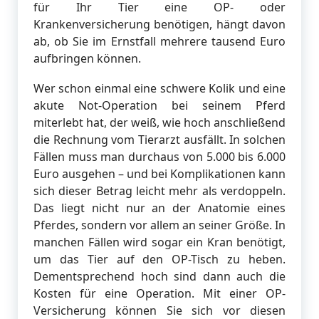
für Ihr Tier eine OP- oder
Krankenversicherung benötigen, hängt davon
ab, ob Sie im Ernstfall mehrere tausend Euro
aufbringen können.
Wer schon einmal eine schwere Kolik und eine
akute Not-Operation bei seinem Pferd
miterlebt hat, der weiß, wie hoch anschließend
die Rechnung vom Tierarzt ausfällt. In solchen
Fällen muss man durchaus von 5.000 bis 6.000
Euro ausgehen – und bei Komplikationen kann
sich dieser Betrag leicht mehr als verdoppeln.
Das liegt nicht nur an der Anatomie eines
Pferdes, sondern vor allem an seiner Größe. In
manchen Fällen wird sogar ein Kran benötigt,
um das Tier auf den OP-Tisch zu heben.
Dementsprechend hoch sind dann auch die
Kosten für eine Operation. Mit einer OP-
Versicherung können Sie sich vor diesen