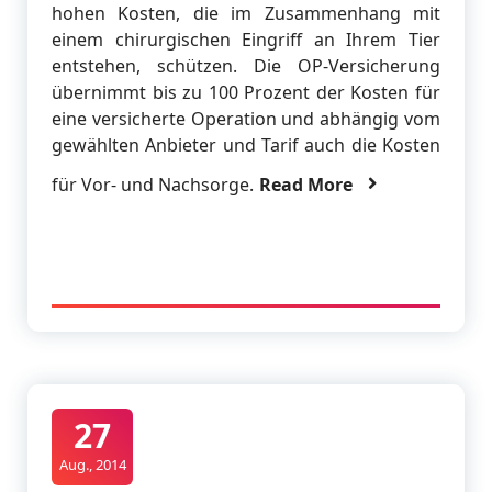
hohen Kosten, die im Zusammenhang mit
einem chirurgischen Eingriff an Ihrem Tier
entstehen, schützen. Die OP-Versicherung
übernimmt bis zu 100 Prozent der Kosten für
eine versicherte Operation und abhängig vom
gewählten Anbieter und Tarif auch die Kosten
für Vor- und Nachsorge.
Read More
27
Aug., 2014