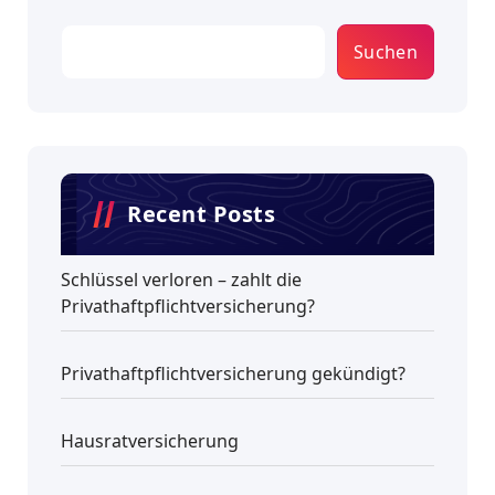
Suchen
Recent Posts
Schlüssel verloren – zahlt die
Privathaftpflichtversicherung?
Privathaftpflichtversicherung gekündigt?
Hausratversicherung