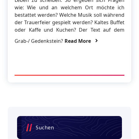
wie: Wie und an welchem Ort möchte ich
bestattet werden? Welche Musik soll während
der Trauerfeier gespielt werden? Kaltes Buffet
oder Kaffe und Kuchen? Der Text auf dem
Grab-/ Gedenkstein?
Read More
Suchen