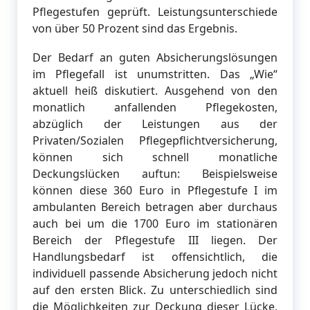
Pflegestufen geprüft. Leistungsunterschiede
von über 50 Prozent sind das Ergebnis.
Der Bedarf an guten Absicherungslösungen
im Pflegefall ist unumstritten. Das „Wie“
aktuell heiß diskutiert. Ausgehend von den
monatlich anfallenden Pflegekosten,
abzüglich der Leistungen aus der
Privaten/Sozialen Pflegepflichtversicherung,
können sich schnell monatliche
Deckungslücken auftun: Beispielsweise
können diese 360 Euro in Pflegestufe I im
ambulanten Bereich betragen aber durchaus
auch bei um die 1700 Euro im stationären
Bereich der Pflegestufe III liegen. Der
Handlungsbedarf ist offensichtlich, die
individuell passende Absicherung jedoch nicht
auf den ersten Blick. Zu unterschiedlich sind
die Möglichkeiten zur Deckung dieser Lücke,