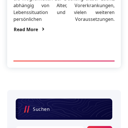
abhängig von Alter, Vorerkrankungen,
Lebenssituation und vielen weiteren
persönlichen Voraussetzungen.
Read More
Suchen