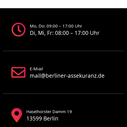
Mo, Do: 09:00 – 17:00 Uhr
Di, Mi, Fr: 08:00 – 17:00 Uhr
E-Miail
mail@berliner-assekuranz.de
Haselhorster Damm 19
13599 Berlin