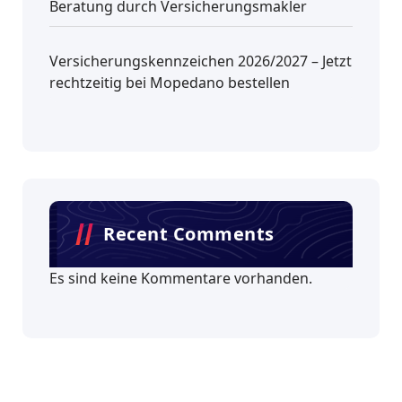
Beratung durch Versicherungsmakler
Versicherungskennzeichen 2026/2027 – Jetzt
rechtzeitig bei Mopedano bestellen
Recent Comments
Es sind keine Kommentare vorhanden.