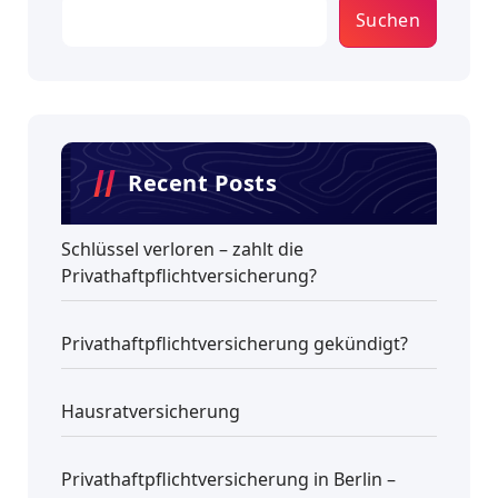
Suchen
Recent Posts
Schlüssel verloren – zahlt die
Privathaftpflichtversicherung?
Privathaftpflichtversicherung gekündigt?
Hausratversicherung
Privathaftpflichtversicherung in Berlin –