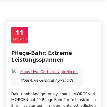
11
Juni, 2013
Pflege-Bahr: Extreme
Leistungsspannen
Klaus-Uwe Gerhardt / pixelio.de
Das unabhängige Analysehaus MORGEN &
MORGEN hat 20 Pflege Bahr-Tarife hinsichtlich
ihrer Leistungen in den unterschiedlichen