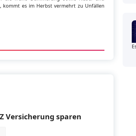
, kommt es im Herbst vermehrt zu Unfällen
E
Z Versicherung sparen