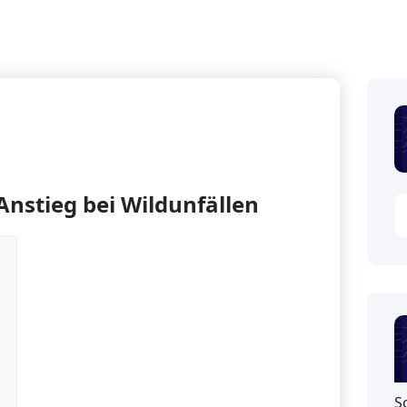
Anstieg bei Wildunfällen
S