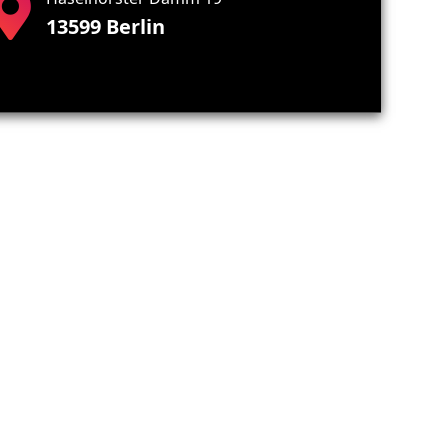
13599 Berlin