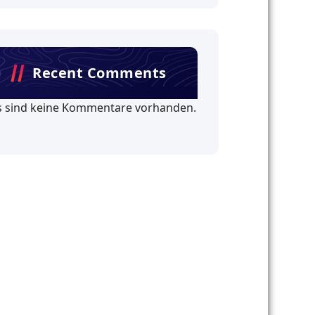
Recent Comments
s sind keine Kommentare vorhanden.