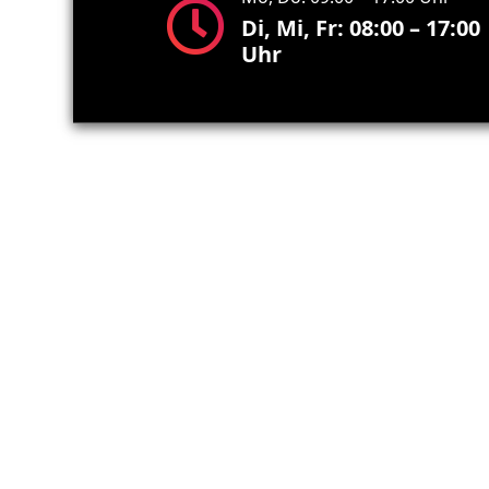
Di, Mi, Fr: 08:00 – 17:00
Uhr