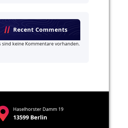
Recent Comments
s sind keine Kommentare vorhanden.
Haselhorster Damm 19
13599 Berlin