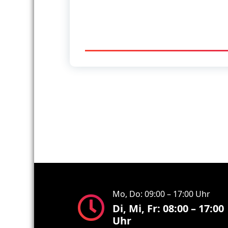
Mo, Do: 09:00 – 17:00 Uhr
Di, Mi, Fr: 08:00 – 17:00
Uhr