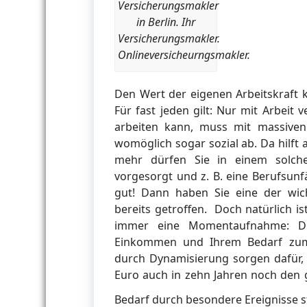
Versicherungsmakler
in Berlin. Ihr
Versicherungsmakler.
Onlineversicheurngsmakler.
Den Wert der eigenen Arbeitskraft 
Für fast jeden gilt: Nur mit Arbeit
arbeiten kann, muss mit massive
womöglich sogar sozial ab. Da hilft 
mehr dürfen Sie in einem solche
vorgesorgt und z. B. eine Berufsunf
gut! Dann haben Sie eine der wic
bereits getroffen. Doch natürlich i
immer eine Momentaufnahme: Di
Einkommen und Ihrem Bedarf zum 
durch Dynamisierung sorgen dafür, d
Euro auch in zehn Jahren noch den g
Bedarf durch besondere Ereignisse s