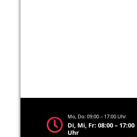
Mo, Do: 09:00 – 17:00 Uhr
Di, Mi, Fr: 08:00 – 17:00
Uhr