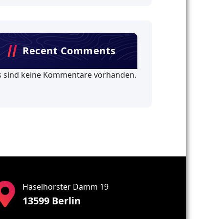
Recent Comments
s sind keine Kommentare vorhanden.
Haselhorster Damm 19
13599 Berlin