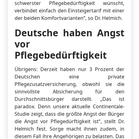
schwerster Pflegebedürftigkeit wünscht,
verbindet einfach den Einsteigertarif mit einer
der beiden Komfortvarianten“, so Dr. Helmich.
Deutsche haben Angst
vor
Pflegebedürftigkeit
Übrigens: Derzeit haben nur 3 Prozent der
Deutschen eine private
Pflegezusatzversicherung, obwohl sie die
sinnvollste Absicherung für den
Durchschnittsbürger darstellt. „Das ist
paradox. Denn unsere aktuelle Continentale-
Studie zeigt, dass die größte Angst der Bürger
die Angst vor Pflegedürftigkeit ist“, stellt Dr.
Helmich fest. Sorge macht ihnen zudem, in
diesem Fall ihre Angehörigen zu belasten. Das