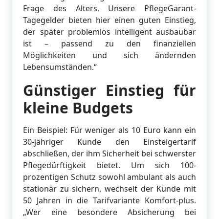
Frage des Alters. Unsere PflegeGarant-
Tagegelder bieten hier einen guten Einstieg,
der später problemlos intelligent ausbaubar
ist – passend zu den finanziellen
Möglichkeiten und sich ändernden
Lebensumständen.“
Günstiger Einstieg für
kleine Budgets
Ein Beispiel: Für weniger als 10 Euro kann ein
30-jähriger Kunde den Einsteigertarif
abschließen, der ihm Sicherheit bei schwerster
Pflegedürftigkeit bietet. Um sich 100-
prozentigen Schutz sowohl ambulant als auch
stationär zu sichern, wechselt der Kunde mit
50 Jahren in die Tarifvariante Komfort-plus.
„Wer eine besondere Absicherung bei