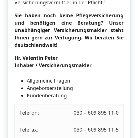
Versicherungsvermittler, in der Pflicht.“
Sie haben noch keine Pflegeversicherung
und benötigen eine Beratung? Unser
unabhängiger Versicherungsmakler steht
Ihnen gern zur Verfügung. Wir beraten Sie
deutschlandweit!
Hr. Valentin Peter
Inhaber / Versicherungsmakler
Allgemeine Fragen
Angebotserstellung
Kundenberatung
Telefon:
030 – 609 895 11-0
Telefax:
030 – 609 895 11-5