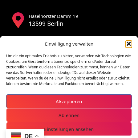
Haselhorster Damm 19
13599 Berlin
Einwilligung verwalten
Um dir ein optimales Erlebnis zu bieten, verwenden wir Technologien wie
Cookies, um Geräteinformationen zu speichern und/oder darauf
zuzugreifen. Wenn du diesen Technologien zustimmst, können wir Daten
wie das Surfverhalten oder eindeutige IDs auf dieser Website
verarbeiten. Wenn du deine Einwillligung nicht erteilst oder zurückziehst,
können bestimmte Merkmale und Funktionen beeinträchtigt werden.
Akzeptieren
Ablehnen
Einstellungen ansehen
DE