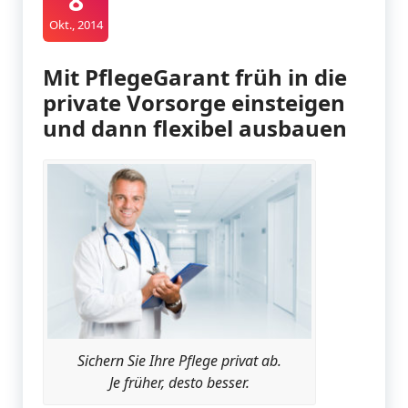
8
Okt., 2014
Mit PflegeGarant früh in die
private Vorsorge einsteigen
und dann flexibel ausbauen
Sichern Sie Ihre Pflege privat ab.
Je früher, desto besser.