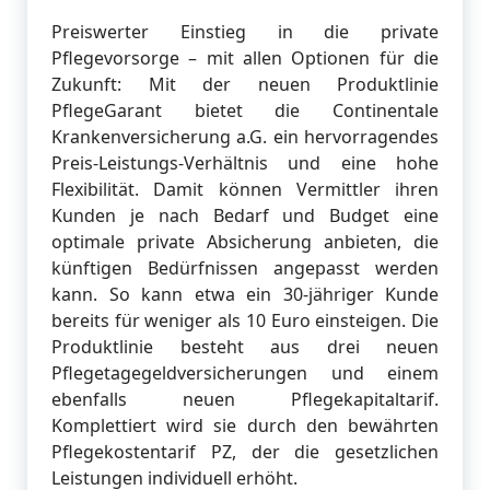
Preiswerter Einstieg in die private
Pflegevorsorge – mit allen Optionen für die
Zukunft: Mit der neuen Produktlinie
PflegeGarant bietet die Continentale
Krankenversicherung a.G. ein hervorragendes
Preis-Leistungs-Verhältnis und eine hohe
Flexibilität. Damit können Vermittler ihren
Kunden je nach Bedarf und Budget eine
optimale private Absicherung anbieten, die
künftigen Bedürfnissen angepasst werden
kann. So kann etwa ein 30-jähriger Kunde
bereits für weniger als 10 Euro einsteigen. Die
Produktlinie besteht aus drei neuen
Pflegetagegeldversicherungen und einem
ebenfalls neuen Pflegekapitaltarif.
Komplettiert wird sie durch den bewährten
Pflegekostentarif PZ, der die gesetzlichen
Leistungen individuell erhöht.