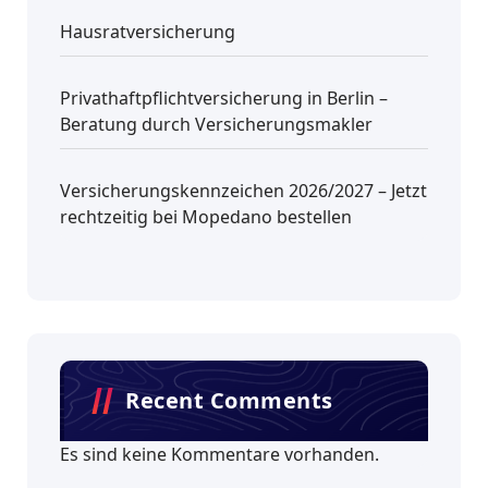
Hausratversicherung
Privathaftpflichtversicherung in Berlin –
Beratung durch Versicherungsmakler
Versicherungskennzeichen 2026/2027 – Jetzt
rechtzeitig bei Mopedano bestellen
Recent Comments
Es sind keine Kommentare vorhanden.