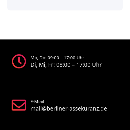
Mo, Do: 09:00 – 17:00 Uhr
Di, Mi, Fr: 08:00 – 17:00 Uhr
E-Miail
mail@berliner-assekuranz.de