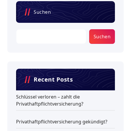
Suchen
Suchen
Recent Posts
Schlüssel verloren – zahlt die
Privathaftpflichtversicherung?
Privathaftpflichtversicherung gekündigt?