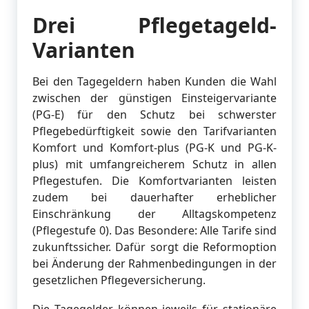
Drei Pflegetageld-
Varianten
Bei den Tagegeldern haben Kunden die Wahl
zwischen der günstigen Einsteigervariante
(PG-E) für den Schutz bei schwerster
Pflegebedürftigkeit sowie den Tarifvarianten
Komfort und Komfort-plus (PG-K und PG-K-
plus) mit umfangreicherem Schutz in allen
Pflegestufen. Die Komfortvarianten leisten
zudem bei dauerhafter erheblicher
Einschränkung der Alltagskompetenz
(Pflegestufe 0). Das Besondere: Alle Tarife sind
zukunftssicher. Dafür sorgt die Reformoption
bei Änderung der Rahmenbedingungen in der
gesetzlichen Pflegeversicherung.