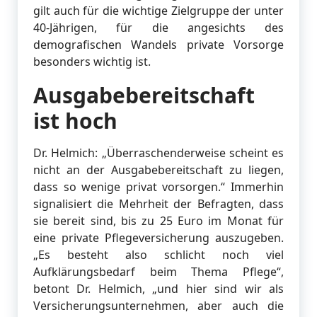
gilt auch für die wichtige Zielgruppe der unter
40-Jährigen, für die angesichts des
demografischen Wandels private Vorsorge
besonders wichtig ist.
Ausgabebereitschaft
ist hoch
Dr. Helmich: „Überraschenderweise scheint es
nicht an der Ausgabebereitschaft zu liegen,
dass so wenige privat vorsorgen.“ Immerhin
signalisiert die Mehrheit der Befragten, dass
sie bereit sind, bis zu 25 Euro im Monat für
eine private Pflegeversicherung auszugeben.
„Es besteht also schlicht noch viel
Aufklärungsbedarf beim Thema Pflege“,
betont Dr. Helmich, „und hier sind wir als
Versicherungsunternehmen, aber auch die