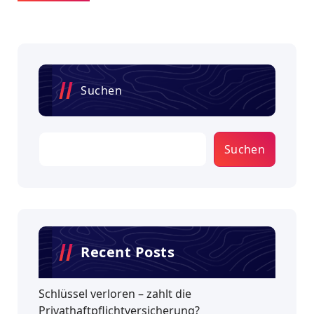
Suchen
Suchen
Recent Posts
Schlüssel verloren – zahlt die
Privathaftpflichtversicherung?