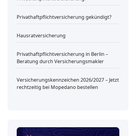
Privathaftpflichtversicherung gekündigt?
Hausratversicherung
Privathaftpflichtversicherung in Berlin –
Beratung durch Versicherungsmakler
Versicherungskennzeichen 2026/2027 – Jetzt
rechtzeitig bei Mopedano bestellen