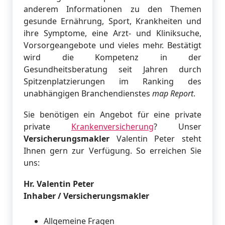
anderem Informationen zu den Themen
gesunde Ernährung, Sport, Krankheiten und
ihre Symptome, eine Arzt- und Kliniksuche,
Vorsorgeangebote und vieles mehr. Bestätigt
wird die Kompetenz in der
Gesundheitsberatung seit Jahren durch
Spitzenplatzierungen im Ranking des
unabhängigen Branchendienstes
map Report
.
Sie benötigen ein Angebot für eine private
private
Krankenversicherung
? Unser
Versicherungsmakler
Valentin Peter steht
Ihnen gern zur Verfügung. So erreichen Sie
uns:
Hr. Valentin Peter
Inhaber / Versicherungsmakler
Allgemeine Fragen