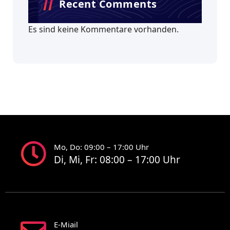
Recent Comments
Es sind keine Kommentare vorhanden.
Mo, Do: 09:00 – 17:00 Uhr
Di, Mi, Fr: 08:00 – 17:00 Uhr
E-Miail