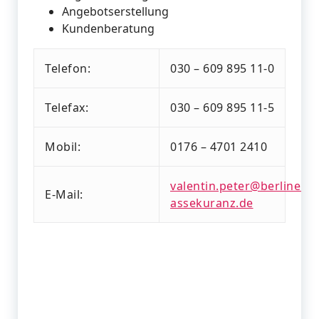
Angebotserstellung
Kundenberatung
Telefon:
030 – 609 895 11-0
Telefax:
030 – 609 895 11-5
Mobil:
0176 – 4701 2410
valentin.peter@berliner-
E-Mail:
assekuranz.de