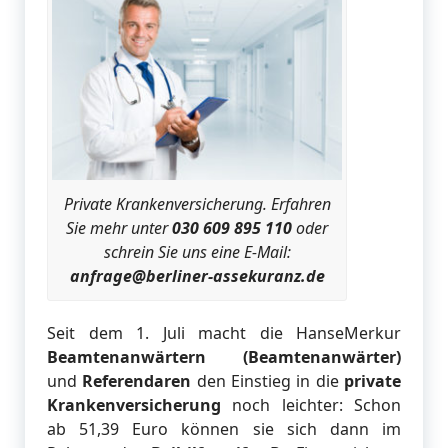
Private Krankenversicherung. Erfahren
Sie mehr unter
030 609 895 110
oder
schrein Sie uns eine E-Mail:
anfrage@berliner-assekuranz.de
Seit dem 1. Juli macht die HanseMerkur
Beamtenanwärtern (Beamtenanwärter)
und
Referendaren
den Einstieg in die
private
Krankenversicherung
noch leichter: Schon
ab 51,39 Euro können sie sich dann im