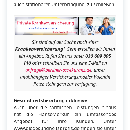
auch stationärer Unterbringung, zu schließen.
Sie sind auf der Suche nach einer
Krankenversicherung
? Gern erstellen wir Ihnen
ein Angebot. Rufen Sie uns unter
030 609 895
110
oder schreiben Sie uns eine E-Mail an
anfrage@berliner-assekuranz.de
, unser
unabhängiger Versicherungsmakler Valentin
Peter, steht gern zur Verfügung.
Gesundheitsberatung inklusive
Auch über die tariflichen Leistungen hinaus
hat die HanseMerkur ein umfassendes
Angebot für ihre Kunden. Unter
www.diegesundheitsprofis.de finden sie unter