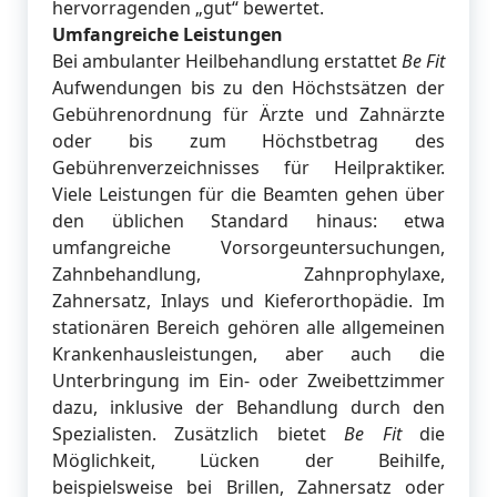
hervorragenden „gut“ bewertet.
Umfangreiche Leistungen
Bei ambulanter Heilbehandlung erstattet
Be Fit
Aufwendungen bis zu den Höchstsätzen der
Gebührenordnung für Ärzte und Zahnärzte
oder bis zum Höchstbetrag des
Gebührenverzeichnisses für Heilpraktiker.
Viele Leistungen für die Beamten gehen über
den üblichen Standard hinaus: etwa
umfangreiche Vorsorgeuntersuchungen,
Zahnbehandlung, Zahnprophylaxe,
Zahnersatz, Inlays und Kieferorthopädie. Im
stationären Bereich gehören alle allgemeinen
Krankenhausleistungen, aber auch die
Unterbringung im Ein- oder Zweibettzimmer
dazu, inklusive der Behandlung durch den
Spezialisten. Zusätzlich bietet
Be Fit
die
Möglichkeit, Lücken der Beihilfe,
beispielsweise bei Brillen, Zahnersatz oder