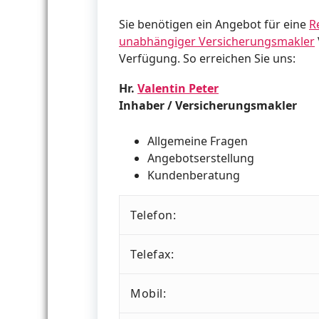
Sie benötigen ein Angebot für eine
R
unabhängiger
Versicherungsmakler
Verfügung. So erreichen Sie uns:
Hr.
Valentin Peter
Inhaber / Versicherungsmakler
Allgemeine Fragen
Angebotserstellung
Kundenberatung
Telefon:
Telefax:
Mobil: