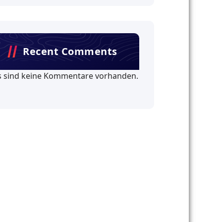
Recent Comments
s sind keine Kommentare vorhanden.