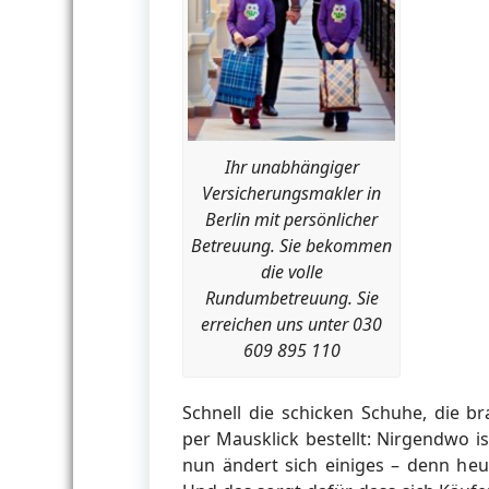
Ihr unabhängiger
Versicherungsmakler in
Berlin mit persönlicher
Betreuung. Sie bekommen
die volle
Rundumbetreuung. Sie
erreichen uns unter 030
609 895 110
Schnell die schicken Schuhe, die 
per Mausklick bestellt: Nirgendwo 
nun ändert sich einiges – denn heut