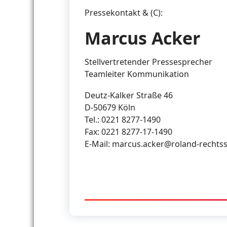
Pressekontakt & (C):
Marcus Acker
Stellvertretender Pressesprecher
Teamleiter Kommunikation
Deutz-Kalker Straße 46
D-50679 Köln
Tel.: 0221 8277-1490
Fax: 0221 8277-17-1490
E-Mail: marcus.acker@roland-rechts