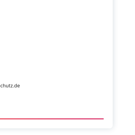
schutz.de