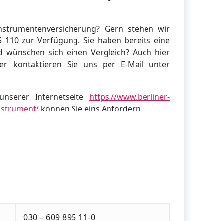
nstrumentenversicherung? Gern stehen wir
5 110 zur Verfügung. Sie haben bereits eine
 wünschen sich einen Vergleich? Auch hier
r kontaktieren Sie uns per E-Mail unter
nserer Internetseite
https://www.berliner-
nstrument/
können Sie eins Anfordern.
030 – 609 895 11-0