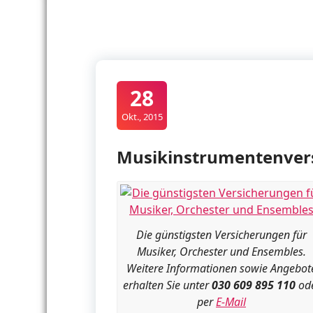
28
Okt., 2015
Musikinstrumentenver
Die günstigsten Versicherungen für
Musiker, Orchester und Ensembles.
Weitere Informationen sowie Angebot
erhalten Sie unter
030 609 895 110
od
per
E-Mail