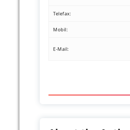
Telefax:
Mobil:
E-Mail: