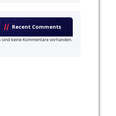
Recent Comments
s sind keine Kommentare vorhanden.