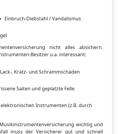
Einbruch-Diebstahl / Vandalismus
gel
entenversicherung nicht alles absichern.
nstrumenten-Besitzer u.a. interessant:
Lack-, Kratz- und Schrammschäden
issene Saiten und geplatzte Felle
elektronischen Instrumenten (z.B. durch
e Musikinstrumentenversicherung wichtig und
fall muss der Versicherer gut und schnell