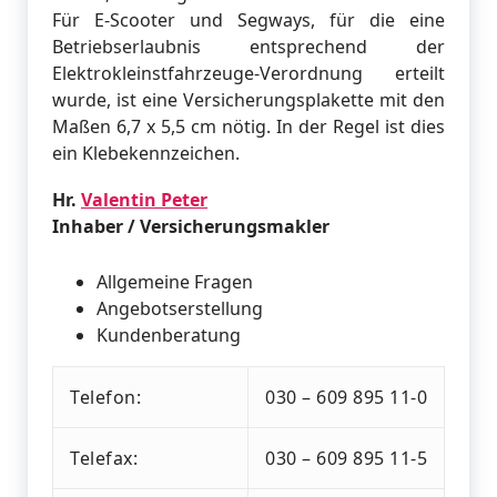
Für E-Scooter und Segways, für die eine
Betriebserlaubnis entsprechend der
Elektrokleinstfahrzeuge-Verordnung erteilt
wurde, ist eine Versicherungsplakette mit den
Maßen 6,7 x 5,5 cm nötig. In der Regel ist dies
ein Klebekennzeichen.
Hr.
Valentin Peter
Inhaber / Versicherungsmakler
Allgemeine Fragen
Angebotserstellung
Kundenberatung
Telefon:
030 – 609 895 11-0
Telefax:
030 – 609 895 11-5