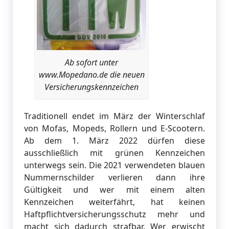
Ab sofort unter
www.Mopedano.de die neuen
Versicherungskennzeichen
Traditionell endet im März der Winterschlaf
von Mofas, Mopeds, Rollern und E-Scootern.
Ab dem 1. März 2022 dürfen diese
ausschließlich mit grünen Kennzeichen
unterwegs sein. Die 2021 verwendeten blauen
Nummernschilder verlieren dann ihre
Gültigkeit und wer mit einem alten
Kennzeichen weiterfährt, hat keinen
Haftpflichtversicherungsschutz mehr und
macht sich dadurch strafbar. Wer erwischt