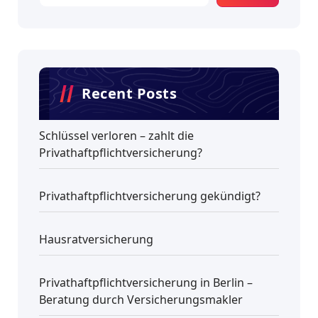
Recent Posts
Schlüssel verloren – zahlt die
Privathaftpflichtversicherung?
Privathaftpflichtversicherung gekündigt?
Hausratversicherung
Privathaftpflichtversicherung in Berlin –
Beratung durch Versicherungsmakler