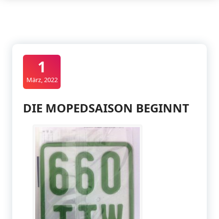
1
März, 2022
DIE MOPEDSAISON BEGINNT