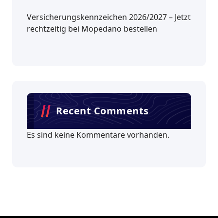
Versicherungskennzeichen 2026/2027 – Jetzt
rechtzeitig bei Mopedano bestellen
Recent Comments
Es sind keine Kommentare vorhanden.