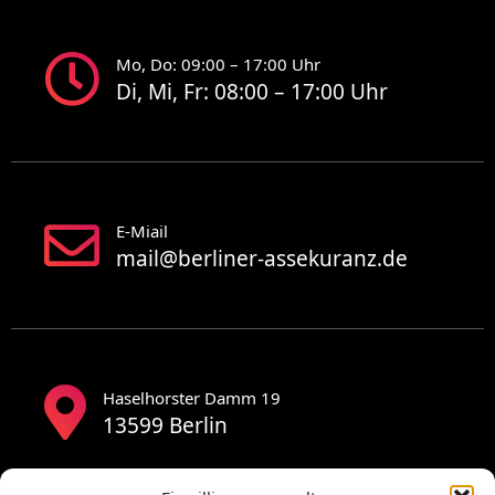
Mo, Do: 09:00 – 17:00 Uhr
Di, Mi, Fr: 08:00 – 17:00 Uhr
E-Miail
mail@berliner-assekuranz.de
Haselhorster Damm 19
13599 Berlin