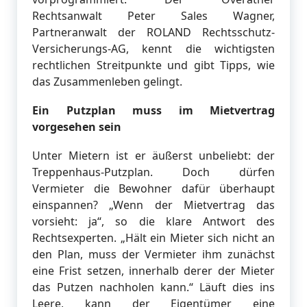
Rechtsanwalt Peter Sales Wagner,
Partneranwalt der ROLAND Rechtsschutz-
Versicherungs-AG, kennt die wichtigsten
rechtlichen Streitpunkte und gibt Tipps, wie
das Zusammenleben gelingt.
Ein Putzplan muss im Mietvertrag
vorgesehen sein
Unter Mietern ist er äußerst unbeliebt: der
Treppenhaus-Putzplan. Doch dürfen
Vermieter die Bewohner dafür überhaupt
einspannen? „Wenn der Mietvertrag das
vorsieht: ja“, so die klare Antwort des
Rechtsexperten. „Hält ein Mieter sich nicht an
den Plan, muss der Vermieter ihm zunächst
eine Frist setzen, innerhalb derer der Mieter
das Putzen nachholen kann.“ Läuft dies ins
Leere, kann der Eigentümer eine