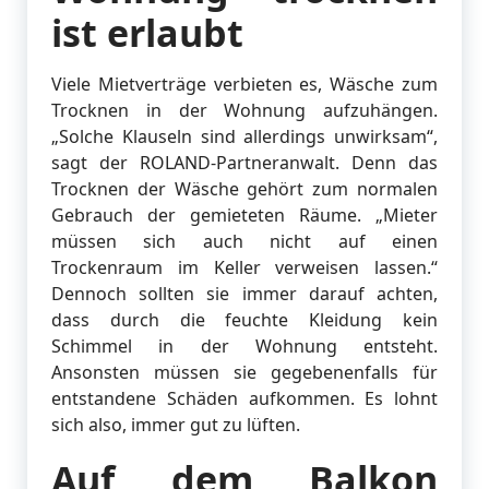
ist erlaubt
Viele Mietverträge verbieten es, Wäsche zum
Trocknen in der Wohnung aufzuhängen.
„Solche Klauseln sind allerdings unwirksam“,
sagt der ROLAND-Partneranwalt. Denn das
Trocknen der Wäsche gehört zum normalen
Gebrauch der gemieteten Räume. „Mieter
müssen sich auch nicht auf einen
Trockenraum im Keller verweisen lassen.“
Dennoch sollten sie immer darauf achten,
dass durch die feuchte Kleidung kein
Schimmel in der Wohnung entsteht.
Ansonsten müssen sie gegebenenfalls für
entstandene Schäden aufkommen. Es lohnt
sich also, immer gut zu lüften.
Auf dem Balkon