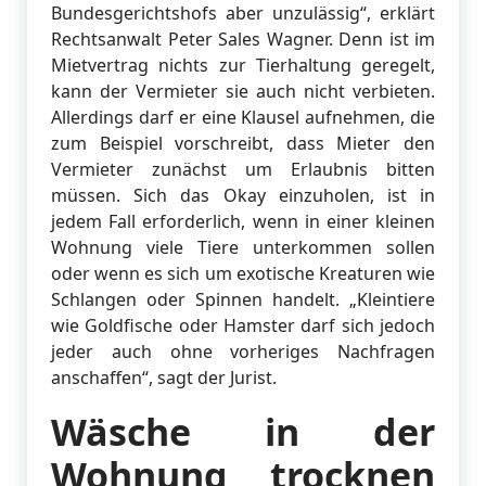
Bundesgerichtshofs aber unzulässig“, erklärt
Rechtsanwalt Peter Sales Wagner. Denn ist im
Mietvertrag nichts zur Tierhaltung geregelt,
kann der Vermieter sie auch nicht verbieten.
Allerdings darf er eine Klausel aufnehmen, die
zum Beispiel vorschreibt, dass Mieter den
Vermieter zunächst um Erlaubnis bitten
müssen. Sich das Okay einzuholen, ist in
jedem Fall erforderlich, wenn in einer kleinen
Wohnung viele Tiere unterkommen sollen
oder wenn es sich um exotische Kreaturen wie
Schlangen oder Spinnen handelt. „Kleintiere
wie Goldfische oder Hamster darf sich jedoch
jeder auch ohne vorheriges Nachfragen
anschaffen“, sagt der Jurist.
Wäsche in der
Wohnung trocknen