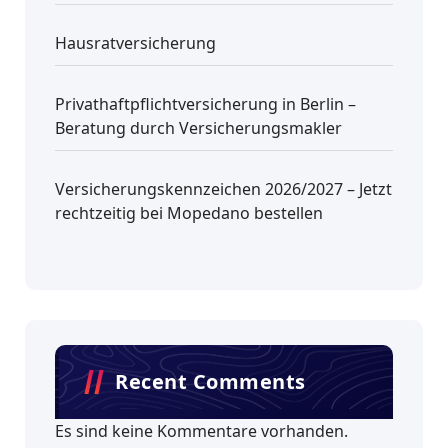
Hausratversicherung
Privathaftpflichtversicherung in Berlin –
Beratung durch Versicherungsmakler
Versicherungskennzeichen 2026/2027 – Jetzt
rechtzeitig bei Mopedano bestellen
Recent Comments
Es sind keine Kommentare vorhanden.