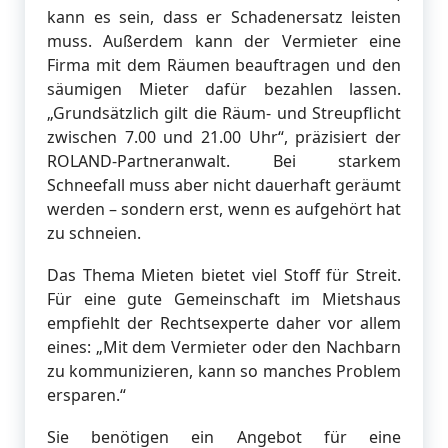
kann es sein, dass er Schadenersatz leisten
muss. Außerdem kann der Vermieter eine
Firma mit dem Räumen beauftragen und den
säumigen Mieter dafür bezahlen lassen.
„Grundsätzlich gilt die Räum- und Streupflicht
zwischen 7.00 und 21.00 Uhr“, präzisiert der
ROLAND-Partneranwalt. Bei starkem
Schneefall muss aber nicht dauerhaft geräumt
werden – sondern erst, wenn es aufgehört hat
zu schneien.
Das Thema Mieten bietet viel Stoff für Streit.
Für eine gute Gemeinschaft im Mietshaus
empfiehlt der Rechtsexperte daher vor allem
eines: „Mit dem Vermieter oder den Nachbarn
zu kommunizieren, kann so manches Problem
ersparen.“
Sie benötigen ein Angebot für eine