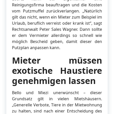
Reinigungsfirma beauftragen und die Kosten
vom Putzmuffel zurückverlangen. „Natürlich
gilt das nicht, wenn ein Mieter zum Beispiel im
Urlaub, beruflich verreist oder krank ist“, sagt
Rechtsanwalt Peter Sales Wagner. Dann sollte
er dem Vermieter allerdings so schnell wie
möglich Bescheid geben, damit dieser den
Putzplan anpassen kann.
Mieter müssen
exotische Haustiere
genehmigen lassen
Bello und Miezi unerwünscht – dieser
Grundsatz gilt in vielen Mietshäusern.
„Generelle Verbote, Tiere in der Mietwohnung
zu halten, sind nach einer Entscheidung des