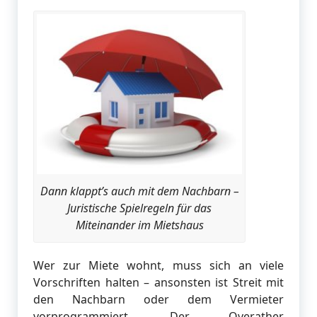
Dann klappt’s auch mit dem Nachbarn –
Juristische Spielregeln für das
Miteinander im Mietshaus
Wer zur Miete wohnt, muss sich an viele
Vorschriften halten – ansonsten ist Streit mit
den Nachbarn oder dem Vermieter
vorprogrammiert. Der Overather