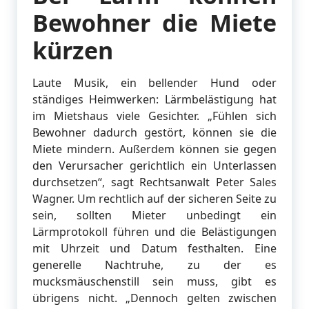
Bewohner die Miete
kürzen
Laute Musik, ein bellender Hund oder
ständiges Heimwerken: Lärmbelästigung hat
im Mietshaus viele Gesichter. „Fühlen sich
Bewohner dadurch gestört, können sie die
Miete mindern. Außerdem können sie gegen
den Verursacher gerichtlich ein Unterlassen
durchsetzen“, sagt Rechtsanwalt Peter Sales
Wagner. Um rechtlich auf der sicheren Seite zu
sein, sollten Mieter unbedingt ein
Lärmprotokoll führen und die Belästigungen
mit Uhrzeit und Datum festhalten. Eine
generelle Nachtruhe, zu der es
mucksmäuschenstill sein muss, gibt es
übrigens nicht. „Dennoch gelten zwischen