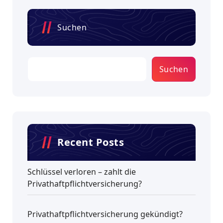
Suchen
Suchen
Recent Posts
Schlüssel verloren – zahlt die
Privathaftpflichtversicherung?
Privathaftpflichtversicherung gekündigt?