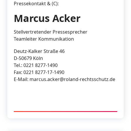
Pressekontakt & (C):
Marcus Acker
Stellvertretender Pressesprecher
Teamleiter Kommunikation
Deutz-Kalker Straße 46
D-50679 Köln
Tel.: 0221 8277-1490
Fax: 0221 8277-17-1490
E-Mail: marcus.acker@roland-rechtsschutz.de