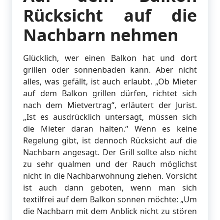
Rücksicht auf die
Nachbarn nehmen
Glücklich, wer einen Balkon hat und dort
grillen oder sonnenbaden kann. Aber nicht
alles, was gefällt, ist auch erlaubt. „Ob Mieter
auf dem Balkon grillen dürfen, richtet sich
nach dem Mietvertrag“, erläutert der Jurist.
„Ist es ausdrücklich untersagt, müssen sich
die Mieter daran halten.“ Wenn es keine
Regelung gibt, ist dennoch Rücksicht auf die
Nachbarn angesagt. Der Grill sollte also nicht
zu sehr qualmen und der Rauch möglichst
nicht in die Nachbarwohnung ziehen. Vorsicht
ist auch dann geboten, wenn man sich
textilfrei auf dem Balkon sonnen möchte: „Um
die Nachbarn mit dem Anblick nicht zu stören