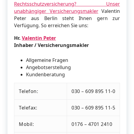
Rechtsschutzversicherung? Unser
unabhängiger
Versicherungsmakler
Valentin
Peter aus Berlin steht Ihnen gern zur
Verfügung. So erreichen Sie uns:
Hr.
Valentin Peter
Inhaber / Versicherungsmakler
Allgemeine Fragen
Angebotserstellung
Kundenberatung
Telefon:
030 – 609 895 11-0
Telefax:
030 – 609 895 11-5
Mobil:
0176 – 4701 2410