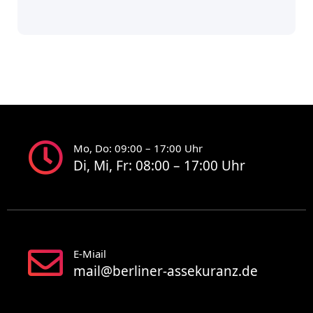
Mo, Do: 09:00 – 17:00 Uhr
Di, Mi, Fr: 08:00 – 17:00 Uhr
E-Miail
mail@berliner-assekuranz.de