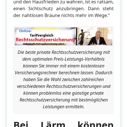
und den Hausfrieden zu wahren, ist es ratsam,
einen Sichtschutz anzubringen. Dann steht
der nahtlosen Bräune nichts mehr im Wege.“
Die beste private Rechtsschutzversicherung mit
dem optimalen Preis-Leistungs-Verhältnis
können Sie immer mit einem kostenlosen
Versicherungsrechner berechnen lassen. Dadurch
haben Sie die Wahl zwischen zahlreichen
verschiedenen Rechtsschutzversicherungen und
können problemlos eine günstige private
Rechtsschutzversicherung mit bestmöglichen
Leistungen ermitteln.
Bei Lärm können