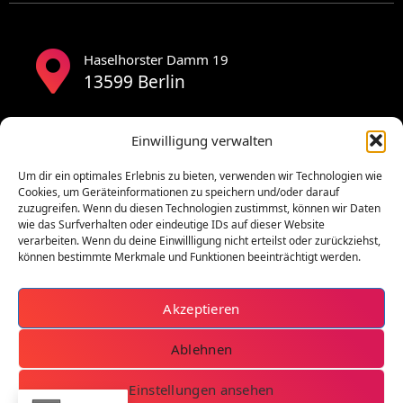
Haselhorster Damm 19
13599 Berlin
Einwilligung verwalten
Um dir ein optimales Erlebnis zu bieten, verwenden wir Technologien wie
Cookies, um Geräteinformationen zu speichern und/oder darauf
zuzugreifen. Wenn du diesen Technologien zustimmst, können wir Daten
wie das Surfverhalten oder eindeutige IDs auf dieser Website
verarbeiten. Wenn du deine Einwillligung nicht erteilst oder zurückziehst,
können bestimmte Merkmale und Funktionen beeinträchtigt werden.
Akzeptieren
Ablehnen
Einstellungen ansehen