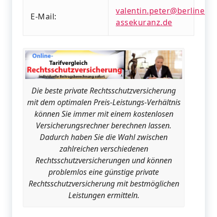
valentin.peter@berliner-
E-Mail:
assekuranz.de
Die beste private Rechtsschutzversicherung
mit dem optimalen Preis-Leistungs-Verhältnis
können Sie immer mit einem kostenlosen
Versicherungsrechner berechnen lassen.
Dadurch haben Sie die Wahl zwischen
zahlreichen verschiedenen
Rechtsschutzversicherungen und können
problemlos eine günstige private
Rechtsschutzversicherung mit bestmöglichen
Leistungen ermitteln.