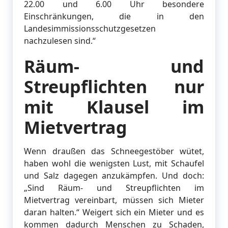
22.00 und 6.00 Uhr besondere
Einschränkungen, die in den
Landesimmissionsschutzgesetzen
nachzulesen sind.“
Räum- und
Streupflichten nur
mit Klausel im
Mietvertrag
Wenn draußen das Schneegestöber wütet,
haben wohl die wenigsten Lust, mit Schaufel
und Salz dagegen anzukämpfen. Und doch:
„Sind Räum- und Streupflichten im
Mietvertrag vereinbart, müssen sich Mieter
daran halten.“ Weigert sich ein Mieter und es
kommen dadurch Menschen zu Schaden,