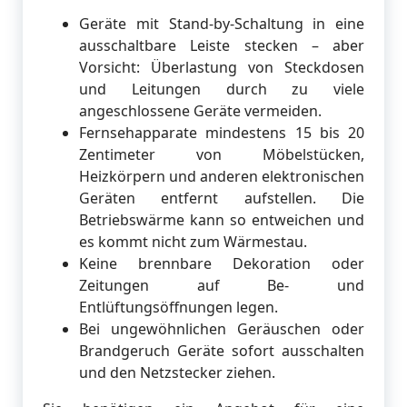
Geräte mit Stand-by-Schaltung in eine
ausschaltbare Leiste stecken – aber
Vorsicht: Überlastung von Steckdosen
und Leitungen durch zu viele
angeschlossene Geräte vermeiden.
Fernsehapparate mindestens 15 bis 20
Zentimeter von Möbelstücken,
Heizkörpern und anderen elektronischen
Geräten entfernt aufstellen. Die
Betriebswärme kann so entweichen und
es kommt nicht zum Wärmestau.
Keine brennbare Dekoration oder
Zeitungen auf Be- und
Entlüftungsöffnungen legen.
Bei ungewöhnlichen Geräuschen oder
Brandgeruch Geräte sofort ausschalten
und den Netzstecker ziehen.