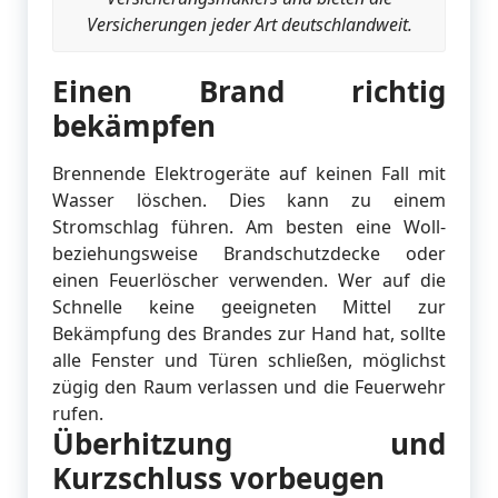
Versicherungen jeder Art deutschlandweit.
Einen Brand richtig
bekämpfen
Brennende Elektrogeräte auf keinen Fall mit
Wasser löschen. Dies kann zu einem
Stromschlag führen. Am besten eine Woll-
beziehungsweise Brandschutzdecke oder
einen Feuerlöscher verwenden. Wer auf die
Schnelle keine geeigneten Mittel zur
Bekämpfung des Brandes zur Hand hat, sollte
alle Fenster und Türen schließen, möglichst
zügig den Raum verlassen und die Feuerwehr
rufen.
Überhitzung und
Kurzschluss vorbeugen