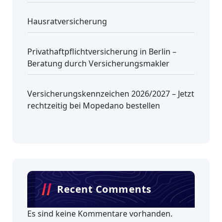
Hausratversicherung
Privathaftpflichtversicherung in Berlin –
Beratung durch Versicherungsmakler
Versicherungskennzeichen 2026/2027 – Jetzt
rechtzeitig bei Mopedano bestellen
Recent Comments
Es sind keine Kommentare vorhanden.