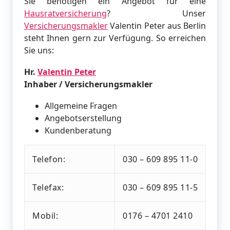
Sie benötigen ein Angebot für eine
Hausratversicherung
? Unser
Versicherungsmakler
Valentin Peter aus Berlin
steht Ihnen gern zur Verfügung. So erreichen
Sie uns:
Hr.
Valentin Peter
Inhaber / Versicherungsmakler
Allgemeine Fragen
Angebotserstellung
Kundenberatung
Telefon:
030 – 609 895 11-0
Telefax:
030 – 609 895 11-5
Mobil:
0176 – 4701 2410