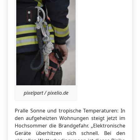
pixelpart / pixelio.de
Pralle Sonne und tropische Temperaturen: In
den aufgeheizten Wohnungen steigt jetzt im
Hochsommer die Brandgefahr. „Elektronische
Geräte überhitzen sich schnell. Bei den