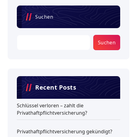
Suchen
Suchen
Recent Posts
Schlüssel verloren – zahlt die
Privathaftpflichtversicherung?
Privathaftpflichtversicherung gekündigt?