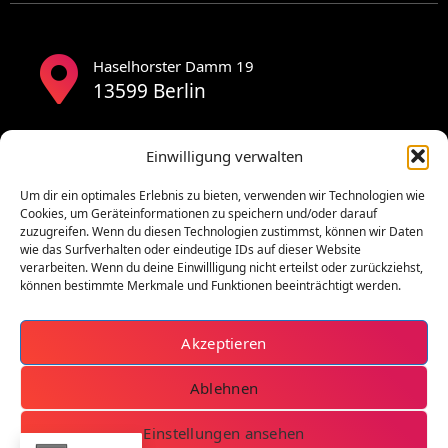
Haselhorster Damm 19
13599 Berlin
Einwilligung verwalten
Um dir ein optimales Erlebnis zu bieten, verwenden wir Technologien wie
Cookies, um Geräteinformationen zu speichern und/oder darauf
zuzugreifen. Wenn du diesen Technologien zustimmst, können wir Daten
wie das Surfverhalten oder eindeutige IDs auf dieser Website
verarbeiten. Wenn du deine Einwillligung nicht erteilst oder zurückziehst,
können bestimmte Merkmale und Funktionen beeinträchtigt werden.
Akzeptieren
Ablehnen
Einstellungen ansehen