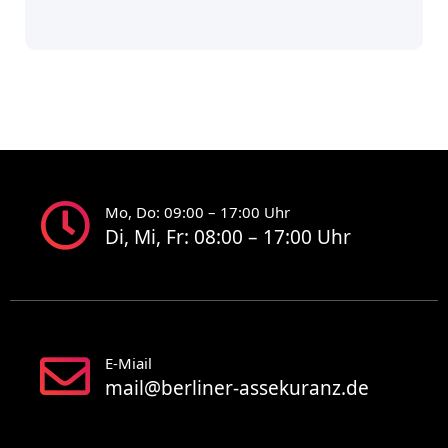
Mo, Do: 09:00 – 17:00 Uhr
Di, Mi, Fr: 08:00 – 17:00 Uhr
E-Miail
mail@berliner-assekuranz.de