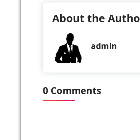
About the Autho
admin
0 Comments