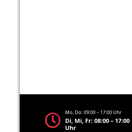
Mo, Do: 09:00 – 17:00 Uhr
Di, Mi, Fr: 08:00 – 17:00
Uhr