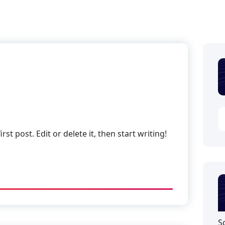
st post. Edit or delete it, then start writing!
S