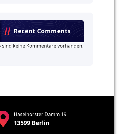
Recent Comments
s sind keine Kommentare vorhanden.
Haselhorster Damm 19
13599 Berlin