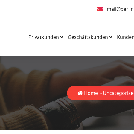
mail@berlin
Privatkunden
Geschäftskunden
Kunden
Home
-
Uncategorize