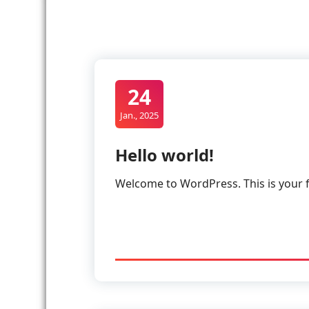
24
Jan., 2025
Hello world!
Welcome to WordPress. This is your fir