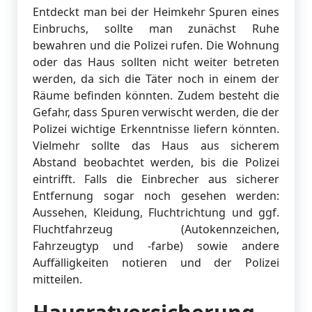
Entdeckt man bei der Heimkehr Spuren eines
Einbruchs, sollte man zunächst Ruhe
bewahren und die Polizei rufen. Die Wohnung
oder das Haus sollten nicht weiter betreten
werden, da sich die Täter noch in einem der
Räume befinden könnten. Zudem besteht die
Gefahr, dass Spuren verwischt werden, die der
Polizei wichtige Erkenntnisse liefern könnten.
Vielmehr sollte das Haus aus sicherem
Abstand beobachtet werden, bis die Polizei
eintrifft. Falls die Einbrecher aus sicherer
Entfernung sogar noch gesehen werden:
Aussehen, Kleidung, Fluchtrichtung und ggf.
Fluchtfahrzeug (Autokennzeichen,
Fahrzeugtyp und -farbe) sowie andere
Auffälligkeiten notieren und der Polizei
mitteilen.