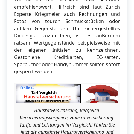
empfehlenswert. Hilfreich sind laut Zurich
Experte Kriegmeier auch Rechnungen und
Fotos von teuren Schmuckstücken oder
antiken Gegenständen. Um sichergestelltes
Diebesgut zuzuordnen, ist es außerdem
ratsam, Wertgegenstände beispielsweise mit
den eigenen Initialen zu kennzeichnen.
Gestohlene Kreditkarten, EC-Karten,
Sparbücher oder Handynummer sollten sofort
gesperrt werden.
Hausratversicherung, Vergleich,
Versicherungsvergleich, Hausratversicherung:
Tarife und Leistungen im Vergleich! Finden Sie
jetzt die günstigste Hausratversicherung und