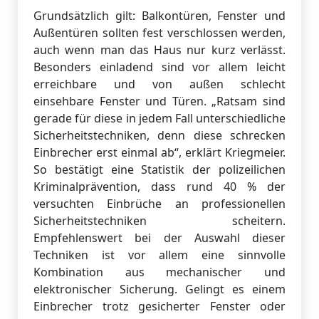
Grundsätzlich gilt: Balkontüren, Fenster und
Außentüren sollten fest verschlossen werden,
auch wenn man das Haus nur kurz verlässt.
Besonders einladend sind vor allem leicht
erreichbare und von außen schlecht
einsehbare Fenster und Türen. „Ratsam sind
gerade für diese in jedem Fall unterschiedliche
Sicherheitstechniken, denn diese schrecken
Einbrecher erst einmal ab“, erklärt Kriegmeier.
So bestätigt eine Statistik der polizeilichen
Kriminalprävention, dass rund 40 % der
versuchten Einbrüche an professionellen
Sicherheitstechniken scheitern.
Empfehlenswert bei der Auswahl dieser
Techniken ist vor allem eine sinnvolle
Kombination aus mechanischer und
elektronischer Sicherung. Gelingt es einem
Einbrecher trotz gesicherter Fenster oder