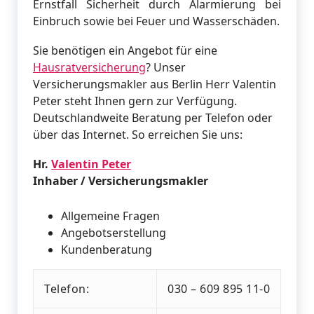
Ernstfall Sicherheit durch Alarmierung bei
Einbruch sowie bei Feuer und Wasserschäden.
Sie benötigen ein Angebot für eine
Hausratversicherung
? Unser
Versicherungsmakler aus Berlin Herr Valentin
Peter steht Ihnen gern zur Verfügung.
Deutschlandweite Beratung per Telefon oder
über das Internet. So erreichen Sie uns:
Hr.
Valentin Peter
Inhaber / Versicherungsmakler
Allgemeine Fragen
Angebotserstellung
Kundenberatung
Telefon:
030 – 609 895 11-0