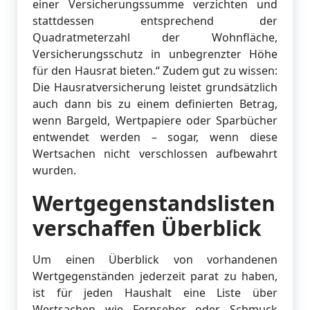
einer Versicherungssumme verzichten und
stattdessen entsprechend der
Quadratmeterzahl der Wohnfläche,
Versicherungsschutz in unbegrenzter Höhe
für den Hausrat bieten.“ Zudem gut zu wissen:
Die Hausratversicherung leistet grundsätzlich
auch dann bis zu einem definierten Betrag,
wenn Bargeld, Wertpapiere oder Sparbücher
entwendet werden – sogar, wenn diese
Wertsachen nicht verschlossen aufbewahrt
wurden.
Wertgegenstandslisten
verschaffen Überblick
Um einen Überblick von vorhandenen
Wertgegenständen jederzeit parat zu haben,
ist für jeden Haushalt eine Liste über
Wertsachen wie Fernseher oder Schmuck