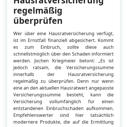
Hausratversicherung
regelmäßig
überprüfen
Wer über eine Hausratversicherung verfügt,
ist im Ernstfall finanziell abgesichert. Kommt
es zum Einbruch, sollte diese auch
schnellstmöglich über den Schaden informiert
werden. Jochen Kriegmeier betont: „Es ist
jedoch ratsam, die Versicherungssumme
innerhalb der Hausratversicherung
regelmäßig zu überprüfen. Denn nur wenn
eine an den aktuellen Hausratwert angepasste
Versicherungssumme besteht, kann die
Versicherung vollumfänglich für einen
entstandenen Einbruchschaden aufkommen.
Empfehlenswerter sind hier tatsächlich
modernere Produkte, die auf die Ermittlung