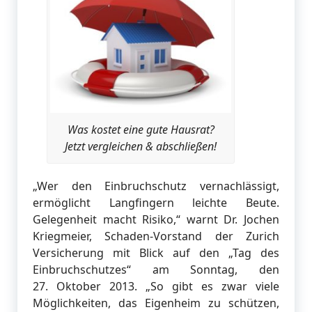
Was kostet eine gute Hausrat?
Jetzt vergleichen & abschließen!
„Wer den Einbruchschutz vernachlässigt,
ermöglicht Langfingern leichte Beute.
Gelegenheit macht Risiko,“ warnt Dr. Jochen
Kriegmeier, Schaden-Vorstand der Zurich
Versicherung mit Blick auf den „Tag des
Einbruchschutzes“ am Sonntag, den
27. Oktober 2013. „So gibt es zwar viele
Möglichkeiten, das Eigenheim zu schützen,