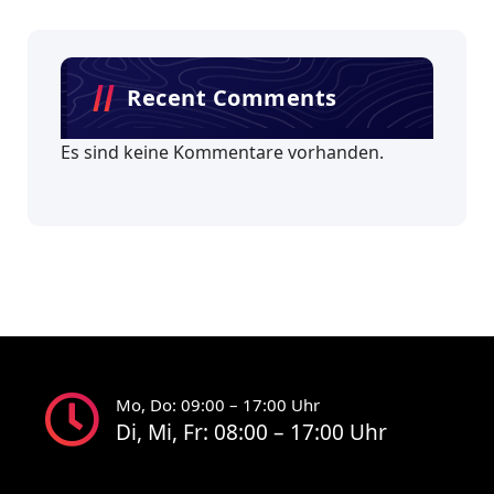
Recent Comments
Es sind keine Kommentare vorhanden.
Mo, Do: 09:00 – 17:00 Uhr
Di, Mi, Fr: 08:00 – 17:00 Uhr