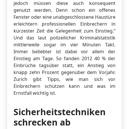
jedoch müssen diese auch konsequent
genutzt werden. Denn schon ein offenes
Fenster oder eine unabgeschlossene Haustüre
erleichtern professionellen Einbrechern in
kürzester Zeit die Gelegenheit zum Einstieg.“
Und das laut polizeilicher Kriminalstatistik
mittlerweile sogar im vier Minuten Takt.
Immer beliebter ist dabei vor allem der
Einstieg am Tage. So fanden 2012 40 % der
Einbrüche tagsüber statt, ein Anstieg von
knapp zehn Prozent gegenüber dem Vorjahr.
Zurich gibt Tipps, wie man sich vor
Einbrechern schützen kann und was im
Ernstfall wichtig ist.
Sicherheitstechniken
schrecken ab