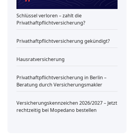
Schlüssel verloren – zahlt die
Privathaftpflichtversicherung?
Privathaftpflichtversicherung gekündigt?
Hausratversicherung
Privathaftpflichtversicherung in Berlin –
Beratung durch Versicherungsmakler
Versicherungskennzeichen 2026/2027 – Jetzt
rechtzeitig bei Mopedano bestellen