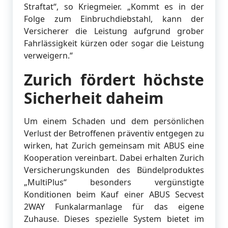
Straftat“, so Kriegmeier. „Kommt es in der
Folge zum Einbruchdiebstahl, kann der
Versicherer die Leistung aufgrund grober
Fahrlässigkeit kürzen oder sogar die Leistung
verweigern.“
Zurich fördert höchste
Sicherheit daheim
Um einem Schaden und dem persönlichen
Verlust der Betroffenen präventiv entgegen zu
wirken, hat Zurich gemeinsam mit ABUS eine
Kooperation vereinbart. Dabei erhalten Zurich
Versicherungskunden des Bündelproduktes
„MultiPlus“ besonders vergünstigte
Konditionen beim Kauf einer ABUS Secvest
2WAY Funkalarmanlage für das eigene
Zuhause. Dieses spezielle System bietet im