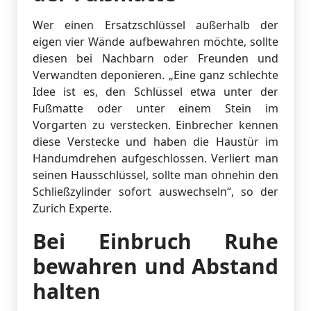
Wer einen Ersatzschlüssel außerhalb der
eigen vier Wände aufbewahren möchte, sollte
diesen bei Nachbarn oder Freunden und
Verwandten deponieren. „Eine ganz schlechte
Idee ist es, den Schlüssel etwa unter der
Fußmatte oder unter einem Stein im
Vorgarten zu verstecken. Einbrecher kennen
diese Verstecke und haben die Haustür im
Handumdrehen aufgeschlossen. Verliert man
seinen Hausschlüssel, sollte man ohnehin den
Schließzylinder sofort auswechseln“, so der
Zurich Experte.
Bei Einbruch Ruhe
bewahren und Abstand
halten