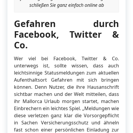
schließen Sie ganz einfach online ab
Gefahren durch
Facebook, Twitter &
Co.
Wer viel bei Facebook, Twitter & Co.
unterwegs ist, sollte wissen, dass auch
leichtsinnige Statusmeldungen zum aktuellen
Aufenthaltsort Gefahren mit sich bringen
können. Denn Nutzer, die ihre Hausanschrift
sichtbar machen und der Welt mitteilen, dass
ihr Mallorca Urlaub morgen startet, machen
Einbrechern ein leichtes Spiel. „Meldungen wie
diese verletzen ganz klar die Vorsorgepflicht
in Sachen Versicherungsschutz und ähneln
fast schon einer persönlichen Einladung zur