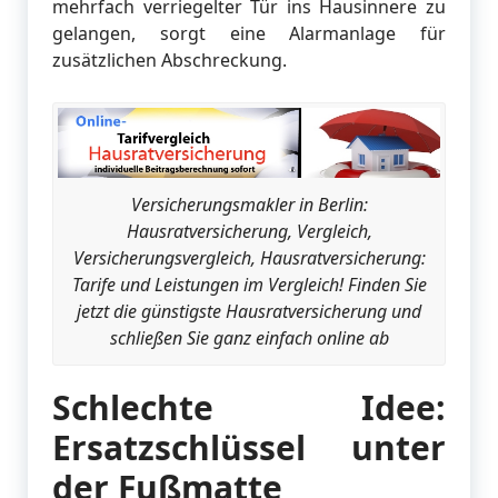
mehrfach verriegelter Tür ins Hausinnere zu
gelangen, sorgt eine Alarmanlage für
zusätzlichen Abschreckung.
Versicherungsmakler in Berlin:
Hausratversicherung, Vergleich,
Versicherungsvergleich, Hausratversicherung:
Tarife und Leistungen im Vergleich! Finden Sie
jetzt die günstigste Hausratversicherung und
schließen Sie ganz einfach online ab
Schlechte Idee:
Ersatzschlüssel unter
der Fußmatte