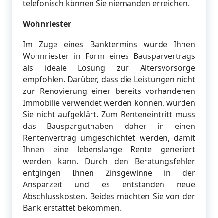
telefonisch können Sie niemanden erreichen.
Wohnriester
Im Zuge eines Banktermins wurde Ihnen
Wohnriester in Form eines Bausparvertrags
als ideale Lösung zur Altersvorsorge
empfohlen. Darüber, dass die Leistungen nicht
zur Renovierung einer bereits vorhandenen
Immobilie verwendet werden können, wurden
Sie nicht aufgeklärt. Zum Renteneintritt muss
das Bausparguthaben daher in einen
Rentenvertrag umgeschichtet werden, damit
Ihnen eine lebenslange Rente generiert
werden kann. Durch den Beratungsfehler
entgingen Ihnen Zinsgewinne in der
Ansparzeit und es entstanden neue
Abschlusskosten. Beides möchten Sie von der
Bank erstattet bekommen.