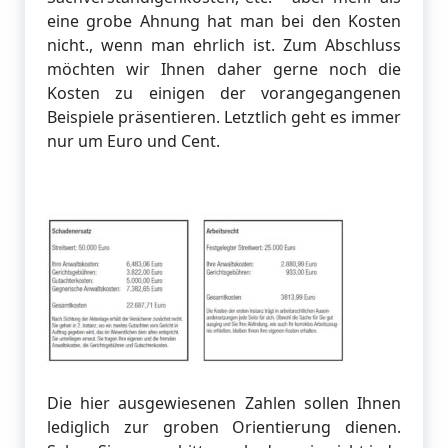
eine grobe Ahnung hat man bei den Kosten
nicht., wenn man ehrlich ist. Zum Abschluss
möchten wir Ihnen daher gerne noch die
Kosten zu einigen der vorangegangenen
Beispiele präsentieren. Letztlich geht es immer
nur um Euro und Cent.
Die hier ausgewiesenen Zahlen sollen Ihnen
lediglich zur groben Orientierung dienen.