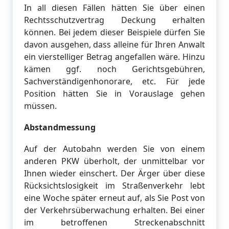
In all diesen Fällen hätten Sie über einen
Rechtsschutzvertrag Deckung erhalten
können. Bei jedem dieser Beispiele dürfen Sie
davon ausgehen, dass alleine für Ihren Anwalt
ein vierstelliger Betrag angefallen wäre. Hinzu
kämen ggf. noch Gerichtsgebühren,
Sachverständigenhonorare, etc. Für jede
Position hätten Sie in Vorauslage gehen
müssen.
Abstandmessung
Auf der Autobahn werden Sie von einem
anderen PKW überholt, der unmittelbar vor
Ihnen wieder einschert. Der Ärger über diese
Rücksichtslosigkeit im Straßenverkehr lebt
eine Woche später erneut auf, als Sie Post von
der Verkehrsüberwachung erhalten. Bei einer
im betroffenen Streckenabschnitt