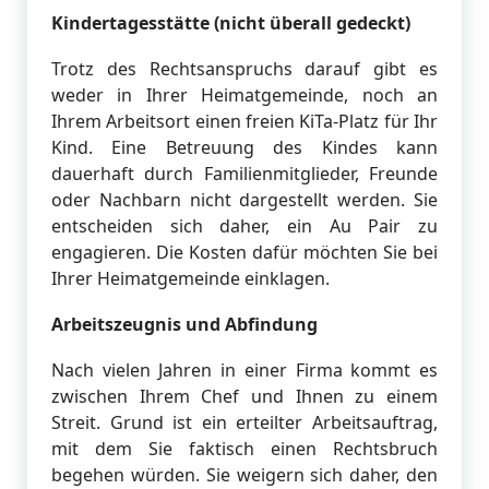
Kindertagesstätte (nicht überall gedeckt)
Trotz des Rechtsanspruchs darauf gibt es
weder in Ihrer Heimatgemeinde, noch an
Ihrem Arbeitsort einen freien KiTa-Platz für Ihr
Kind. Eine Betreuung des Kindes kann
dauerhaft durch Familienmitglieder, Freunde
oder Nachbarn nicht dargestellt werden. Sie
entscheiden sich daher, ein Au Pair zu
engagieren. Die Kosten dafür möchten Sie bei
Ihrer Heimatgemeinde einklagen.
Arbeitszeugnis und Abfindung
Nach vielen Jahren in einer Firma kommt es
zwischen Ihrem Chef und Ihnen zu einem
Streit. Grund ist ein erteilter Arbeitsauftrag,
mit dem Sie faktisch einen Rechtsbruch
begehen würden. Sie weigern sich daher, den