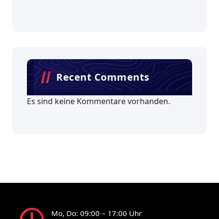
Recent Comments
Es sind keine Kommentare vorhanden.
Mo, Do: 09:00 – 17:00 Uhr