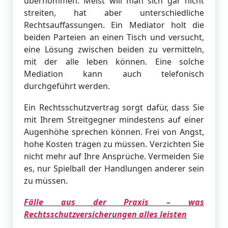
übernommen. Meist will man sich gar nicht
streiten, hat aber unterschiedliche
Rechtsauffassungen. Ein Mediator holt die
beiden Parteien an einen Tisch und versucht,
eine Lösung zwischen beiden zu vermitteln,
mit der alle leben können. Eine solche
Mediation kann auch telefonisch
durchgeführt werden.
Ein Rechtsschutzvertrag sorgt dafür, dass Sie
mit Ihrem Streitgegner mindestens auf einer
Augenhöhe sprechen können. Frei von Angst,
hohe Kosten tragen zu müssen. Verzichten Sie
nicht mehr auf Ihre Ansprüche. Vermeiden Sie
es, nur Spielball der Handlungen anderer sein
zu müssen.
Fälle aus der Praxis – was
Rechtsschutzversicherungen alles leisten