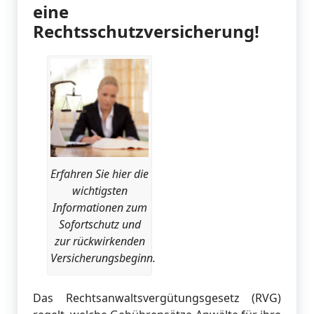
eine
Rechtsschutzversicherung!
Erfahren Sie hier die
wichtigsten
Informationen zum
Sofortschutz und
zur rückwirkenden
Versicherungsbeginn.
Das Rechtsanwaltsvergütungsgesetz (RVG)