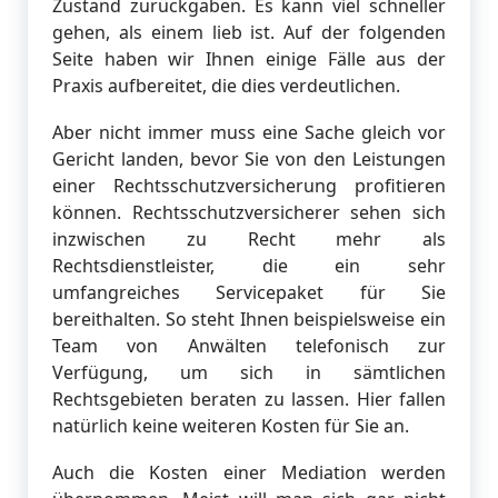
Zustand zurückgaben. Es kann viel schneller
gehen, als einem lieb ist. Auf der folgenden
Seite haben wir Ihnen einige Fälle aus der
Praxis aufbereitet, die dies verdeutlichen.
Aber nicht immer muss eine Sache gleich vor
Gericht landen, bevor Sie von den Leistungen
einer Rechtsschutzversicherung profitieren
können. Rechtsschutzversicherer sehen sich
inzwischen zu Recht mehr als
Rechtsdienstleister, die ein sehr
umfangreiches Servicepaket für Sie
bereithalten. So steht Ihnen beispielsweise ein
Team von Anwälten telefonisch zur
Verfügung, um sich in sämtlichen
Rechtsgebieten beraten zu lassen. Hier fallen
natürlich keine weiteren Kosten für Sie an.
Auch die Kosten einer Mediation werden