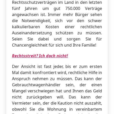
Rechtsschutzverträgen im Land in den letzten
fünf Jahren um gut 750.000 Verträge
angewachsen ist. Immer mehr Bürger sehen
die Notwendigkeit, sich vor den schwer
kalkulierbaren Kosten einer rechtlichen
Auseinandersetzung schützen zu müssen.
Seien Sie dabei und sorgen Sie für
Chancengleichheit für sich und Ihre Familie!
Rechtsstreit? Ich doch nicht!
Der Ansicht ist fast jeder, bis er zum ersten
Mal damit konfrontiert wird, rechtliche Hilfe in
Anspruch nehmen zu müssen. Das kann der
Gebrauchtwagenhändler sein, der einen
Mangel verschwiegen hat und Ihnen das Geld
nicht zurückgeben will. Das kann der
Vermieter sein, der die Kaution nicht auszahlt,
obwohl Sie die Wohnung in vereinbartem