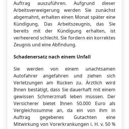
Auftrag auszuführen. Aufgrund dieser
Arbeitsverweigerung werden Sie zunächst
abgemahnt, erhalten einen Monat später eine
Kündigung. Das Arbeitszeugnis, das Sie
bereits mit der Kündigung erhalten, ist
verheerend schlecht. Sie fordern ein korrektes
Zeugnis und eine Abfindung.
Schadenersatz nach einem Unfall
Sie werden von einem unachtsamen
Autofahrer angefahren und ziehen sich
Verletzungen am Rücken zu. Ärztlich wird
Ihnen bestätigt, dass Sie dauerhaft mit einem
gewissen Schmerzmaß leben müssen. Der
Versicherer bietet Ihnen 50.000 Euro als
Vergleichssumme an, da ein von ihm in
Auftrag gegebenes Gutachten eine
Mitwirkung von Vorerkrankungen i. H. v. 50 %