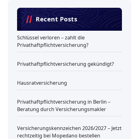
Recent Posts
Schlüssel verloren – zahlt die
Privathaftpflichtversicherung?
Privathaftpflichtversicherung gekündigt?
Hausratversicherung
Privathaftpflichtversicherung in Berlin –
Beratung durch Versicherungsmakler
Versicherungskennzeichen 2026/2027 – Jetzt
rechtzeitig bei Mopedano bestellen