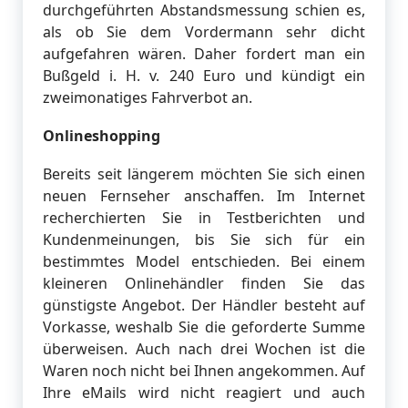
durchgeführten Abstandsmessung schien es,
als ob Sie dem Vordermann sehr dicht
aufgefahren wären. Daher fordert man ein
Bußgeld i. H. v. 240 Euro und kündigt ein
zweimonatiges Fahrverbot an.
Onlineshopping
Bereits seit längerem möchten Sie sich einen
neuen Fernseher anschaffen. Im Internet
recherchierten Sie in Testberichten und
Kundenmeinungen, bis Sie sich für ein
bestimmtes Model entschieden. Bei einem
kleineren Onlinehändler finden Sie das
günstigste Angebot. Der Händler besteht auf
Vorkasse, weshalb Sie die geforderte Summe
überweisen. Auch nach drei Wochen ist die
Waren noch nicht bei Ihnen angekommen. Auf
Ihre eMails wird nicht reagiert und auch