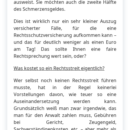
ausweist. Sie möchten auch die zweite Hälfte
des Schmerzensgeldes.
Dies ist wirklich nur ein sehr kleiner Auszug
versicherter Fälle, für die eine
Rechtsschutzversicherung aufkommen kann –
und das für deutlich weniger als einen Euro
am Tag! Das sollte Ihnen eine faire
Rechtsprechung wert sein, oder?
Was kostet so ein Rechtsstreit eigentlich?
Wer selbst noch keinen Rechtsstreit führen
musste, hat in der Regel keinerlei
Vorstellungen davon, wie teuer so eine
Auseinandersetzung werden kann.
Grundsätzlich weiß man zwar irgendwie, das
man für den Anwalt zahlen muss, Gebühren
bei Gericht, Zeugengeld,
Sachverständigenkosten, etc. – aber mehr als