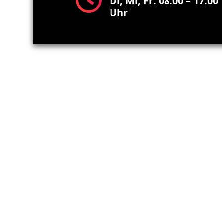
Di, Mi, Fr: 08:00 – 17:00
Uhr