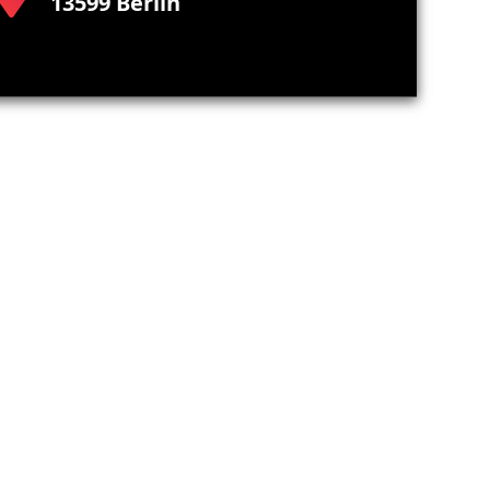
13599 Berlin