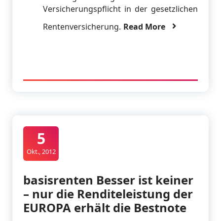
Versicherungspflicht in der gesetzlichen
Rentenversicherung.
Read More
5
Okt., 2012
basisrenten Besser ist keiner
– nur die Renditeleistung der
EUROPA erhält die Bestnote