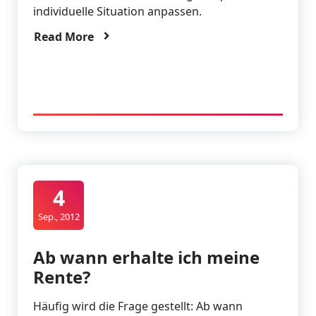
individuelle Situation anpassen.
Read More
4
Sep., 2012
Ab wann erhalte ich meine
Rente?
Häufig wird die Frage gestellt: Ab wann