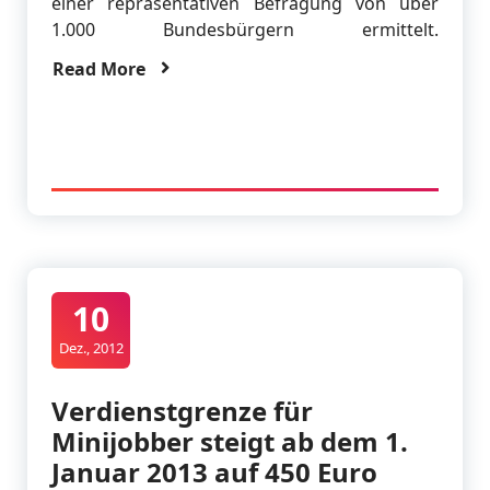
einer repräsentativen Befragung von über
1.000 Bundesbürgern ermittelt.
Read More
10
Dez., 2012
Verdienstgrenze für
Minijobber steigt ab dem 1.
Januar 2013 auf 450 Euro