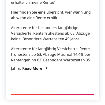
erhalte ich meine Rente?
Hier finden Sie eine übersicht, wer wann und
ab wann eine Rente erhält.
Altersrente für besonders langjährige
Versicherte: Rente frühestens ab 65, Abzüge
keine, Besondere Wartezeiten 45 Jahre.
Altersrente für langjährig Versicherte: Rente
frühestens ab 63, Abzüge Maximal 14,4% bei
Rentengebinn 63. Besondere Wartezeiten 35
Jahre.
Read More