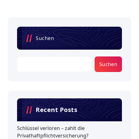
Suchen
Suchen
Recent Posts
Schlüssel verloren – zahlt die
Privathaftpflichtversicherung?