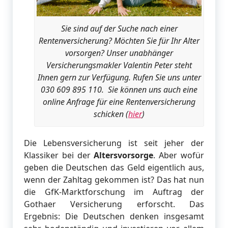
Sie sind auf der Suche nach einer
Rentenversicherung? Möchten Sie für Ihr Alter
vorsorgen? Unser unabhänger
Versicherungsmakler Valentin Peter steht
Ihnen gern zur Verfügung. Rufen Sie uns unter
030 609 895 110. Sie können uns auch eine
online Anfrage für eine Rentenversicherung
schicken (
hier
)
Die Lebensversicherung ist seit jeher der
Klassiker bei der
Altersvorsorge
. Aber wofür
geben die Deutschen das Geld eigentlich aus,
wenn der Zahltag gekommen ist? Das hat nun
die GfK-Marktforschung im Auftrag der
Gothaer Versicherung erforscht. Das
Ergebnis: Die Deutschen denken insgesamt