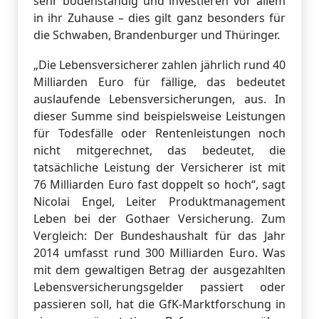
sehr bodenständig und investieren vor allem
in ihr Zuhause – dies gilt ganz besonders für
die Schwaben, Brandenburger und Thüringer.
„Die Lebensversicherer zahlen jährlich rund 40
Milliarden Euro für fällige, das bedeutet
auslaufende Lebensversicherungen, aus. In
dieser Summe sind beispielsweise Leistungen
für Todesfälle oder Rentenleistungen noch
nicht mitgerechnet, das bedeutet, die
tatsächliche Leistung der Versicherer ist mit
76 Milliarden Euro fast doppelt so hoch“, sagt
Nicolai Engel, Leiter Produktmanagement
Leben bei der Gothaer Versicherung. Zum
Vergleich: Der Bundeshaushalt für das Jahr
2014 umfasst rund 300 Milliarden Euro. Was
mit dem gewaltigen Betrag der ausgezahlten
Lebensversicherungsgelder passiert oder
passieren soll, hat die GfK-Marktforschung in