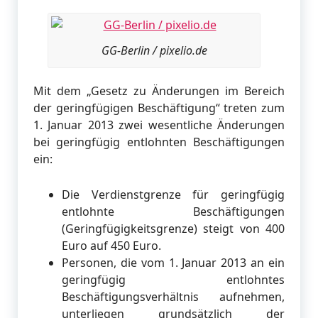
GG-Berlin / pixelio.de
Mit dem „Gesetz zu Änderungen im Bereich
der geringfügigen Beschäftigung“ treten zum
1. Januar 2013 zwei wesentliche Änderungen
bei geringfügig entlohnten Beschäftigungen
ein:
Die Verdienstgrenze für geringfügig
entlohnte Beschäftigungen
(Geringfügigkeitsgrenze) steigt von 400
Euro auf 450 Euro.
Personen, die vom 1. Januar 2013 an ein
geringfügig entlohntes
Beschäftigungsverhältnis aufnehmen,
unterliegen grundsätzlich der