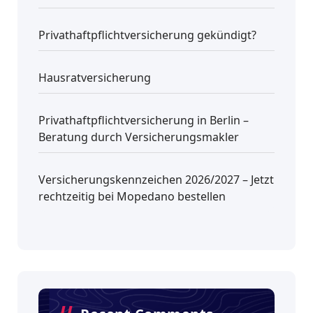
Privathaftpflichtversicherung gekündigt?
Hausratversicherung
Privathaftpflichtversicherung in Berlin –
Beratung durch Versicherungsmakler
Versicherungskennzeichen 2026/2027 – Jetzt
rechtzeitig bei Mopedano bestellen