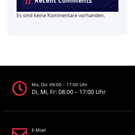
Recent Comments
Es sind keine Kommentare vorhanden.
Mo, Do: 09:00 – 17:00 Uhr
Di, Mi, Fr: 08:00 – 17:00 Uhr
E-Miail