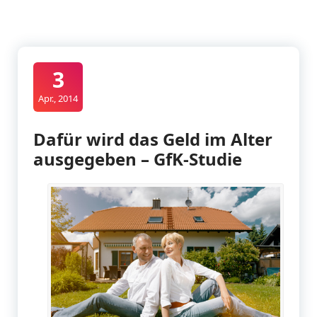
3
Apr., 2014
Dafür wird das Geld im Alter
ausgegeben – GfK-Studie