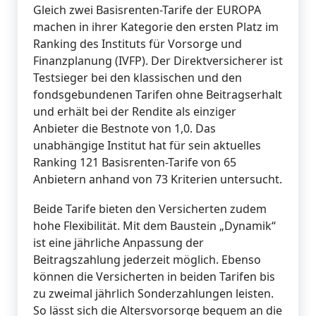
Gleich zwei Basisrenten-Tarife der EUROPA
machen in ihrer Kategorie den ersten Platz im
Ranking des Instituts für Vorsorge und
Finanzplanung (IVFP). Der Direktversicherer ist
Testsieger bei den klassischen und den
fondsgebundenen Tarifen ohne Beitragserhalt
und erhält bei der Rendite als einziger
Anbieter die Bestnote von 1,0. Das
unabhängige Institut hat für sein aktuelles
Ranking 121 Basisrenten-Tarife von 65
Anbietern anhand von 73 Kriterien untersucht.
Beide Tarife bieten den Versicherten zudem
hohe Flexibilität. Mit dem Baustein „Dynamik“
ist eine jährliche Anpassung der
Beitragszahlung jederzeit möglich. Ebenso
können die Versicherten in beiden Tarifen bis
zu zweimal jährlich Sonderzahlungen leisten.
So lässt sich die Altersvorsorge bequem an die